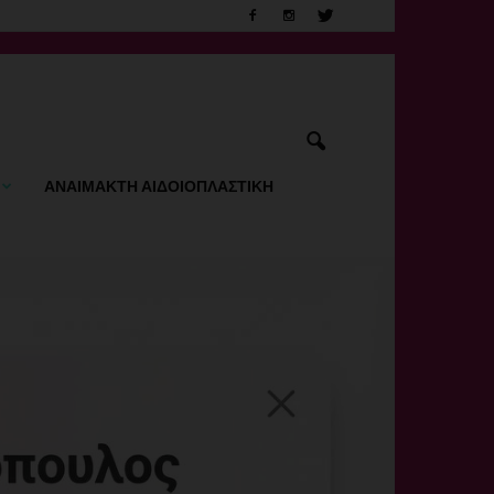
ΑΝΑΙΜΑΚΤΗ ΑΙΔΟΙΟΠΛΑΣΤΙΚΗ