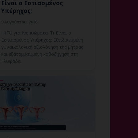
Είναι ο Εστιασμένος
Υπέρηχος;
9 Αυγούστου, 2026
HIFU για Ινομυώματα: Τι Είναι ο
Εστιασμένος Υπέρηχος; Εξειδικευμένη
γυναικολογική αξιολόγηση της μήτρας
και εξατομικευμένη καθοδήγηση στη
Γλυφάδα.