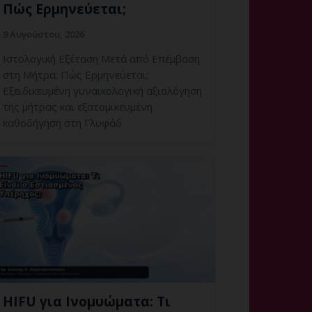
Πώς Ερμηνεύεται;
9 Αυγούστου, 2026
Ιστολογική Εξέταση Μετά από Επέμβαση
στη Μήτρα: Πώς Ερμηνεύεται;
Εξειδικευμένη γυναικολογική αξιολόγηση
της μήτρας και εξατομικευμένη
καθοδήγηση στη Γλυφάδ
HIFU για Ινομυώματα: Τι