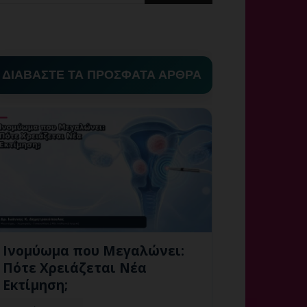
ΔΙΑΒΑΣΤΕ ΤΑ ΠΡΟΣΦΑΤΑ ΑΡΘΡΑ
Ινομύωμα που Μεγαλώνει:
Πότε Χρειάζεται Νέα
Εκτίμηση;