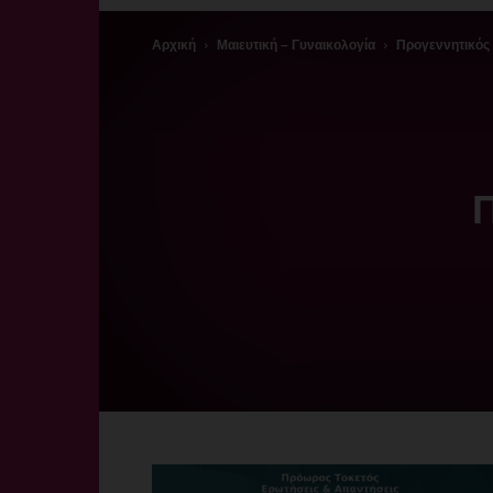
Αρχική
Μαιευτική – Γυναικολογία
Προγεννητικός