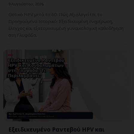
9 Αυγούστου, 2026
Θετικό HPV μετά τα 60: Πώς Αξιολογείται το
Προηγούμενο Ιστορικό; Εξειδικευμένη ενημέρωση,
έλεγχος και εξατομικευμένη γυναικολογική καθοδήγηση
στη Γλυφάδα.
Εξειδικευμένο Ραντεβού HPV και