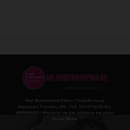
Vital Womanhood Clinic: Γλυφάδα Λεωφ.
Δημητριου Γουναρη 196 - Τηλ. 210 6716126 Κιν.
6985646410 / Μπορείτε να μας μιλήσετε και μέσω
Social Media