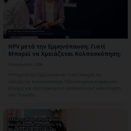
HPV μετά την Εμμηνόπαυση: Γιατί
Μπορεί να Χρειάζεται Κολποσκόπηση;
9 Αυγούστου, 2026
HPV μετά την Εμμηνόπαυση: Γιατί Μπορεί να
Χρειάζεται Κολποσκόπηση; Εξειδικευμένη ενημέρωση,
έλεγχος και εξατομικευμένη γυναικολογική καθοδήγηση
στη Γλυφάδα