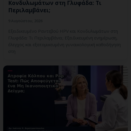
Κονδυλωμάτων στη Γλυφάδα: Τι
Περιλαμβάνει;
9 Αυγούστου, 2026
Εξειδικευμένο Ραντεβού HPV και Κονδυλωμάτων στη
Γλυφάδα: Τι Περιλαμβάνει; Εξειδικευμένη ενημέρωση,
έλεγχος και εξατομικευμένη γυναικολογική καθοδήγηση
στη