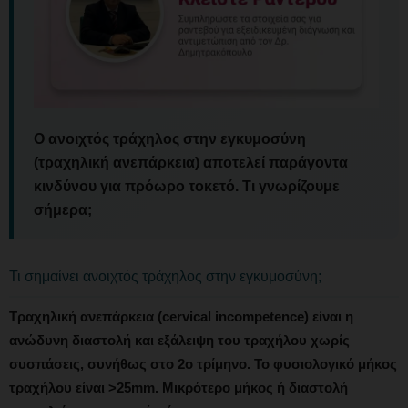
Ο ανοιχτός τράχηλος στην εγκυμοσύνη
(τραχηλική ανεπάρκεια) αποτελεί παράγοντα
κινδύνου για πρόωρο τοκετό. Τι γνωρίζουμε
σήμερα;
Τι σημαίνει ανοιχτός τράχηλος στην εγκυμοσύνη;
Τραχηλική ανεπάρκεια (cervical incompetence) είναι η
ανώδυνη διαστολή και εξάλειψη του τραχήλου χωρίς
συσπάσεις, συνήθως στο 2ο τρίμηνο. Το φυσιολογικό μήκος
τραχήλου είναι >25mm. Μικρότερο μήκος ή διαστολή