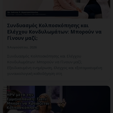
Συνδυασμός Κολποσκόπησης και
Ελέγχου Κονδυλωμάτων: Μπορούν να
Γίνουν μαζί;
9 Αυγούστου, 2026
Συνδυασμός Κολποσκόπησης και Ελέγχου
Κονδυλωμάτων: Μπορούν να Γίνουν μαζί;
Εξειδικευμένη ενημέρωση, έλεγχος και εξατομικευμένη
γυναικολογική καθοδήγηση στη