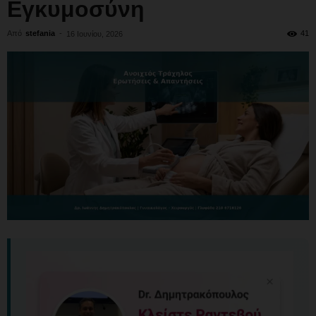
Εγκυμοσύνη
Από
stefania
-
41
16 Ιουνίου, 2026