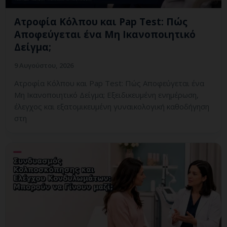
Ατροφία Κόλπου και Pap Test: Πώς
Αποφεύγεται ένα Μη Ικανοποιητικό
Δείγμα;
9 Αυγούστου, 2026
Ατροφία Κόλπου και Pap Test: Πώς Αποφεύγεται ένα
Μη Ικανοποιητικό Δείγμα; Εξειδικευμένη ενημέρωση,
έλεγχος και εξατομικευμένη γυναικολογική καθοδήγηση
στη