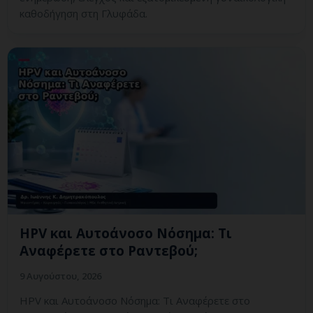
καθοδήγηση στη Γλυφάδα.
HPV και Αυτοάνοσο Νόσημα: Τι
Αναφέρετε στο Ραντεβού;
9 Αυγούστου, 2026
HPV και Αυτοάνοσο Νόσημα: Τι Αναφέρετε στο