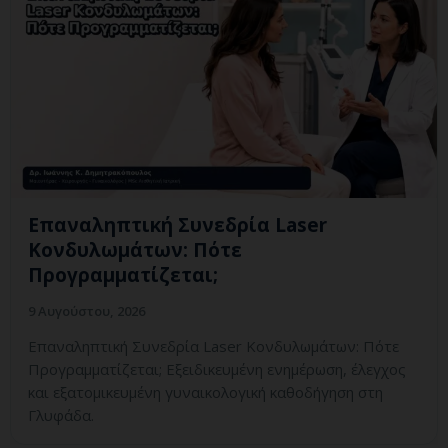
Επαναληπτική Συνεδρία Laser
Κονδυλωμάτων: Πότε
Προγραμματίζεται;
9 Αυγούστου, 2026
Επαναληπτική Συνεδρία Laser Κονδυλωμάτων: Πότε
Προγραμματίζεται; Εξειδικευμένη ενημέρωση, έλεγχος
και εξατομικευμένη γυναικολογική καθοδήγηση στη
Γλυφάδα.