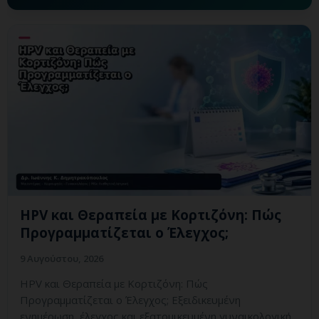
HPV και Θεραπεία με Κορτιζόνη: Πώς
Προγραμματίζεται ο Έλεγχος;
9 Αυγούστου, 2026
HPV και Θεραπεία με Κορτιζόνη: Πώς
Προγραμματίζεται ο Έλεγχος; Εξειδικευμένη
ενημέρωση, έλεγχος και εξατομικευμένη γυναικολογική