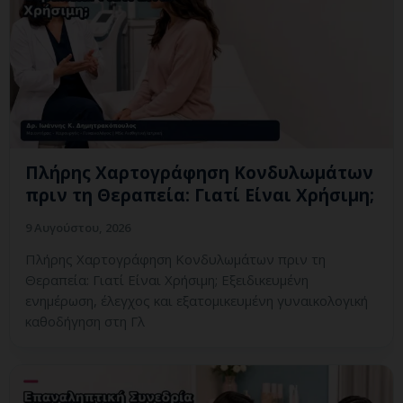
Πλήρης Χαρτογράφηση Κονδυλωμάτων
πριν τη Θεραπεία: Γιατί Είναι Χρήσιμη;
9 Αυγούστου, 2026
Πλήρης Χαρτογράφηση Κονδυλωμάτων πριν τη
Θεραπεία: Γιατί Είναι Χρήσιμη; Εξειδικευμένη
ενημέρωση, έλεγχος και εξατομικευμένη γυναικολογική
καθοδήγηση στη Γλ