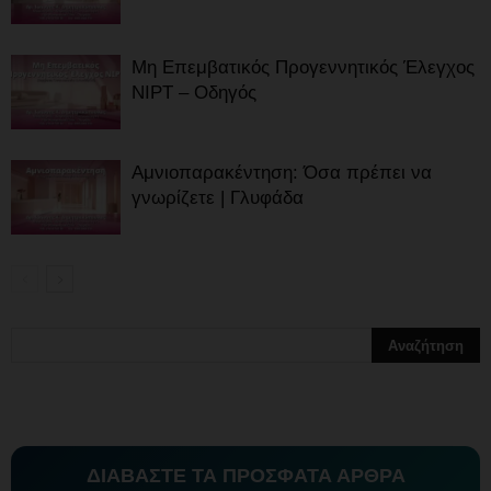
Μη Επεμβατικός Προγεννητικός Έλεγχος
NIPT – Οδηγός
Αμνιοπαρακέντηση: Όσα πρέπει να
γνωρίζετε | Γλυφάδα
ΔΙΑΒΑΣΤΕ ΤΑ ΠΡΟΣΦΑΤΑ ΑΡΘΡΑ