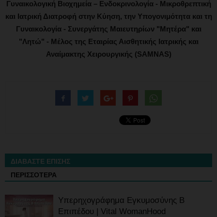
Γυναικολογική Βιοχημεία – Ενδοκρινολογία - Μικροθρεπτική
και Ιατρική Διατροφή στην Κύηση, την Υπογονιμότητα και τη
Γυναικολογία - Συνεργάτης Μαιευτηρίων "Μητέρα" και
"Λητώ" - Μέλος της Εταιρίας Αισθητικής Ιατρικής και
Αναίμακτης Χειρουργικής (SAMNAS)
ΔΙΑΒΑΣΤΕ ΕΠΙΣΗΣ
ΠΕΡΙΣΣΟΤΕΡΑ
Υπερηχογράφημα Εγκυμοσύνης Β
Επιπέδου | Vital WomanHood