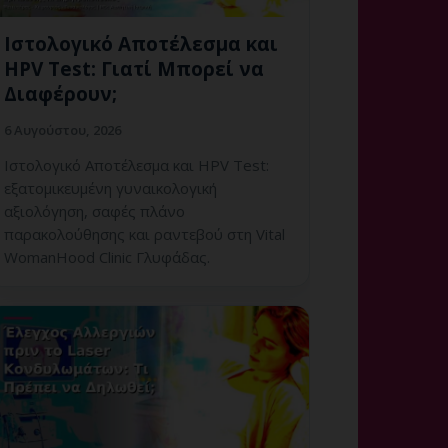
Ιστολογικό Αποτέλεσμα και
HPV Test: Γιατί Μπορεί να
Διαφέρουν;
6 Αυγούστου, 2026
Ιστολογικό Αποτέλεσμα και HPV Test:
εξατομικευμένη γυναικολογική
αξιολόγηση, σαφές πλάνο
παρακολούθησης και ραντεβού στη Vital
WomanHood Clinic Γλυφάδας.