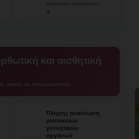
ορμονικών παραγόντων.
+
ρθωτική και αισθητική
ς, άνεσης και λειτουργικότητας.
Πλήρης ανανέωση
γυναικείων
γεννητικών
οργάνων