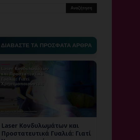
ΔΙΑΒΑΣΤΕ ΤΑ ΠΡΟΣΦΑΤΑ ΑΡΘΡΑ
Laser Κονδυλωμάτων και
Προστατευτικά Γυαλιά: Γιατί