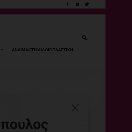
ΑΝΑΙΜΑΚΤΗ ΑΙΔΟΙΟΠΛΑΣΤΙΚΗ