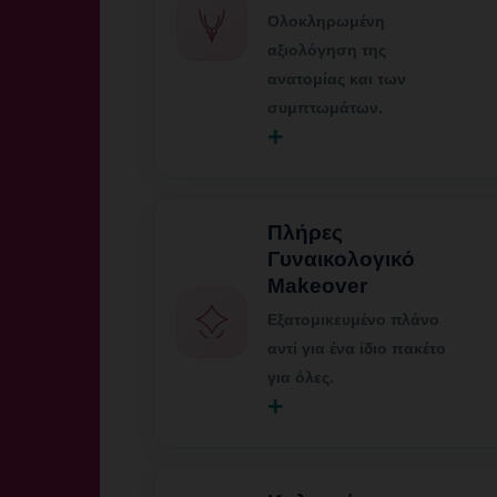
Ολοκληρωμένη
αξιολόγηση της
ανατομίας και των
συμπτωμάτων.
+
Πλήρες
Γυναικολογικό
Makeover
Εξατομικευμένο πλάνο
αντί για ένα ίδιο πακέτο
για όλες.
+