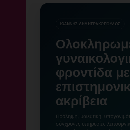
ΙΩΑΝΝΗΣ ΔΗΜΗΤΡΑΚΟΠΟΥΛΟΣ
Ολοκληρωμ
γυναικολογι
φροντίδα με
επιστημονι
ακρίβεια
Πρόληψη, μαιευτική, υπογονιμότ
σύγχρονες υπηρεσίες λειτουργικ