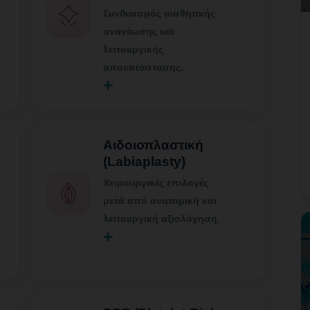
Συνδυασμός αισθητικής
ανανέωσης και
λειτουργικής
αποκατάστασης.
+
Αιδοιοπλαστική
(Labiaplasty)
Χειρουργικές επιλογές
μετά από ανατομική και
λειτουργική αξιολόγηση.
+