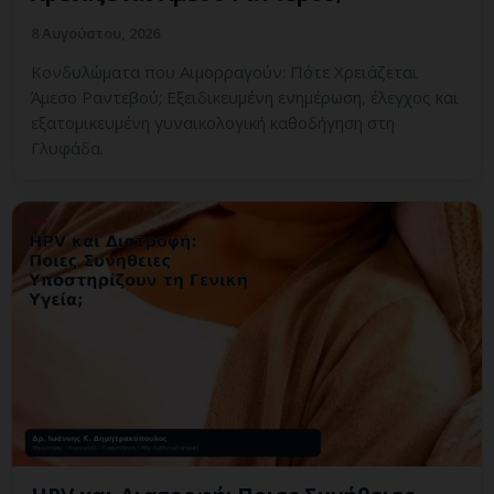
8 Αυγούστου, 2026
Κονδυλώματα που Αιμορραγούν: Πότε Χρειάζεται
Άμεσο Ραντεβού; Εξειδικευμένη ενημέρωση, έλεγχος και
εξατομικευμένη γυναικολογική καθοδήγηση στη
Γλυφάδα.