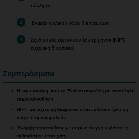
σύλληψη
Έναρξη φολικού οξέος 3 μήνες πριν
Σχεδιασμός εξετάσεων 1ου τριμήνου (NIPT,
αυχενική διαφάνεια)
Συμπεράσματα
Η εγκυμοσύνη μετά τα 35 είναι ασφαλής με κατάλληλη
παρακολούθηση
NIPT και αυχενική διαφάνεια εξασφαλίζουν έγκαιρη
ανίχνευση ανωμαλιών
Έναρξη προσπάθειας με ιατρικό έλεγχο αυξάνει τις
πιθανότητες επιτυχίας