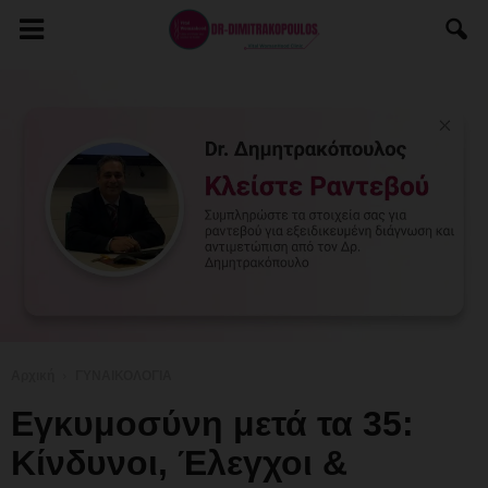
Αρχική
ΓΥΝΑΙΚΟΛΟΓΙΑ
Εγκυμοσύνη μετά τα 35:
Κίνδυνοι, Έλεγχοι &