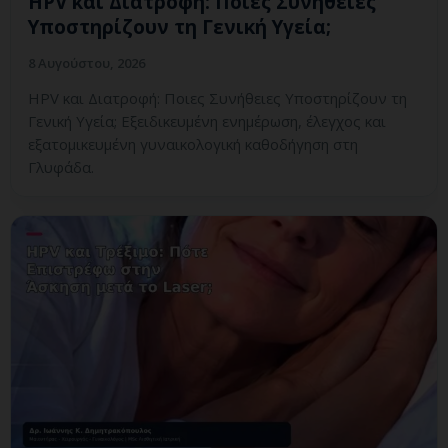
HPV και Διατροφή: Ποιες Συνήθειες
Υποστηρίζουν τη Γενική Υγεία;
8 Αυγούστου, 2026
HPV και Διατροφή: Ποιες Συνήθειες Υποστηρίζουν τη
Γενική Υγεία; Εξειδικευμένη ενημέρωση, έλεγχος και
εξατομικευμένη γυναικολογική καθοδήγηση στη
Γλυφάδα.