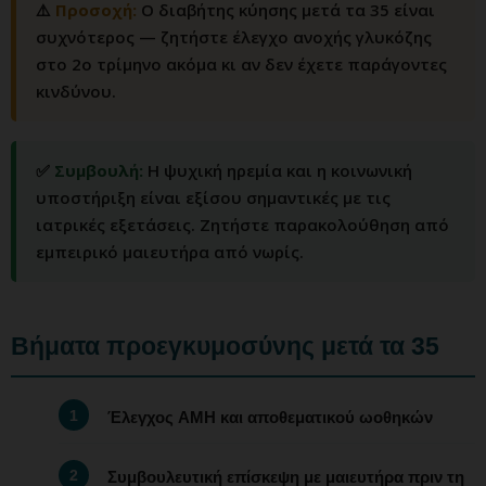
⚠️
Προσοχή:
Ο διαβήτης κύησης μετά τα 35 είναι
συχνότερος — ζητήστε έλεγχο ανοχής γλυκόζης
στο 2ο τρίμηνο ακόμα κι αν δεν έχετε παράγοντες
κινδύνου.
✅
Συμβουλή:
Η ψυχική ηρεμία και η κοινωνική
υποστήριξη είναι εξίσου σημαντικές με τις
ιατρικές εξετάσεις. Ζητήστε παρακολούθηση από
εμπειρικό μαιευτήρα από νωρίς.
Βήματα προεγκυμοσύνης μετά τα 35
Έλεγχος AMH και αποθεματικού ωοθηκών
Συμβουλευτική επίσκεψη με μαιευτήρα πριν τη