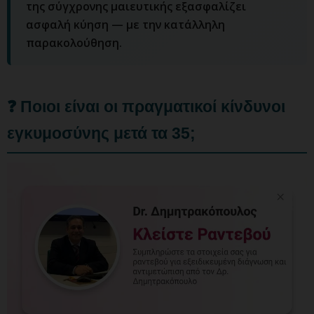
της σύγχρονης μαιευτικής εξασφαλίζει
ασφαλή κύηση — με την κατάλληλη
παρακολούθηση.
❓ Ποιοι είναι οι πραγματικοί κίνδυνοι
εγκυμοσύνης μετά τα 35;