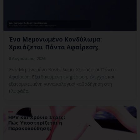
Ένα Μεμονωμένο Κονδύλωμα:
Χρειάζεται Πάντα Αφαίρεση;
8 Αυγούστου, 2026
Ένα Μεμονωμένο Κονδύλωμα: Χρειάζεται Πάντα
Αφαίρεση; Εξειδικευμένη ενημέρωση, έλεγχος και
εξατομικευμένη γυναικολογική καθοδήγηση στη
Γλυφάδα.