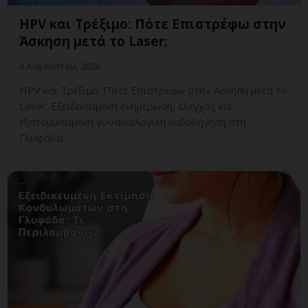
HPV και Τρέξιμο: Πότε Επιστρέφω στην
Άσκηση μετά το Laser;
8 Αυγούστου, 2026
HPV και Τρέξιμο: Πότε Επιστρέφω στην Άσκηση μετά το
Laser; Εξειδικευμένη ενημέρωση, έλεγχος και
εξατομικευμένη γυναικολογική καθοδήγηση στη
Γλυφάδα.