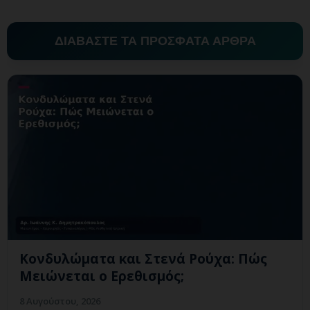
ΔΙΑΒΑΣΤΕ ΤΑ ΠΡΟΣΦΑΤΑ ΑΡΘΡΑ
Κονδυλώματα και Στενά Ρούχα: Πώς
Μειώνεται ο Ερεθισμός;
8 Αυγούστου, 2026