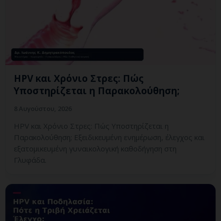
HPV και Χρόνιο Στρες: Πώς
Υποστηρίζεται η Παρακολούθηση;
8 Αυγούστου, 2026
HPV και Χρόνιο Στρες: Πώς Υποστηρίζεται η
Παρακολούθηση; Εξειδικευμένη ενημέρωση, έλεγχος και
εξατομικευμένη γυναικολογική καθοδήγηση στη
Γλυφάδα.