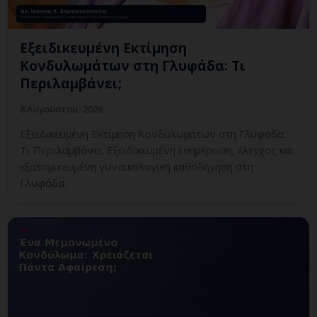
Εξειδικευμένη Εκτίμηση
Κονδυλωμάτων στη Γλυφάδα: Τι
Περιλαμβάνει;
8 Αυγούστου, 2026
Εξειδικευμένη Εκτίμηση Κονδυλωμάτων στη Γλυφάδα:
Τι Περιλαμβάνει; Εξειδικευμένη ενημέρωση, έλεγχος και
εξατομικευμένη γυναικολογική καθοδήγηση στη
Γλυφάδα.