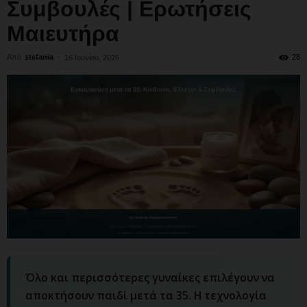
Συμβουλές | Ερωτήσεις
Μαιευτήρα
Από
stefania
-
28
16 Ιουνίου, 2026
Όλο και περισσότερες γυναίκες επιλέγουν να
αποκτήσουν παιδί μετά τα 35. Η τεχνολογία