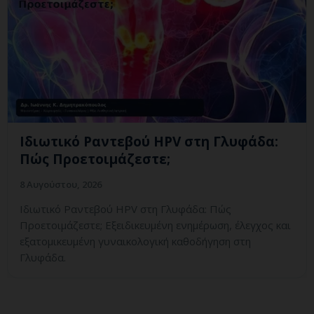
Ιδιωτικό Ραντεβού HPV στη Γλυφάδα:
Πώς Προετοιμάζεστε;
8 Αυγούστου, 2026
Ιδιωτικό Ραντεβού HPV στη Γλυφάδα: Πώς
Προετοιμάζεστε; Εξειδικευμένη ενημέρωση, έλεγχος και
εξατομικευμένη γυναικολογική καθοδήγηση στη
Γλυφάδα.