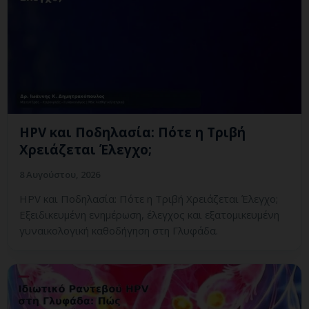
HPV και Ποδηλασία: Πότε η Τριβή
Χρειάζεται Έλεγχο;
8 Αυγούστου, 2026
HPV και Ποδηλασία: Πότε η Τριβή Χρειάζεται Έλεγχο;
Εξειδικευμένη ενημέρωση, έλεγχος και εξατομικευμένη
γυναικολογική καθοδήγηση στη Γλυφάδα.