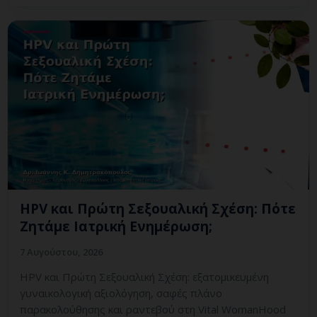
HPV και Πρώτη Σεξουαλική Σχέση: Πότε
Ζητάμε Ιατρική Ενημέρωση;
7 Αυγούστου, 2026
HPV και Πρώτη Σεξουαλική Σχέση: εξατομικευμένη
γυναικολογική αξιολόγηση, σαφές πλάνο
παρακολούθησης και ραντεβού στη Vital WomanHood