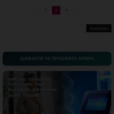
2
3
4
ΔΙΑΒΑΣΤΕ ΤΑ ΠΡΟΣΦΑΤΑ ΑΡΘΡΑ