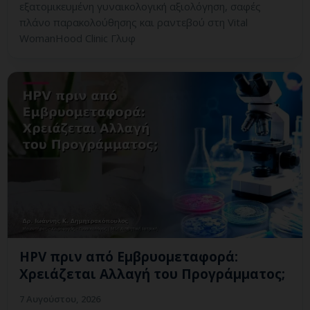
εξατομικευμένη γυναικολογική αξιολόγηση, σαφές
πλάνο παρακολούθησης και ραντεβού στη Vital
WomanHood Clinic Γλυφ
HPV πριν από Εμβρυομεταφορά:
Χρειάζεται Αλλαγή του Προγράμματος;
7 Αυγούστου, 2026