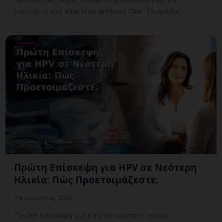
ραντεβού στη Vital WomanHood Clinic Γλυφάδας.
Πρώτη Επίσκεψη για HPV σε Νεότερη
Ηλικία: Πώς Προετοιμάζεστε;
7 Αυγούστου, 2026
Πρώτη Επίσκεψη για HPV σε Νεότερη Ηλικία: