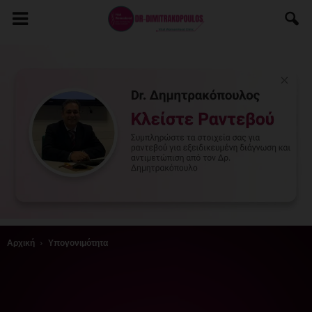
Αρχική
Υπογονιμότητα