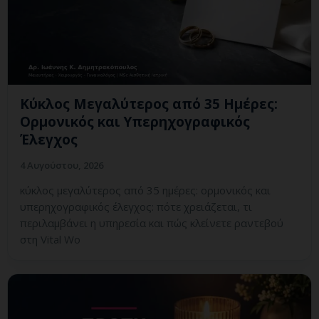
Κύκλος Μεγαλύτερος από 35 Ημέρες:
Ορμονικός και Υπερηχογραφικός
Έλεγχος
4 Αυγούστου, 2026
κύκλος μεγαλύτερος από 35 ημέρες: ορμονικός και
υπερηχογραφικός έλεγχος: πότε χρειάζεται, τι
περιλαμβάνει η υπηρεσία και πώς κλείνετε ραντεβού
στη Vital Wo