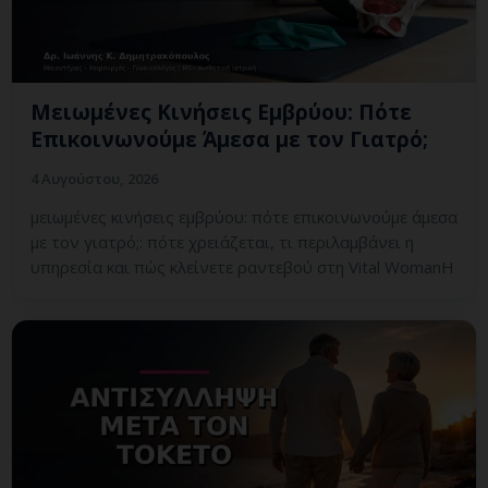
Μειωμένες Κινήσεις Εμβρύου: Πότε
Επικοινωνούμε Άμεσα με τον Γιατρό;
4 Αυγούστου, 2026
μειωμένες κινήσεις εμβρύου: πότε επικοινωνούμε άμεσα
με τον γιατρό;: πότε χρειάζεται, τι περιλαμβάνει η
υπηρεσία και πώς κλείνετε ραντεβού στη Vital WomanH