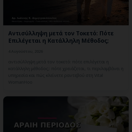
Αντισύλληψη μετά τον Τοκετό: Πότε
Επιλέγεται η Κατάλληλη Μέθοδος;
4 Αυγούστου, 2026
αντισύλληψη μετά τον τοκετό: πότε επιλέγεται η
κατάλληλη μέθοδος;: πότε χρειάζεται, τι περιλαμβάνει η
υπηρεσία και πώς κλείνετε ραντεβού στη Vital
WomanHoo