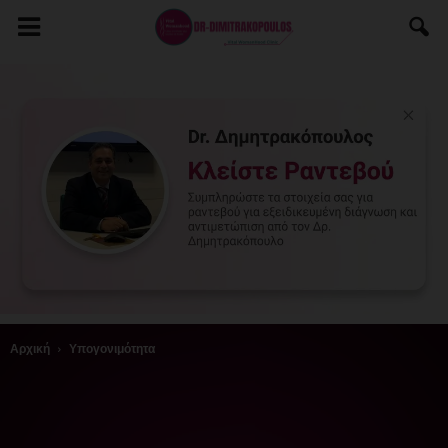
Αρχική
Υπογονιμότητα