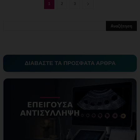
1
2
3
ΔΙΑΒΑΣΤΕ ΤΑ ΠΡΟΣΦΑΤΑ ΑΡΘΡΑ