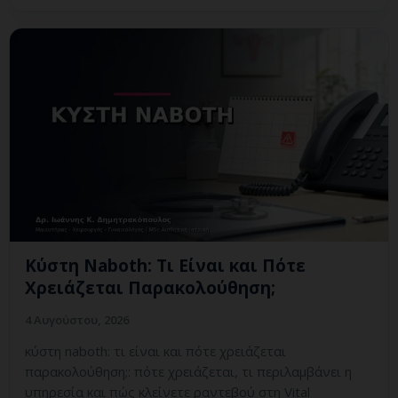
Κύστη Naboth: Τι Είναι και Πότε
Χρειάζεται Παρακολούθηση;
4 Αυγούστου, 2026
κύστη naboth: τι είναι και πότε χρειάζεται
παρακολούθηση;: πότε χρειάζεται, τι περιλαμβάνει η
υπηρεσία και πώς κλείνετε ραντεβού στη Vital