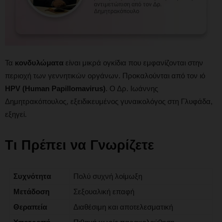
Τα
κονδυλώματα
είναι μικρά ογκίδια που εμφανίζονται στην
περιοχή των γεννητικών οργάνων. Προκαλούνται από τον ιό
HPV (Human Papillomavirus)
. Ο Δρ. Ιωάννης
Δημητρακόπουλος, εξειδικευμένος γυναικολόγος στη Γλυφάδα,
εξηγεί.
Τι Πρέπει να Γνωρίζετε
Συχνότητα
Πολύ συχνή λοίμωξη
Μετάδοση
Σεξουαλική επαφή
Θεραπεία
Διαθέσιμη και αποτελεσματική