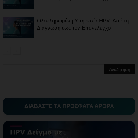
Ολοκληρωμένη Υπηρεσία HPV: Από τη
Διάγνωση έως τον Επανέλεγχο
ΔΙΑΒΑΣΤΕ ΤΑ ΠΡΟΣΦΑΤΑ ΑΡΘΡΑ