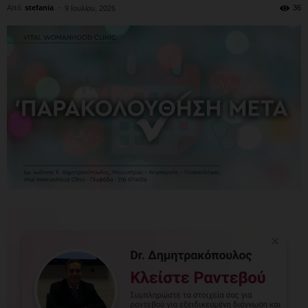
Από
stefania
-
36
9 Ιουλίου, 2026