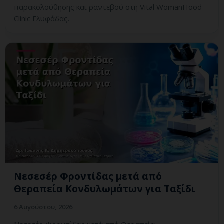
παρακολούθησης και ραντεβού στη Vital WomanHood
Clinic Γλυφάδας.
Νεσεσέρ Φροντίδας μετά από
Θεραπεία Κονδυλωμάτων για Ταξίδι
6 Αυγούστου, 2026