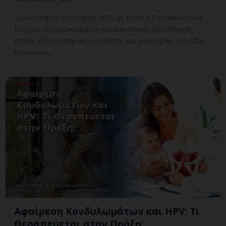
Συνδυασμός Ραντεβού HPV με Ετήσιο Γυναικολογικό
Έλεγχο: εξατομικευμένη γυναικολογική αξιολόγηση,
σαφές πλάνο παρακολούθησης και ραντεβού στη Vital
WomanHo
Αφαίρεση Κονδυλωμάτων και HPV: Τι
Θεραπεύεται στην Πράξη;