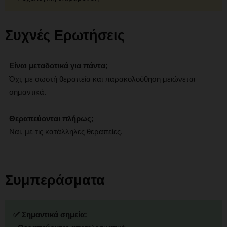
Συχνές Ερωτήσεις
Είναι μεταδοτικά για πάντα;
Όχι, με σωστή θεραπεία και παρακολούθηση μειώνεται
σημαντικά.
Θεραπεύονται πλήρως;
Ναι, με τις κατάλληλες θεραπείες.
Συμπεράσματα
✅ Σημαντικά σημεία: