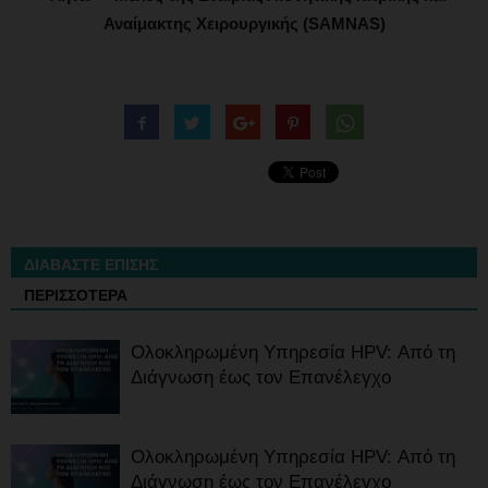
Αναίμακτης Χειρουργικής (SAMNAS)
ΔΙΑΒΑΣΤΕ ΕΠΙΣΗΣ
ΠΕΡΙΣΣΟΤΕΡΑ
Ολοκληρωμένη Υπηρεσία HPV: Από τη
Διάγνωση έως τον Επανέλεγχο
Ολοκληρωμένη Υπηρεσία HPV: Από τη
Διάγνωση έως τον Επανέλεγχο