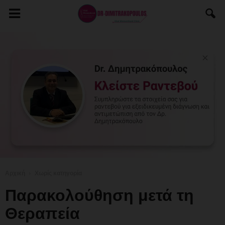
Αρχική
Χωρίς κατηγορία
Παρακολούθηση μετά τη
Θεραπεία