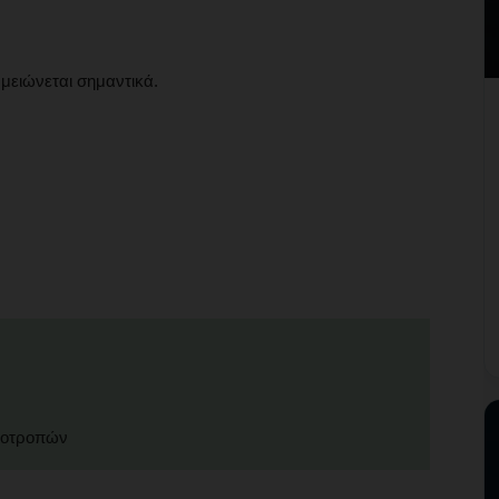
μειώνεται σημαντικά.
ποτροπών