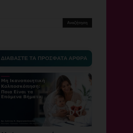
ΔΙΑΒΑΣΤΕ ΤΑ ΠΡΟΣΦΑΤΑ ΑΡΘΡΑ