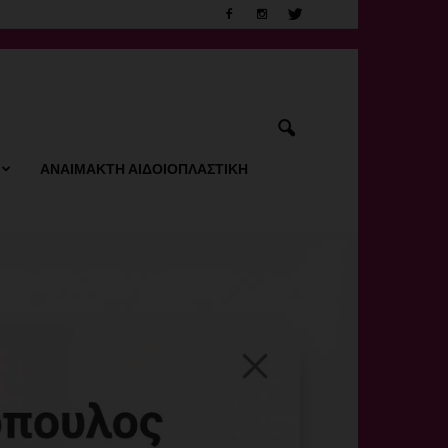
ΑΝΑΙΜΑΚΤΗ ΑΙΔΟΙΟΠΛΑΣΤΙΚΗ