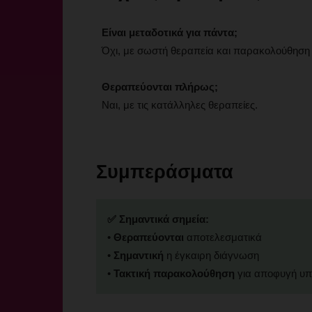
Είναι μεταδοτικά για πάντα;
Όχι, με σωστή θεραπεία και παρακολούθηση 
Θεραπεύονται πλήρως;
Ναι, με τις κατάλληλες θεραπείες.
Συμπεράσματα
✅ Σημαντικά σημεία:
•
Θεραπεύονται
αποτελεσματικά
•
Σημαντική
η έγκαιρη διάγνωση
•
Τακτική παρακολούθηση
για αποφυγή υ