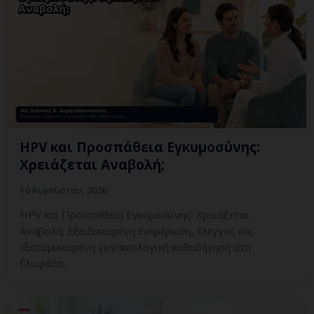
HPV και Προσπάθεια Εγκυμοσύνης:
Χρειάζεται Αναβολή;
10 Αυγούστου, 2026
HPV και Προσπάθεια Εγκυμοσύνης: Χρειάζεται
Αναβολή; Εξειδικευμένη ενημέρωση, έλεγχος και
εξατομικευμένη γυναικολογική καθοδήγηση στη
Γλυφάδα.