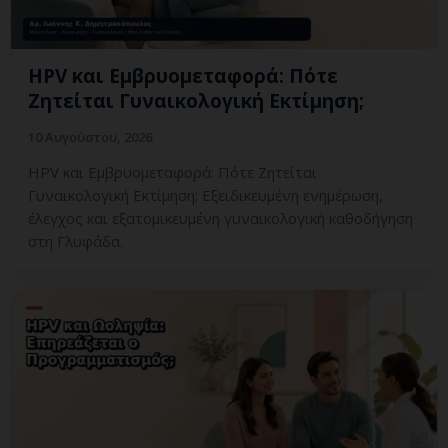
HPV και Εμβρυομεταφορά: Πότε
Ζητείται Γυναικολογική Εκτίμηση;
10 Αυγούστου, 2026
HPV και Εμβρυομεταφορά: Πότε Ζητείται
Γυναικολογική Εκτίμηση; Εξειδικευμένη ενημέρωση,
έλεγχος και εξατομικευμένη γυναικολογική καθοδήγηση
στη Γλυφάδα.