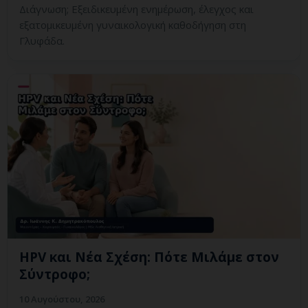
Διάγνωση; Εξειδικευμένη ενημέρωση, έλεγχος και
εξατομικευμένη γυναικολογική καθοδήγηση στη
Γλυφάδα.
HPV και Νέα Σχέση: Πότε Μιλάμε στον
Σύντροφο;
10 Αυγούστου, 2026