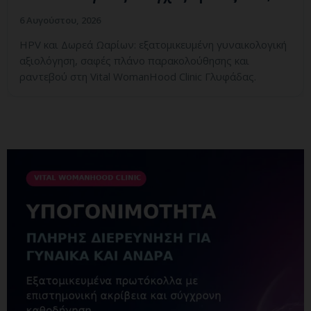
6 Αυγούστου, 2026
HPV και Δωρεά Ωαρίων: εξατομικευμένη γυναικολογική
αξιολόγηση, σαφές πλάνο παρακολούθησης και
ραντεβού στη Vital WomanHood Clinic Γλυφάδας.