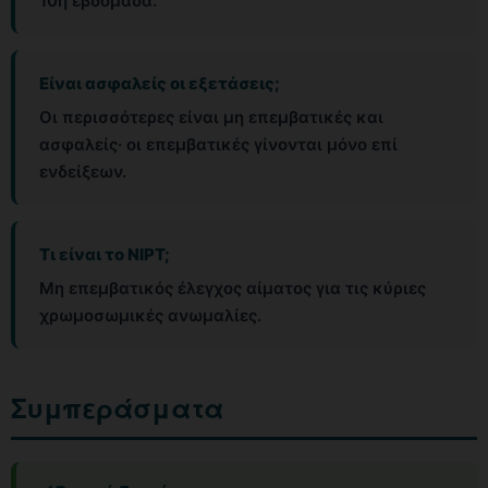
10η εβδομάδα.
Είναι ασφαλείς οι εξετάσεις;
Οι περισσότερες είναι μη επεμβατικές και
ασφαλείς· οι επεμβατικές γίνονται μόνο επί
ενδείξεων.
Τι είναι το NIPT;
Μη επεμβατικός έλεγχος αίματος για τις κύριες
χρωμοσωμικές ανωμαλίες.
Συμπεράσματα