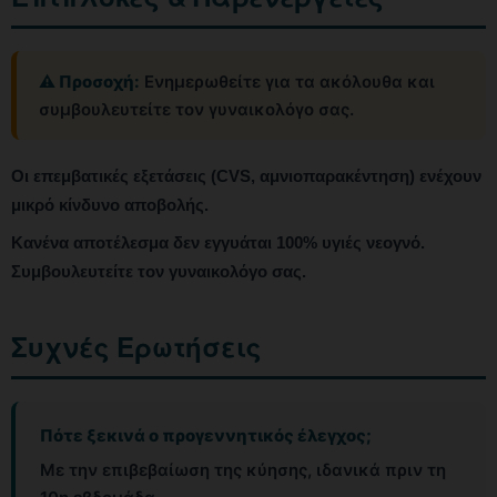
⚠️ Προσοχή:
Ενημερωθείτε για τα ακόλουθα και
συμβουλευτείτε τον γυναικολόγο σας.
Οι επεμβατικές εξετάσεις (CVS, αμνιοπαρακέντηση) ενέχουν
μικρό κίνδυνο αποβολής.
Κανένα αποτέλεσμα δεν εγγυάται 100% υγιές νεογνό.
Συμβουλευτείτε τον γυναικολόγο σας.
Συχνές Ερωτήσεις
Πότε ξεκινά ο προγεννητικός έλεγχος;
Με την επιβεβαίωση της κύησης, ιδανικά πριν τη