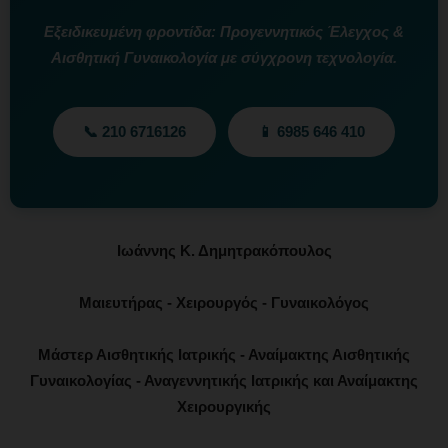
Εξειδικευμένη φροντίδα: Προγεννητικός Έλεγχος &
Αισθητική Γυναικολογία με σύγχρονη τεχνολογία.
📞 210 6716126
📱 6985 646 410
Ιωάννης Κ. Δημητρακόπουλος
Μαιευτήρας - Χειρουργός - Γυναικολόγος
Μάστερ Αισθητικής Ιατρικής - Αναίμακτης Αισθητικής
Γυναικολογίας - Αναγεννητικής Ιατρικής και Αναίμακτης
Χειρουργικής