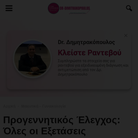
Αρχική
Μαιευτική – Γυναικολογία
Προγεννητικός Έλεγχος:
Όλες οι Εξετάσεις