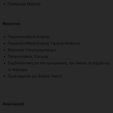
Παθολογία Μαστού
Μαιευτική
Παρακολούθηση Κύησης
Παρακολούθηση Κύησης Υψηλού Κινδύνου
Μαιευτικό Υπερηχογράφημα
Προγεννητικός Έλεγχος
Συμβουλευτική για την εγκυμοσύνη, τον τοκετό, τη λοχεία και
το θηλασμό
Προετοιμασία για Φυσικό Τοκετό
Χειρουργική