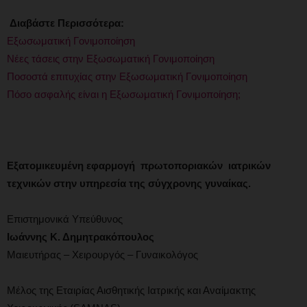
Διαβάστε Περισσότερα:
Εξωσωματική Γονιμοποίηση
Νέες τάσεις στην Εξωσωματική Γονιμοποίηση
Ποσοστά επιτυχίας στην Εξωσωματική Γονιμοποίηση
Πόσο ασφαλής είναι η Εξωσωματική Γονιμοποίηση;
Εξατομικευμένη εφαρμογή πρωτοποριακών ιατρικών
τεχνικών στην υπηρεσία της σύγχρονης γυναίκας.
Επιστημονικά Υπεύθυνος
Ιωάννης Κ. Δημητρακόπουλος
Μαιευτήρας – Χειρουργός – Γυναικολόγος
Μέλος της Εταιρίας Αισθητικής Ιατρικής και Αναίμακτης