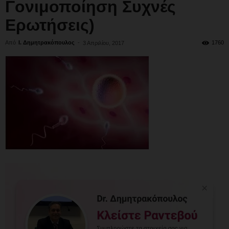
Γονιμοποίηση Συχνές
Ερωτήσεις)
Από
Ι. Δημητρακόπουλος
-
1760
3 Απριλίου, 2017