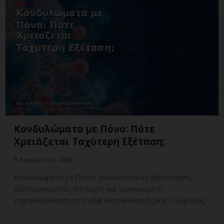
Κονδυλώματα με Πόνο: Πότε
Χρειάζεται Ταχύτερη Εξέταση;
5 Αυγούστου, 2026
Κονδυλώματα με Πόνο: γυναικολογική αξιολόγηση,
εξατομικευμένες επιλογές και οργανωμένη
παρακολούθηση στη Vital WomanHood Clinic Γλυφάδας.