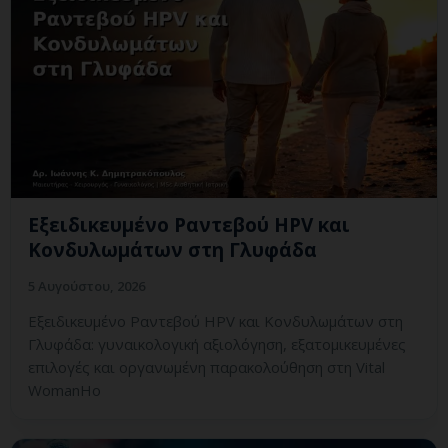
Εξειδικευμένο Ραντεβού HPV και
Κονδυλωμάτων στη Γλυφάδα
5 Αυγούστου, 2026
Εξειδικευμένο Ραντεβού HPV και Κονδυλωμάτων στη
Γλυφάδα: γυναικολογική αξιολόγηση, εξατομικευμένες
επιλογές και οργανωμένη παρακολούθηση στη Vital
WomanHo