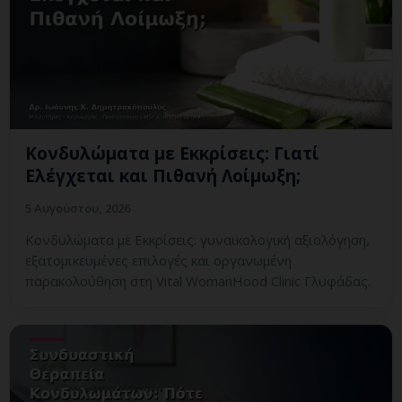
Κονδυλώματα με Εκκρίσεις: Γιατί
Ελέγχεται και Πιθανή Λοίμωξη;
5 Αυγούστου, 2026
Κονδυλώματα με Εκκρίσεις: γυναικολογική αξιολόγηση,
εξατομικευμένες επιλογές και οργανωμένη
παρακολούθηση στη Vital WomanHood Clinic Γλυφάδας.