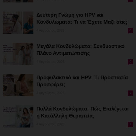
Δεύτερη Γνώμη για HPV και
Κονδυλώματα: Τι να Έχετε Μαζί σας;
4 Αυγούστου, 2026
0
Μεγάλα Κονδυλώματα: Συνδυαστικό
Πλάνο Αντιμετώπισης
4 Αυγούστου, 2026
0
Προφυλακτικό και HPV: Τι Προστασία
Προσφέρει;
4 Αυγούστου, 2026
0
Πολλά Κονδυλώματα: Πώς Επιλέγεται
η Κατάλληλη Θεραπεία;
4 Αυγούστου, 2026
0