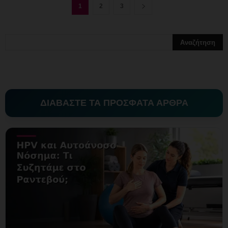
1
2
3
ΔΙΑΒΑΣΤΕ ΤΑ ΠΡΟΣΦΑΤΑ ΑΡΘΡΑ