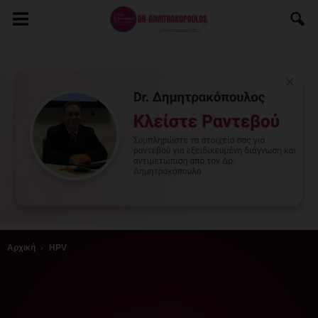
Αρχική
HPV