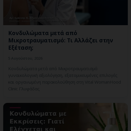
Κονδυλώματα μετά από
Μικροτραυματισμό: Τι Αλλάζει στην
Εξέταση;
5 Αυγούστου, 2026
Κονδυλώματα μετά από Μικροτραυματισμό:
γυναικολογική αξιολόγηση, εξατομικευμένες επιλογές
και οργανωμένη παρακολούθηση στη Vital WomanHood
Clinic Γλυφάδας