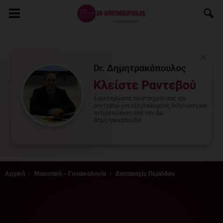
Αρχική
Μαιευτική – Γυναικολογία
Διαταραχές Περιόδου