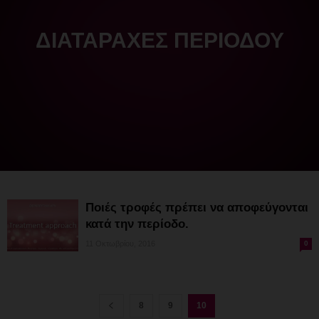
ΔΙΑΤΑΡΑΧΈΣ ΠΕΡΙΌΔΟΥ
Ποιές τροφές πρέπει να αποφεύγονται
κατά την περίοδο.
11 Οκτωβρίου, 2016
0
8
9
10