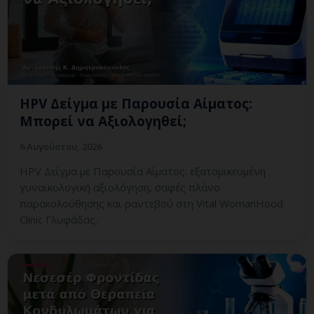
HPV Δείγμα με Παρουσία Αίματος:
Μπορεί να Αξιολογηθεί;
6 Αυγούστου, 2026
HPV Δείγμα με Παρουσία Αίματος: εξατομικευμένη
γυναικολογική αξιολόγηση, σαφές πλάνο
παρακολούθησης και ραντεβού στη Vital WomanHood
Clinic Γλυφάδας.