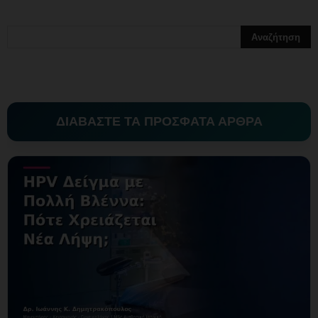
ΔΙΑΒΑΣΤΕ ΤΑ ΠΡΟΣΦΑΤΑ ΑΡΘΡΑ