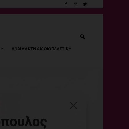
ΑΝΑΙΜΑΚΤΗ ΑΙΔΟΙΟΠΛΑΣΤΙΚΗ