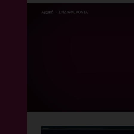
Αρχική
ΕΝΔΙΑΦΕΡΟΝΤΑ