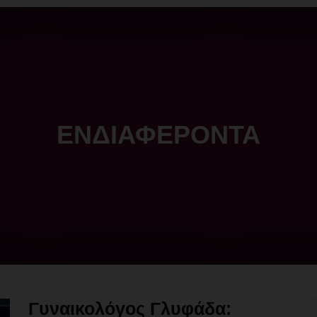
ΕΝΔΙΑΦΕΡΟΝΤΑ
Γυναικολόγος Γλυφάδα: