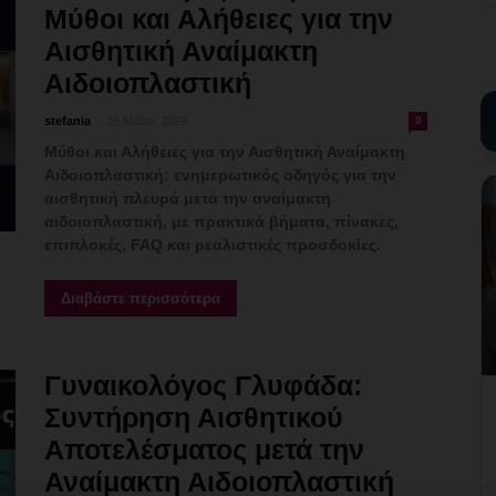
Μύθοι και Αλήθειες για την
Αισθητική Αναίμακτη
Αιδοιοπλαστική
-
stefania
18 Μαΐου, 2026
0
Μύθοι και Αλήθειες για την Αισθητική Αναίμακτη
Αιδοιοπλαστική: ενημερωτικός οδηγός για την
αισθητική πλευρά μετά την αναίμακτη
αιδοιοπλαστική, με πρακτικά βήματα, πίνακες,
επιπλοκές, FAQ και ρεαλιστικές προσδοκίες.
Διαβάστε περισσότερα
Γυναικολόγος Γλυφάδα:
Συντήρηση Αισθητικού
Αποτελέσματος μετά την
Αναίμακτη Αιδοιοπλαστική