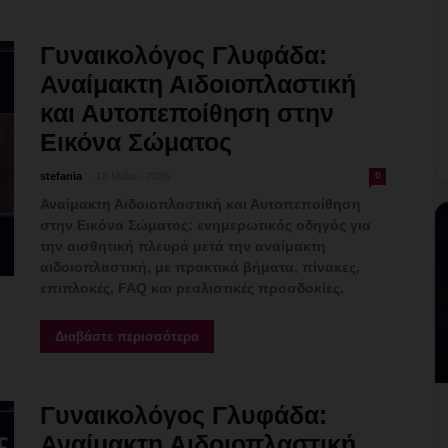
Γυναικολόγος Γλυφάδα:
Αναίμακτη Αιδοιοπλαστική
και Αυτοπεποίθηση στην
Εικόνα Σώματος
-
stefania
18 Μαΐου, 2026
0
Αναίμακτη Αιδοιοπλαστική και Αυτοπεποίθηση
στην Εικόνα Σώματος: ενημερωτικός οδηγός για
την αισθητική πλευρά μετά την αναίμακτη
αιδοιοπλαστική, με πρακτικά βήματα, πίνακες,
επιπλοκές, FAQ και ρεαλιστικές προσδοκίες.
Διαβάστε περισσότερα
Γυναικολόγος Γλυφάδα:
Αναίμακτη Αιδοιοπλαστική