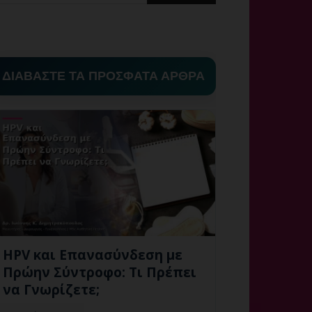
ΔΙΑΒΑΣΤΕ ΤΑ ΠΡΟΣΦΑΤΑ ΑΡΘΡΑ
HPV και Επανασύνδεση με
Πρώην Σύντροφο: Τι Πρέπει
να Γνωρίζετε;