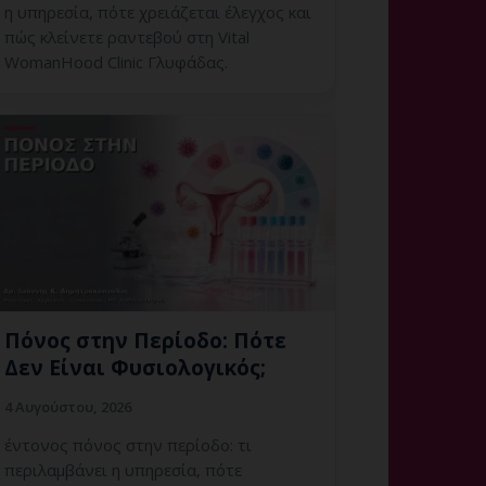
η υπηρεσία, πότε χρειάζεται έλεγχος και
πώς κλείνετε ραντεβού στη Vital
WomanHood Clinic Γλυφάδας.
Πόνος στην Περίοδο: Πότε
Δεν Είναι Φυσιολογικός;
4 Αυγούστου, 2026
έντονος πόνος στην περίοδο: τι
περιλαμβάνει η υπηρεσία, πότε