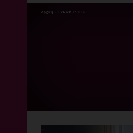
Αρχική
ΓΥΝΑΙΚΟΛΟΓΙΑ