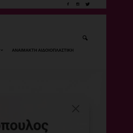
ΑΝΑΙΜΑΚΤΗ ΑΙΔΟΙΟΠΛΑΣΤΙΚΗ