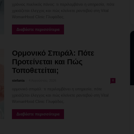
χρόνιος πυελικός πόνος: τι περιλαμβάνει η υπηρεσία, πότε
χρειάζεται έλεγχος και πώς κλείνετε ραντεβού στη Vital
WomanHood Clinic Γλυφάδας.
Διαβάστε περισσότερα
Ορμονικό Σπιράλ: Πότε
Προτείνεται και Πώς
Τοποθετείται;
-
stefania
4 Αυγούστου, 2026
0
ορμονικό σπιράλ: τι περιλαμβάνει η υπηρεσία, πότε
χρειάζεται έλεγχος και πώς κλείνετε ραντεβού στη Vital
WomanHood Clinic Γλυφάδας.
Διαβάστε περισσότερα