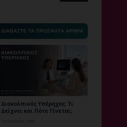
ΔΙΑΒΑΣΤΕ ΤΑ ΠΡΟΣΦΑΤΑ ΑΡΘΡΑ
Διακολπικός Υπέρηχος: Τι
Δείχνει και Πότε Γίνεται;
4 Αυγούστου, 2026