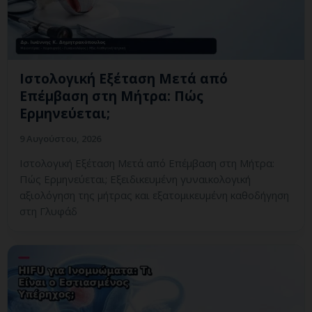
Ιστολογική Εξέταση Μετά από
Επέμβαση στη Μήτρα: Πώς
Ερμηνεύεται;
9 Αυγούστου, 2026
Ιστολογική Εξέταση Μετά από Επέμβαση στη Μήτρα:
Πώς Ερμηνεύεται; Εξειδικευμένη γυναικολογική
αξιολόγηση της μήτρας και εξατομικευμένη καθοδήγηση
στη Γλυφάδ