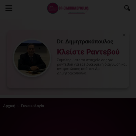
Αρχική
Γυναικολογία