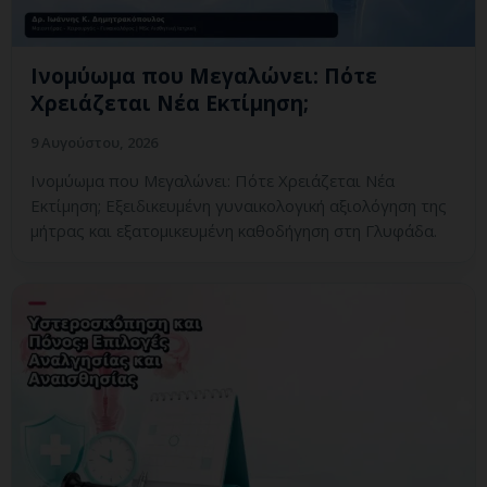
Ινομύωμα που Μεγαλώνει: Πότε
Χρειάζεται Νέα Εκτίμηση;
9 Αυγούστου, 2026
Ινομύωμα που Μεγαλώνει: Πότε Χρειάζεται Νέα
Εκτίμηση; Εξειδικευμένη γυναικολογική αξιολόγηση της
μήτρας και εξατομικευμένη καθοδήγηση στη Γλυφάδα.