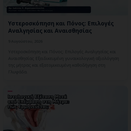
Υστεροσκόπηση και Πόνος: Επιλογές
Αναλγησίας και Αναισθησίας
9 Αυγούστου, 2026
Υστεροσκόπηση και Πόνος: Επιλογές Αναλγησίας και
Αναισθησίας Εξειδικευμένη γυναικολογική αξιολόγηση
της μήτρας και εξατομικευμένη καθοδήγηση στη
Γλυφάδα.