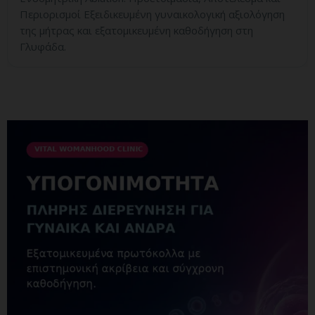
Περιορισμοί Εξειδικευμένη γυναικολογική αξιολόγηση
της μήτρας και εξατομικευμένη καθοδήγηση στη
Γλυφάδα.