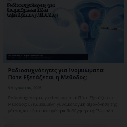
Ραδιοσυχνότητες για Ινομυώματα:
Πότε Εξετάζεται η Μέθοδος;
9 Αυγούστου, 2026
Ραδιοσυχνότητες για Ινομυώματα: Πότε Εξετάζεται η
Μέθοδος; Εξειδικευμένη γυναικολογική αξιολόγηση της
μήτρας και εξατομικευμένη καθοδήγηση στη Γλυφάδα.