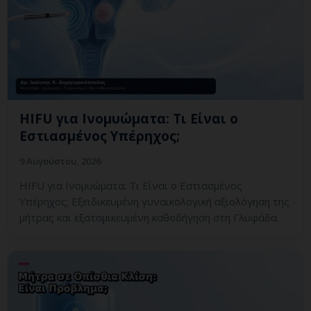
HIFU για Ινομυώματα: Τι Είναι ο
Εστιασμένος Υπέρηχος;
9 Αυγούστου, 2026
HIFU για Ινομυώματα: Τι Είναι ο Εστιασμένος
Υπέρηχος; Εξειδικευμένη γυναικολογική αξιολόγηση της
μήτρας και εξατομικευμένη καθοδήγηση στη Γλυφάδα.