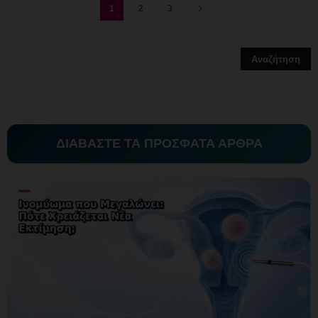
1
2
3
ΔΙΑΒΑΣΤΕ ΤΑ ΠΡΟΣΦΑΤΑ ΑΡΘΡΑ