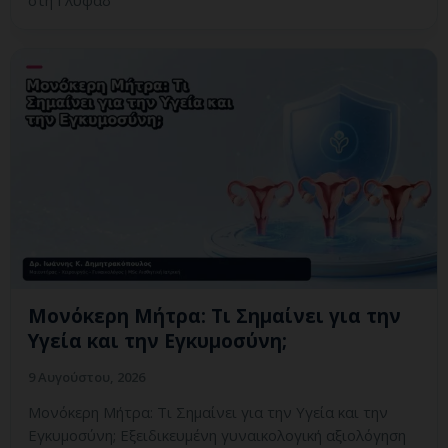
στη Γλυφάδ
Μονόκερη Μήτρα: Τι Σημαίνει για την
Υγεία και την Εγκυμοσύνη;
9 Αυγούστου, 2026
Μονόκερη Μήτρα: Τι Σημαίνει για την Υγεία και την
Εγκυμοσύνη; Εξειδικευμένη γυναικολογική αξιολόγηση