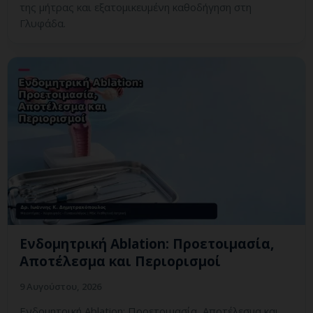
της μήτρας και εξατομικευμένη καθοδήγηση στη
Γλυφάδα.
Ενδομητρική Ablation: Προετοιμασία,
Αποτέλεσμα και Περιορισμοί
9 Αυγούστου, 2026
Ενδομητρική Ablation: Προετοιμασία, Αποτέλεσμα και