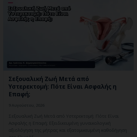
Σεξουαλική Ζωή Μετά από
Υστερεκτομή: Πότε Είναι Ασφαλής η
Επαφή;
9 Αυγούστου, 2026
Σεξουαλική Ζωή Μετά από Υστερεκτομή: Πότε Είναι
Ασφαλής η Επαφή; Εξειδικευμένη γυναικολογική
αξιολόγηση της μήτρας και εξατομικευμένη καθοδήγηση