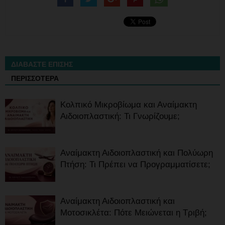
ΔΙΑΒΑΣΤΕ ΕΠΙΣΗΣ
ΠΕΡΙΣΣΟΤΕΡΑ
Κολπικό Μικροβίωμα και Αναίμακτη
Αιδοιοπλαστική: Τι Γνωρίζουμε;
Αναίμακτη Αιδοιοπλαστική και Πολύωρη
Πτήση: Τι Πρέπει να Προγραμματίσετε;
Αναίμακτη Αιδοιοπλαστική και
Μοτοσικλέτα: Πότε Μειώνεται η Τριβή;