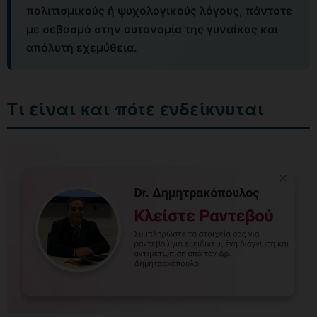
πολιτισμικούς ή ψυχολογικούς λόγους, πάντοτε
με σεβασμό στην αυτονομία της γυναίκας και
απόλυτη εχεμύθεια.
Τι είναι και πότε ενδείκνυται