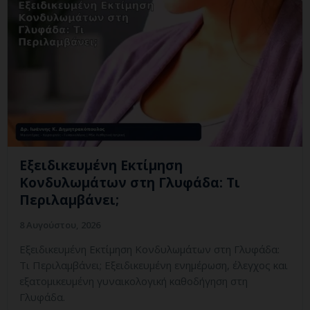
Εξειδικευμένη Εκτίμηση
Κονδυλωμάτων στη Γλυφάδα: Τι
Περιλαμβάνει;
8 Αυγούστου, 2026
Εξειδικευμένη Εκτίμηση Κονδυλωμάτων στη Γλυφάδα:
Τι Περιλαμβάνει; Εξειδικευμένη ενημέρωση, έλεγχος και
εξατομικευμένη γυναικολογική καθοδήγηση στη
Γλυφάδα.