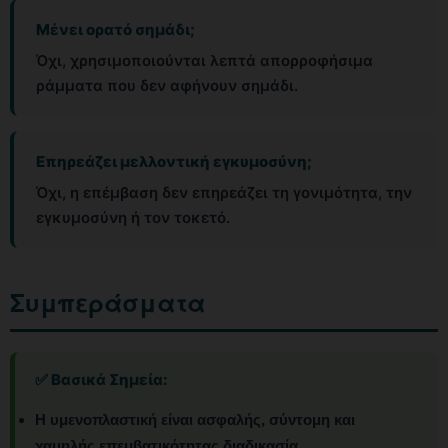
Μένει ορατό σημάδι;
Όχι, χρησιμοποιούνται λεπτά απορροφήσιμα
ράμματα που δεν αφήνουν σημάδι.
Επηρεάζει μελλοντική εγκυμοσύνη;
Όχι, η επέμβαση δεν επηρεάζει τη γονιμότητα, την
εγκυμοσύνη ή τον τοκετό.
Συμπεράσματα
✅ Βασικά Σημεία:
Η υμενοπλαστική είναι ασφαλής, σύντομη και
χαμηλής επεμβατικότητας διαδικασία