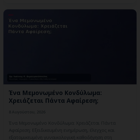
Ένα Μεμονωμένο Κονδύλωμα:
Χρειάζεται Πάντα Αφαίρεση;
8 Αυγούστου, 2026
Ένα Μεμονωμένο Κονδύλωμα: Χρειάζεται Πάντα
Αφαίρεση; Εξειδικευμένη ενημέρωση, έλεγχος και
εξατομικευμένη γυναικολογική καθοδήγηση στη