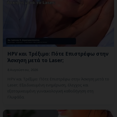
HPV και Τρέξιμο: Πότε Επιστρέφω στην
Άσκηση μετά το Laser;
8 Αυγούστου, 2026
HPV και Τρέξιμο: Πότε Επιστρέφω στην Άσκηση μετά το
Laser; Εξειδικευμένη ενημέρωση, έλεγχος και
εξατομικευμένη γυναικολογική καθοδήγηση στη
Γλυφάδα.