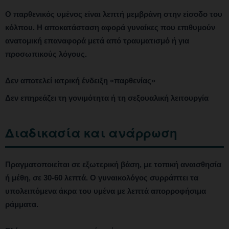
Ο παρθενικός υμένος είναι λεπτή μεμβράνη στην είσοδο του
κόλπου. Η αποκατάσταση αφορά γυναίκες που επιθυμούν
ανατομική επαναφορά μετά από τραυματισμό ή για
προσωπικούς λόγους.
Δεν αποτελεί ιατρική ένδειξη «παρθενίας»
Δεν επηρεάζει τη γονιμότητα ή τη σεξουαλική λειτουργία
Διαδικασία και ανάρρωση
Πραγματοποιείται σε εξωτερική βάση, με τοπική αναισθησία
ή μέθη, σε 30-60 λεπτά. Ο γυναικολόγος συρράπτει τα
υπολειπόμενα άκρα του υμένα με λεπτά απορροφήσιμα
ράμματα.