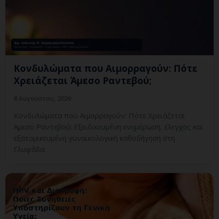
Κονδυλώματα που Αιμορραγούν: Πότε
Χρειάζεται Άμεσο Ραντεβού;
8 Αυγούστου, 2026
Κονδυλώματα που Αιμορραγούν: Πότε Χρειάζεται
Άμεσο Ραντεβού; Εξειδικευμένη ενημέρωση, έλεγχος και
εξατομικευμένη γυναικολογική καθοδήγηση στη
Γλυφάδα.