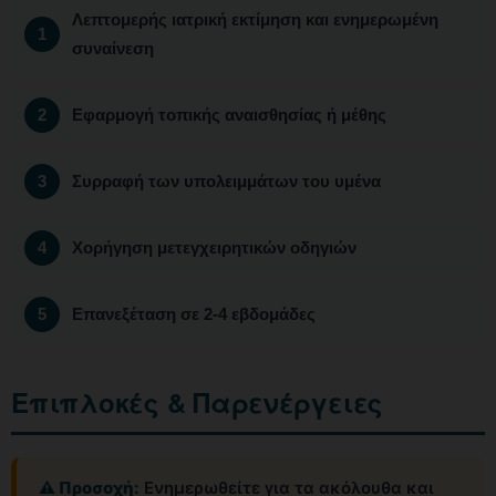
Λεπτομερής ιατρική εκτίμηση και ενημερωμένη
συναίνεση
Εφαρμογή τοπικής αναισθησίας ή μέθης
Συρραφή των υπολειμμάτων του υμένα
Χορήγηση μετεγχειρητικών οδηγιών
Επανεξέταση σε 2-4 εβδομάδες
Επιπλοκές & Παρενέργειες
⚠️ Προσοχή:
Ενημερωθείτε για τα ακόλουθα και