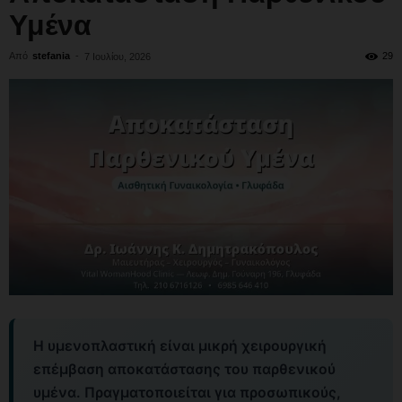
Υμένα
Από
stefania
-
29
7 Ιουλίου, 2026
Η υμενοπλαστική είναι μικρή χειρουργική
επέμβαση αποκατάστασης του παρθενικού
υμένα. Πραγματοποιείται για προσωπικούς,