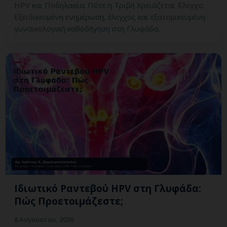
HPV και Ποδηλασία: Πότε η Τριβή Χρειάζεται Έλεγχο;
Εξειδικευμένη ενημέρωση, έλεγχος και εξατομικευμένη
γυναικολογική καθοδήγηση στη Γλυφάδα.
Ιδιωτικό Ραντεβού HPV στη Γλυφάδα:
Πώς Προετοιμάζεστε;
8 Αυγούστου, 2026