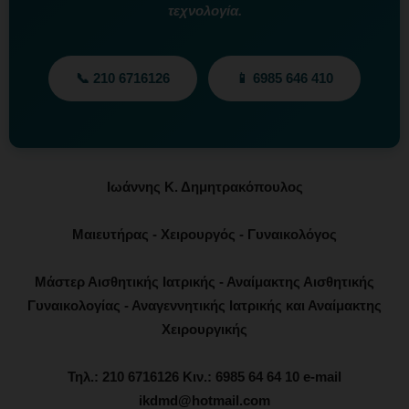
τεχνολογία.
📞 210 6716126
📱 6985 646 410
Ιωάννης Κ. Δημητρακόπουλος
Μαιευτήρας - Χειρουργός - Γυναικολόγος
Μάστερ Αισθητικής Ιατρικής - Αναίμακτης Αισθητικής
Γυναικολογίας - Αναγεννητικής Ιατρικής και Αναίμακτης
Χειρουργικής
Τηλ.: 210 6716126 Κιν.: 6985 64 64 10 e-mail
ikdmd@hotmail.com