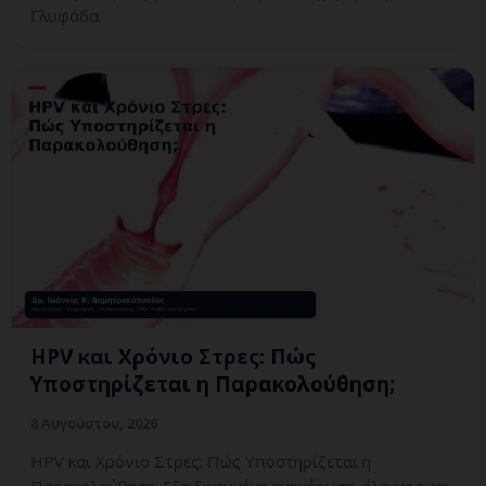
Γλυφάδα.
HPV και Χρόνιο Στρες: Πώς
Υποστηρίζεται η Παρακολούθηση;
8 Αυγούστου, 2026
HPV και Χρόνιο Στρες: Πώς Υποστηρίζεται η