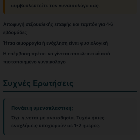
συμβουλευτείτε τον γυναικολόγο σας.
Αποφυγή σεξουαλικής επαφής και ταμπόν για 4-6
εβδομάδες
Ήπια αιμορραγία ή ενόχληση είναι φυσιολογική
Η επέμβαση πρέπει να γίνεται αποκλειστικά από
πιστοποιημένο γυναικολόγο
Συχνές Ερωτήσεις
Πονάει η υμενοπλαστική;
Όχι, γίνεται με αναισθησία. Τυχόν ήπιες
ενοχλήσεις υποχωρούν σε 1-2 ημέρες.