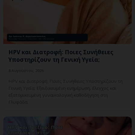
HPV και Διατροφή: Ποιες Συνήθειες
Υποστηρίζουν τη Γενική Υγεία;
8 Αυγούστου, 2026
HPV και Διατροφή: Ποιες Συνήθειες Υποστηρίζουν τη
Γενική Υγεία; Εξειδικευμένη ενημέρωση, έλεγχος και
εξατομικευμένη γυναικολογική καθοδήγηση στη
Γλυφάδα.