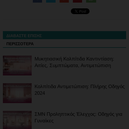
ΔΙΑΒΑΣΤΕ ΕΠΙΣΗΣ
ΠΕΡΙΣΣΟΤΕΡΑ
Μυκητιασική Κολπίτιδα Καντιντίαση:
Αιτίες, Συμπτώματα, Αντιμετώπιση
Κολπίτιδα Αντιμετώπιση: Πλήρης Οδηγός
2024
ΣΜΝ Προληπτικός Έλεγχος: Οδηγός για
Γυναίκες