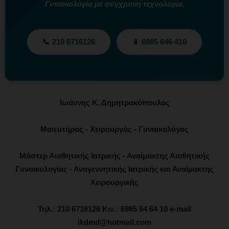
Γυναικολογία με σύγχρονη τεχνολογία.
📞 210 6716126
📱 6985 646 410
Ιωάννης Κ. Δημητρακόπουλος
Μαιευτήρας - Χειρουργός - Γυναικολόγος
Μάστερ Αισθητικής Ιατρικής - Αναίμακτης Αισθητικής
Γυναικολογίας - Αναγεννητικής Ιατρικής και Αναίμακτης
Χειρουργικής
Τηλ.: 210 6716126 Κιν.: 6985 64 64 10 e-mail
ikdmd@hotmail.com