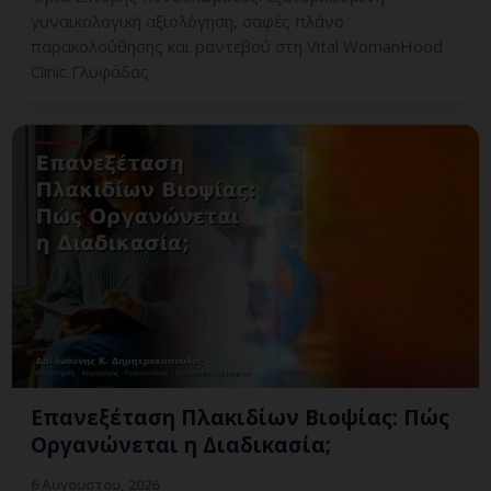
γυναικολογική αξιολόγηση, σαφές πλάνο
παρακολούθησης και ραντεβού στη Vital WomanHood
Clinic Γλυφάδας.
Επανεξέταση Πλακιδίων Βιοψίας: Πώς
Οργανώνεται η Διαδικασία;
6 Αυγούστου, 2026