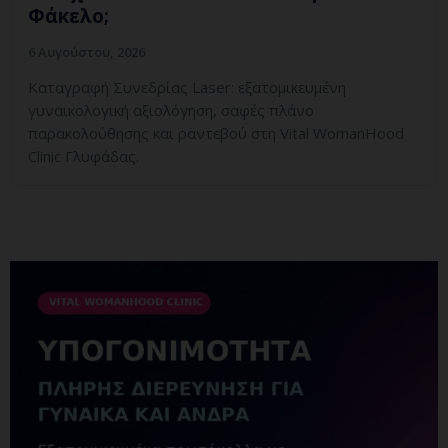
Φάκελο;
6 Αυγούστου, 2026
Καταγραφή Συνεδρίας Laser: εξατομικευμένη
γυναικολογική αξιολόγηση, σαφές πλάνο
παρακολούθησης και ραντεβού στη Vital WomanHood
Clinic Γλυφάδας.