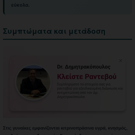
εύκολα.
Συμπτώματα και μετάδοση
Στις γυναίκες εμφανίζονται κιτρινοπράσινα υγρά, κνησμός,