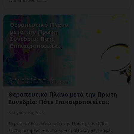
Θεραπευτικό Πλάνο μετά την Πρώτη
Συνεδρία: Πότε Επικαιροποιείται;
6 Αυγούστου, 2026
Θεραπευτικό Πλάνο μετά την Πρώτη Συνεδρία:
εξατομικευμένη γυναικολογική αξιολόγηση, σαφές