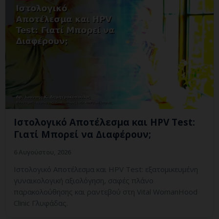
Ιστολογικό Αποτέλεσμα και HPV Test:
Γιατί Μπορεί να Διαφέρουν;
6 Αυγούστου, 2026
Ιστολογικό Αποτέλεσμα και HPV Test: εξατομικευμένη
γυναικολογική αξιολόγηση, σαφές πλάνο
παρακολούθησης και ραντεβού στη Vital WomanHood
Clinic Γλυφάδας.