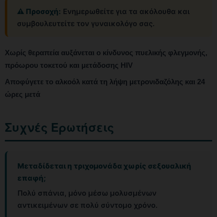
⚠️ Προσοχή:
Ενημερωθείτε για τα ακόλουθα και
συμβουλευτείτε τον γυναικολόγο σας.
Χωρίς θεραπεία αυξάνεται ο κίνδυνος πυελικής φλεγμονής,
πρόωρου τοκετού και μετάδοσης HIV
Αποφύγετε το αλκοόλ κατά τη λήψη μετρονιδαζόλης και 24
ώρες μετά
Συχνές Ερωτήσεις
Μεταδίδεται η τριχομονάδα χωρίς σεξουαλική
επαφή;
Πολύ σπάνια, μόνο μέσω μολυσμένων
αντικειμένων σε πολύ σύντομο χρόνο.