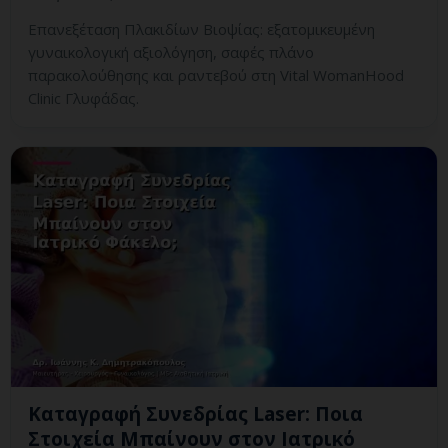
Επανεξέταση Πλακιδίων Βιοψίας: εξατομικευμένη
γυναικολογική αξιολόγηση, σαφές πλάνο
παρακολούθησης και ραντεβού στη Vital WomanHood
Clinic Γλυφάδας.
Καταγραφή Συνεδρίας Laser: Ποια
Στοιχεία Μπαίνουν στον Ιατρικό