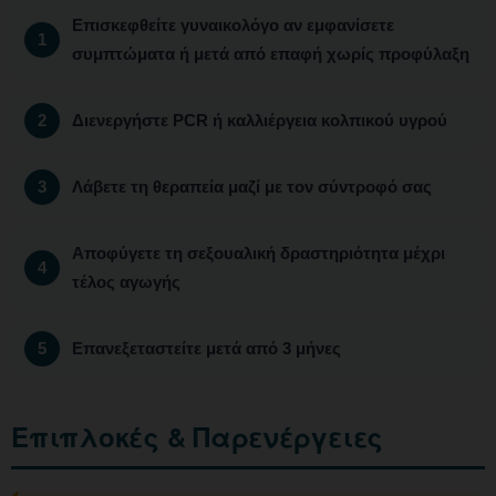
Επισκεφθείτε γυναικολόγο αν εμφανίσετε
συμπτώματα ή μετά από επαφή χωρίς προφύλαξη
Διενεργήστε PCR ή καλλιέργεια κολπικού υγρού
Λάβετε τη θεραπεία μαζί με τον σύντροφό σας
Αποφύγετε τη σεξουαλική δραστηριότητα μέχρι
τέλος αγωγής
Επανεξεταστείτε μετά από 3 μήνες
Επιπλοκές & Παρενέργειες