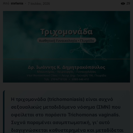
Από
stefania
-
29
7 Ιουλίου, 2026
Η τριχομονάδα (trichomoniasis) είναι συχνό
σεξουαλικώς μεταδιδόμενο νόσημα (ΣΜΝ) που
οφείλεται στο παράσιτο Trichomonas vaginalis.
Συχνά παραμένει ασυμπτωματική, γι’ αυτό
διαγιγνώσκεται καθυστερημένα και μεταδίδεται