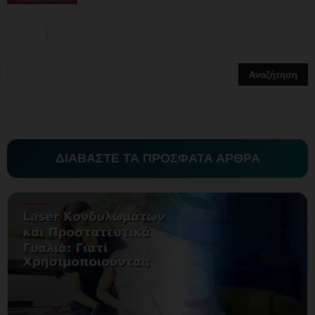
ΔΙΑΒΑΣΤΕ ΤΑ ΠΡΟΣΦΑΤΑ ΑΡΘΡΑ