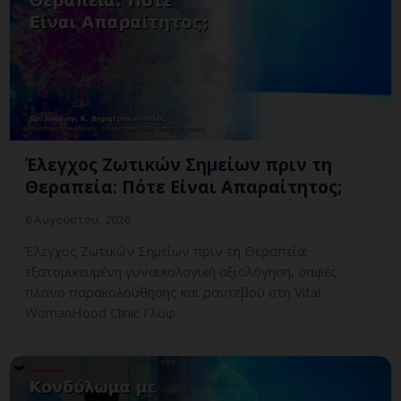
Έλεγχος Ζωτικών Σημείων πριν τη
Θεραπεία: Πότε Είναι Απαραίτητος;
6 Αυγούστου, 2026
Έλεγχος Ζωτικών Σημείων πριν τη Θεραπεία:
εξατομικευμένη γυναικολογική αξιολόγηση, σαφές
πλάνο παρακολούθησης και ραντεβού στη Vital
WomanHood Clinic Γλυφ