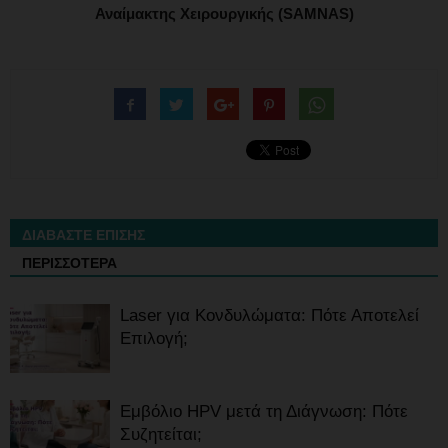
Αναίμακτης Χειρουργικής (SAMNAS)
ΔΙΑΒΑΣΤΕ ΕΠΙΣΗΣ
ΠΕΡΙΣΣΟΤΕΡΑ
Laser για Κονδυλώματα: Πότε Αποτελεί
Επιλογή;
Εμβόλιο HPV μετά τη Διάγνωση: Πότε
Συζητείται;