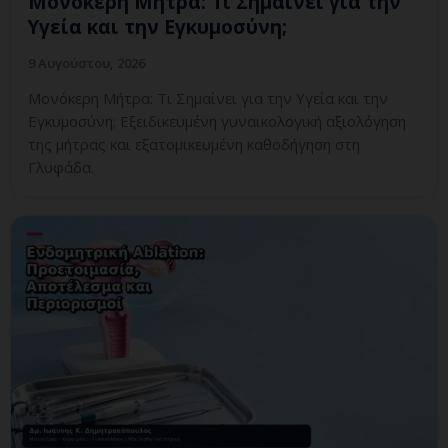
Μονόκερη Μήτρα: Τι Σημαίνει για την
Υγεία και την Εγκυμοσύνη;
9 Αυγούστου, 2026
Μονόκερη Μήτρα: Τι Σημαίνει για την Υγεία και την
Εγκυμοσύνη; Εξειδικευμένη γυναικολογική αξιολόγηση
της μήτρας και εξατομικευμένη καθοδήγηση στη
Γλυφάδα.