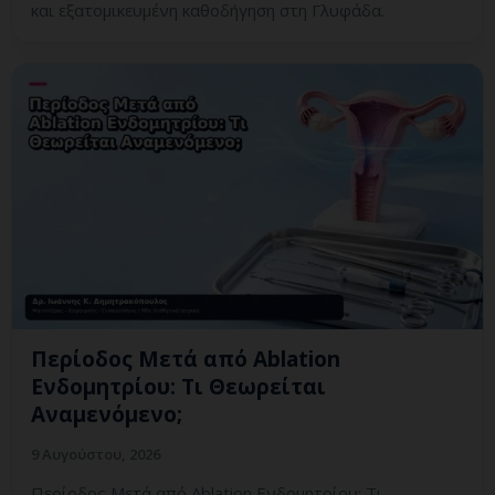
και εξατομικευμένη καθοδήγηση στη Γλυφάδα.
Περίοδος Μετά από Ablation
Ενδομητρίου: Τι Θεωρείται
Αναμενόμενο;
9 Αυγούστου, 2026
Περίοδος Μετά από Ablation Ενδομητρίου: Τι