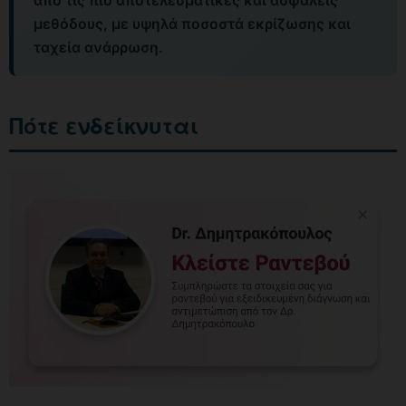
από τις πιο αποτελεσματικές και ασφαλείς
μεθόδους, με υψηλά ποσοστά εκρίζωσης και
ταχεία ανάρρωση.
Πότε ενδείκνυται