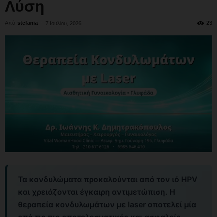
Λύση
Από
stefania
-
23
7 Ιουλίου, 2026
Τα κονδυλώματα προκαλούνται από τον ιό HPV
και χρειάζονται έγκαιρη αντιμετώπιση. Η
θεραπεία κονδυλωμάτων με laser αποτελεί μία