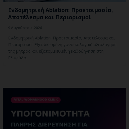
Ενδομητρική Ablation: Προετοιμασία,
Αποτέλεσμα και Περιορισμοί
9 Αυγούστου, 2026
Ενδομητρική Ablation: Προετοιμασία, Αποτέλεσμα και
Περιορισμοί Εξειδικευμένη γυναικολογική αξιολόγηση
της μήτρας και εξατομικευμένη καθοδήγηση στη
Γλυφάδα.