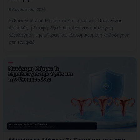
9 Αυγούστου, 2026
Σεξουαλική Ζωή Μετά από Υστερεκτομή: Πότε Είναι
Ασφαλής η Επαφή; Εξειδικευμένη γυναικολογική
αξιολόγηση της μήτρας και εξατομικευμένη καθοδήγηση
στη Γλυφάδ