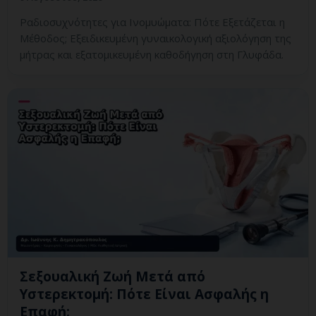
Ραδιοσυχνότητες για Ινομυώματα: Πότε Εξετάζεται η
Μέθοδος; Εξειδικευμένη γυναικολογική αξιολόγηση της
μήτρας και εξατομικευμένη καθοδήγηση στη Γλυφάδα.
Σεξουαλική Ζωή Μετά από
Υστερεκτομή: Πότε Είναι Ασφαλής η
Επαφή;