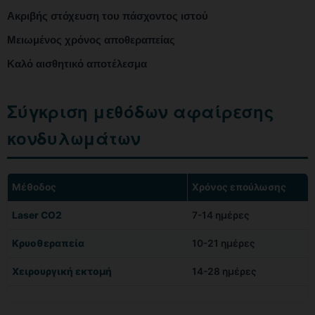
Ακριβής στόχευση του πάσχοντος ιστού
Μειωμένος χρόνος αποθεραπείας
Καλό αισθητικό αποτέλεσμα
Σύγκριση μεθόδων αφαίρεσης
κονδυλωμάτων
Μέθοδος
Χρόνος επούλωσης
Laser CO2
7-14 ημέρες
Κρυοθεραπεία
10-21 ημέρες
Χειρουργική εκτομή
14-28 ημέρες