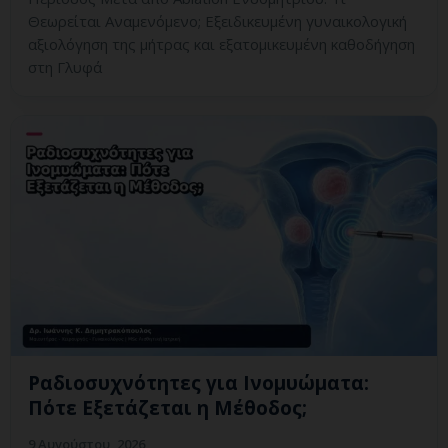
Θεωρείται Αναμενόμενο; Εξειδικευμένη γυναικολογική
αξιολόγηση της μήτρας και εξατομικευμένη καθοδήγηση
στη Γλυφά
Ραδιοσυχνότητες για Ινομυώματα:
Πότε Εξετάζεται η Μέθοδος;
9 Αυγούστου, 2026