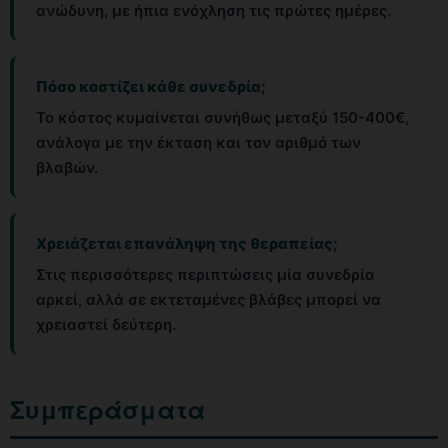
ανώδυνη, με ήπια ενόχληση τις πρώτες ημέρες.
Πόσο κοστίζει κάθε συνεδρία;
Το κόστος κυμαίνεται συνήθως μεταξύ 150-400€,
ανάλογα με την έκταση και τον αριθμό των
βλαβών.
Χρειάζεται επανάληψη της θεραπείας;
Στις περισσότερες περιπτώσεις μία συνεδρία
αρκεί, αλλά σε εκτεταμένες βλάβες μπορεί να
χρειαστεί δεύτερη.
Συμπεράσματα