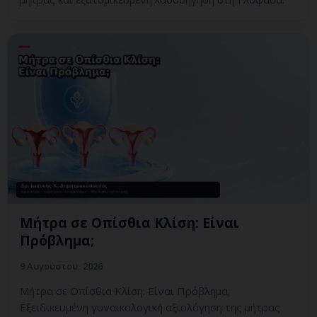
Μήτρα σε Οπίσθια Κλίση: Είναι
Πρόβλημα;
9 Αυγούστου, 2026
Μήτρα σε Οπίσθια Κλίση: Είναι Πρόβλημα;
Εξειδικευμένη γυναικολογική αξιολόγηση της μήτρας