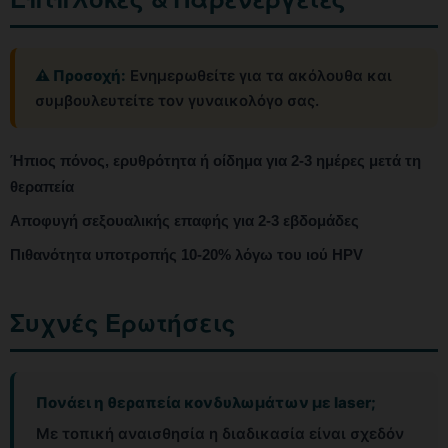
⚠️ Προσοχή:
Ενημερωθείτε για τα ακόλουθα και
συμβουλευτείτε τον γυναικολόγο σας.
Ήπιος πόνος, ερυθρότητα ή οίδημα για 2-3 ημέρες μετά τη
θεραπεία
Αποφυγή σεξουαλικής επαφής για 2-3 εβδομάδες
Πιθανότητα υποτροπής 10-20% λόγω του ιού HPV
Συχνές Ερωτήσεις
Πονάει η θεραπεία κονδυλωμάτων με laser;
Με τοπική αναισθησία η διαδικασία είναι σχεδόν