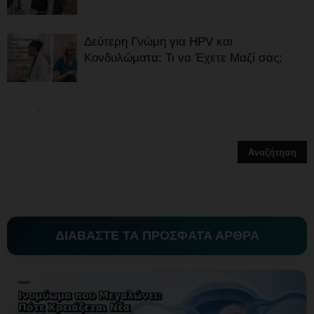
Δεύτερη Γνώμη για HPV και
Κονδυλώματα: Τι να Έχετε Μαζί σας;
ΔΙΑΒΑΣΤΕ ΤΑ ΠΡΟΣΦΑΤΑ ΑΡΘΡΑ