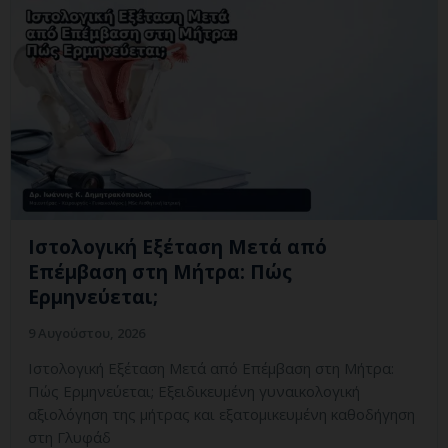
Ιστολογική Εξέταση Μετά από
Επέμβαση στη Μήτρα: Πώς
Ερμηνεύεται;
9 Αυγούστου, 2026
Ιστολογική Εξέταση Μετά από Επέμβαση στη Μήτρα:
Πώς Ερμηνεύεται; Εξειδικευμένη γυναικολογική
αξιολόγηση της μήτρας και εξατομικευμένη καθοδήγηση
στη Γλυφάδ