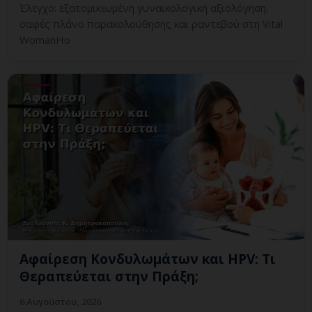
Έλεγχο: εξατομικευμένη γυναικολογική αξιολόγηση,
σαφές πλάνο παρακολούθησης και ραντεβού στη Vital
WomanHo
Αφαίρεση Κονδυλωμάτων και HPV: Τι
Θεραπεύεται στην Πράξη;
6 Αυγούστου, 2026