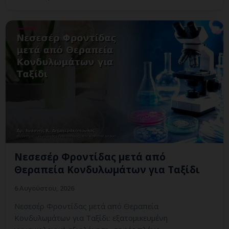
Νεσεσέρ Φροντίδας μετά από
Θεραπεία Κονδυλωμάτων για Ταξίδι
6 Αυγούστου, 2026
Νεσεσέρ Φροντίδας μετά από Θεραπεία
Κονδυλωμάτων για Ταξίδι: εξατομικευμένη