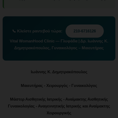
📞
Κλείστε ραντεβού τώρα:
210-6716126
Vital WomanHood Clinic — Γλυφάδα | Δρ. Ιωάννης Κ.
Δημητρακόπουλος, Γυναικολόγος – Μαιευτήρας
Ιωάννης Κ. Δημητρακόπουλος
Μαιευτήρας - Χειρουργός - Γυναικολόγος
Μάστερ Αισθητικής Ιατρικής - Αναίμακτης Αισθητικής
Γυναικολογίας - Αναγεννητικής Ιατρικής και Αναίμακτης
Χειρουργικής