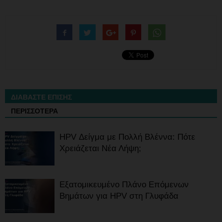
ΔΙΑΒΑΣΤΕ ΕΠΙΣΗΣ
ΠΕΡΙΣΣΟΤΕΡΑ
HPV Δείγμα με Πολλή Βλέννα: Πότε
Χρειάζεται Νέα Λήψη;
Εξατομικευμένο Πλάνο Επόμενων
Βημάτων για HPV στη Γλυφάδα