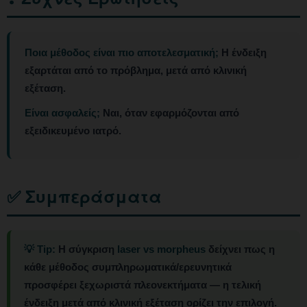
Ποια μέθοδος είναι πιο αποτελεσματική;
Η ένδειξη
εξαρτάται από το πρόβλημα, μετά από κλινική
εξέταση.
Είναι ασφαλείς;
Ναι, όταν εφαρμόζονται από
εξειδικευμένο ιατρό.
✅ Συμπεράσματα
💡 Tip:
Η σύγκριση
laser vs morpheus
δείχνει πως η
κάθε μέθοδος συμπληρωματικά/ερευνητικά
προσφέρει ξεχωριστά πλεονεκτήματα — η τελική
ένδειξη μετά από κλινική εξέταση ορίζει την επιλογή.