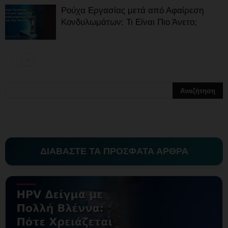
Ρούχα Εργασίας μετά από Αφαίρεση
Κονδυλωμάτων: Τι Είναι Πιο Άνετο;
ΔΙΑΒΑΣΤΕ ΤΑ ΠΡΟΣΦΑΤΑ ΑΡΘΡΑ