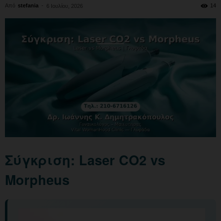
Από
stefania
-
14
6 Ιουλίου, 2026
Σύγκριση: Laser CO2 vs
Morpheus