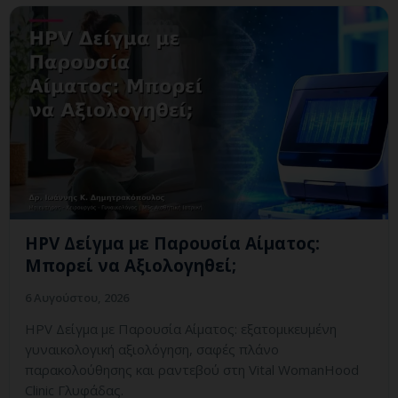
HPV Δείγμα με Παρουσία Αίματος:
Μπορεί να Αξιολογηθεί;
6 Αυγούστου, 2026
HPV Δείγμα με Παρουσία Αίματος: εξατομικευμένη
γυναικολογική αξιολόγηση, σαφές πλάνο
παρακολούθησης και ραντεβού στη Vital WomanHood
Clinic Γλυφάδας.