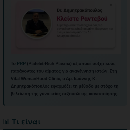
Το
PRP
(Platelet-Rich Plasma) αξιοποιεί αυξητικούς
παράγοντες του αίματος για αναγέννηση ιστών. Στη
Vital WomanHood Clinic, ο Δρ. Ιωάννης Κ.
Δημητρακόπουλος εφαρμόζει τη μέθοδο με στόχο τη
βελτίωση της γυναικείας σεξουαλικής ικανοποίησης.
📊 Τι είναι