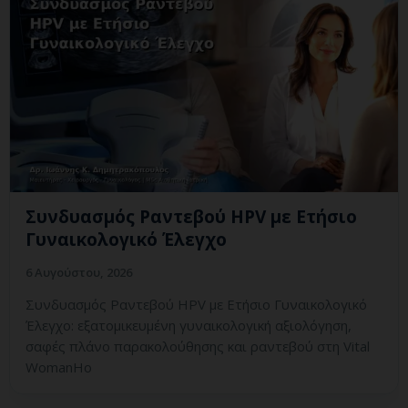
Συνδυασμός Ραντεβού HPV με Ετήσιο
Γυναικολογικό Έλεγχο
6 Αυγούστου, 2026
Συνδυασμός Ραντεβού HPV με Ετήσιο Γυναικολογικό
Έλεγχο: εξατομικευμένη γυναικολογική αξιολόγηση,
σαφές πλάνο παρακολούθησης και ραντεβού στη Vital
WomanHo