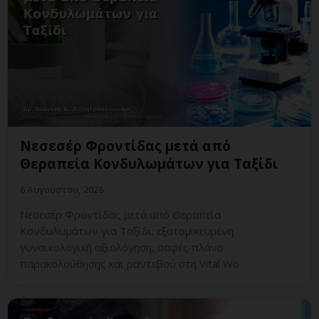
Νεσεσέρ Φροντίδας μετά από
Θεραπεία Κονδυλωμάτων για Ταξίδι
6 Αυγούστου, 2026
Νεσεσέρ Φροντίδας μετά από Θεραπεία
Κονδυλωμάτων για Ταξίδι: εξατομικευμένη
γυναικολογική αξιολόγηση, σαφές πλάνο
παρακολούθησης και ραντεβού στη Vital Wo