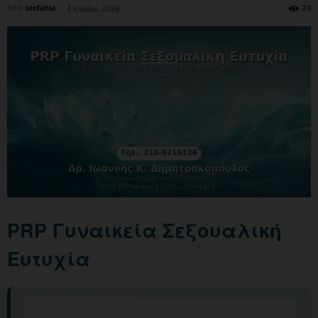
Από
stefania
-
24
4 Ιουλίου, 2026
PRP Γυναικεία Σεξουαλική
Ευτυχία