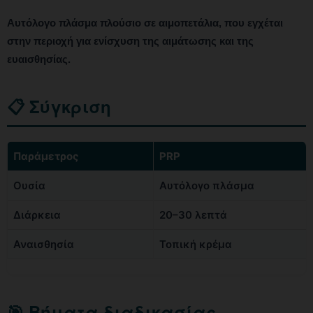
Αυτόλογο πλάσμα πλούσιο σε αιμοπετάλια, που εγχέται
στην περιοχή για ενίσχυση της αιμάτωσης και της
ευαισθησίας.
📋 Σύγκριση
Παράμετρος
PRP
Ουσία
Αυτόλογο πλάσμα
Διάρκεια
20–30 λεπτά
Αναισθησία
Τοπική κρέμα
🎯 Βήματα διαδικασίας