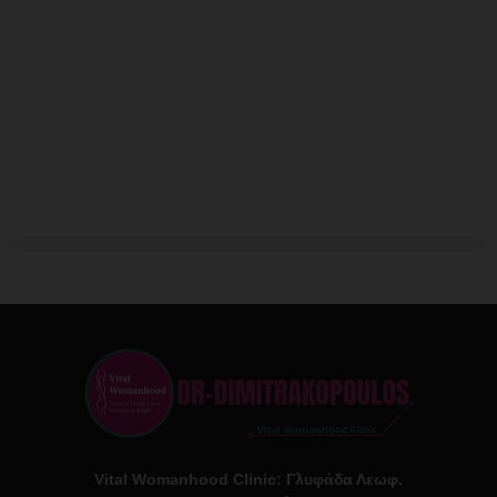
Vital Womanhood Clinic: Γλυφάδα Λεωφ.