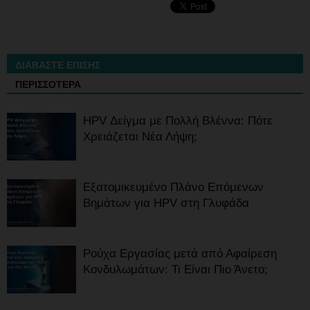
ΔΙΑΒΑΣΤΕ ΕΠΙΣΗΣ
ΠΕΡΙΣΣΟΤΕΡΑ
HPV Δείγμα με Πολλή Βλέννα: Πότε
Χρειάζεται Νέα Λήψη;
Εξατομικευμένο Πλάνο Επόμενων
Βημάτων για HPV στη Γλυφάδα
Ρούχα Εργασίας μετά από Αφαίρεση
Κονδυλωμάτων: Τι Είναι Πιο Άνετο;