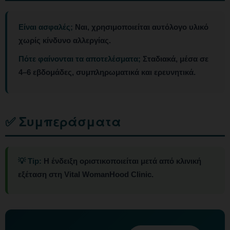
Είναι ασφαλές;
Ναι, χρησιμοποιείται αυτόλογο υλικό
χωρίς κίνδυνο αλλεργίας.
Πότε φαίνονται τα αποτελέσματα;
Σταδιακά, μέσα σε
4–6 εβδομάδες, συμπληρωματικά και ερευνητικά.
✅ Συμπεράσματα
💡 Tip:
Η ένδειξη οριστικοποιείται μετά από κλινική
εξέταση στη Vital WomanHood Clinic.