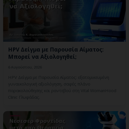
HPV Δείγμα με Παρουσία Αίματος:
Μπορεί να Αξιολογηθεί;
6 Αυγούστου, 2026
HPV Δείγμα με Παρουσία Αίματος: εξατομικευμένη
γυναικολογική αξιολόγηση, σαφές πλάνο
παρακολούθησης και ραντεβού στη Vital WomanHood
Clinic Γλυφάδας.