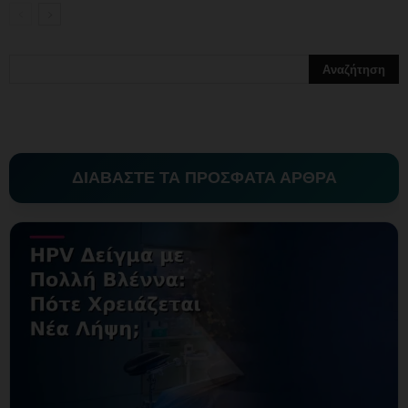
ΔΙΑΒΑΣΤΕ ΤΑ ΠΡΟΣΦΑΤΑ ΑΡΘΡΑ