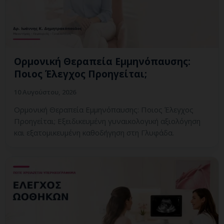
Ορμονική Θεραπεία Εμμηνόπαυσης:
Ποιος Έλεγχος Προηγείται;
10 Αυγούστου, 2026
Ορμονική Θεραπεία Εμμηνόπαυσης: Ποιος Έλεγχος
Προηγείται; Εξειδικευμένη γυναικολογική αξιολόγηση
και εξατομικευμένη καθοδήγηση στη Γλυφάδα.