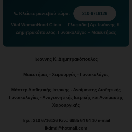
📞
Κλείστε ραντεβού τώρα:
210-6716126
Vital WomanHood Clinic — Γλυφάδα | Δρ. Ιωάννης Κ.
Δημητρακόπουλος, Γυναικολόγος – Μαιευτήρας
Ιωάννης Κ. Δημητρακόπουλος
Μαιευτήρας - Χειρουργός - Γυναικολόγος
Μάστερ Αισθητικής Ιατρικής - Αναίμακτης Αισθητικής
Γυναικολογίας - Αναγεννητικής Ιατρικής και Αναίμακτης
Χειρουργικής
Τηλ.: 210 6716126 Κιν.: 6985 64 64 10 e-mail
ikdmd@hotmail.com