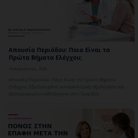
Απουσία Περιόδου: Ποια Είναι τα
Πρώτα Βήματα Ελέγχου;
10 Αυγούστου, 2026
Απουσία Περιόδου: Ποια Είναι τα Πρώτα Βήματα
Ελέγχου; Εξειδικευμένη γυναικολογική αξιολόγηση και
εξατομικευμένη καθοδήγηση στη Γλυφάδα.