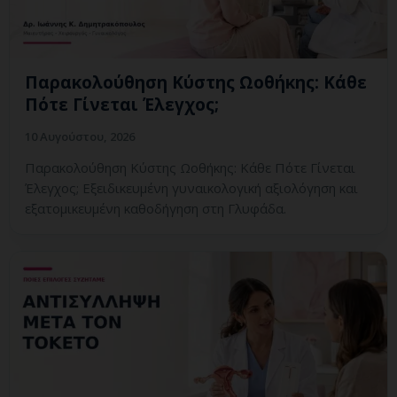
Παρακολούθηση Κύστης Ωοθήκης: Κάθε
Πότε Γίνεται Έλεγχος;
10 Αυγούστου, 2026
Παρακολούθηση Κύστης Ωοθήκης: Κάθε Πότε Γίνεται
Έλεγχος; Εξειδικευμένη γυναικολογική αξιολόγηση και
εξατομικευμένη καθοδήγηση στη Γλυφάδα.