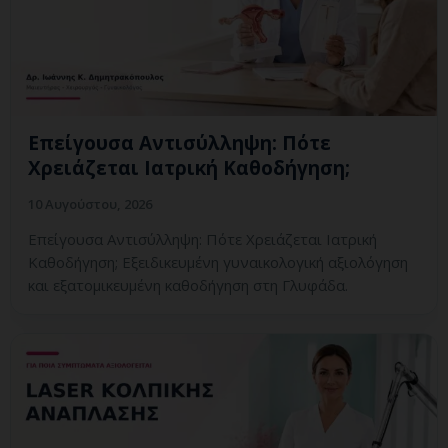
Επείγουσα Αντισύλληψη: Πότε
Χρειάζεται Ιατρική Καθοδήγηση;
10 Αυγούστου, 2026
Επείγουσα Αντισύλληψη: Πότε Χρειάζεται Ιατρική
Καθοδήγηση; Εξειδικευμένη γυναικολογική αξιολόγηση
και εξατομικευμένη καθοδήγηση στη Γλυφάδα.