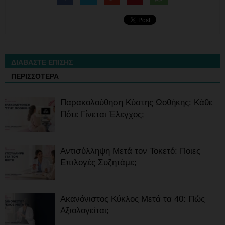
ΔΙΑΒΑΣΤΕ ΕΠΙΣΗΣ
ΠΕΡΙΣΣΟΤΕΡΑ
Παρακολούθηση Κύστης Ωοθήκης: Κάθε
Πότε Γίνεται Έλεγχος;
Αντισύλληψη Μετά τον Τοκετό: Ποιες
Επιλογές Συζητάμε;
Ακανόνιστος Κύκλος Μετά τα 40: Πώς
Αξιολογείται;