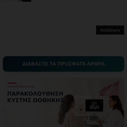
ΔΙΑΒΑΣΤΕ ΤΑ ΠΡΟΣΦΑΤΑ ΑΡΘΡΑ