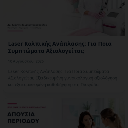
Laser Κολπικής Ανάπλασης: Για Ποια
Συμπτώματα Αξιολογείται;
10 Αυγούστου, 2026
Laser Κολπικής Ανάπλασης: Για Ποια Συμπτώματα
Αξιολογείται; Εξειδικευμένη γυναικολογική αξιολόγηση
και εξατομικευμένη καθοδήγηση στη Γλυφάδα.