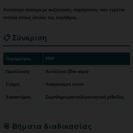
Αυτόλογο πλάσμα με αυξητικούς παράγοντες που εγχέται
τοπικά στους ιστούς της ουρήθρας.
📋 Σύνκριση
Παράμετρος
PRP
Προέλευση
Αυτόλογο (ίδιο αίμα)
Στόχος
Αναγέννηση ιστού
Χαρακτήρας
Συμπληρωματική/ερευνητική μέθοδος
🎯 Βήματα διαδικασίας