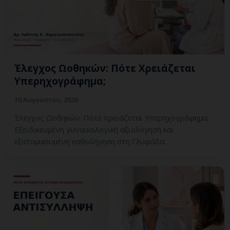
Έλεγχος Ωοθηκών: Πότε Χρειάζεται
Υπερηχογράφημα;
10 Αυγούστου, 2026
Έλεγχος Ωοθηκών: Πότε Χρειάζεται Υπερηχογράφημα;
Εξειδικευμένη γυναικολογική αξιολόγηση και
εξατομικευμένη καθοδήγηση στη Γλυφάδα.