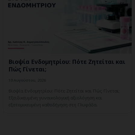
Βιοψία Ενδομητρίου: Πότε Ζητείται και
Πώς Γίνεται;
10 Αυγούστου, 2026
Βιοψία Ενδομητρίου: Πότε Ζητείται και Πώς Γίνεται;
Εξειδικευμένη γυναικολογική αξιολόγηση και
εξατομικευμένη καθοδήγηση στη Γλυφάδα.