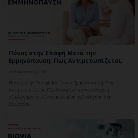
Πόνος στην Επαφή Μετά την
Εμμηνόπαυση: Πώς Αντιμετωπίζεται;
10 Αυγούστου, 2026
Πόνος στην Επαφή Μετά την Εμμηνόπαυση: Πώς
Αντιμετωπίζεται; Εξειδικευμένη γυναικολογική
αξιολόγηση και εξατομικευμένη καθοδήγηση στη
Γλυφάδα.