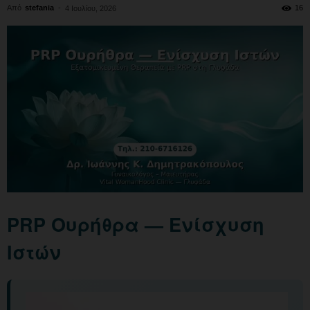
Από
stefania
-
16
4 Ιουλίου, 2026
PRP Ουρήθρα — Ενίσχυση
Ιστών