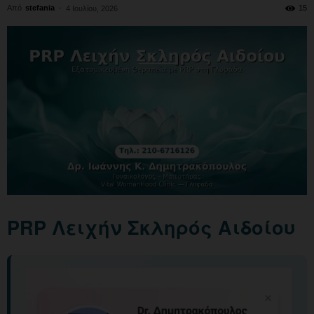
Από
stefania
-
15
4 Ιουλίου, 2026
PRP Λειχήν Σκληρός Αιδοίου