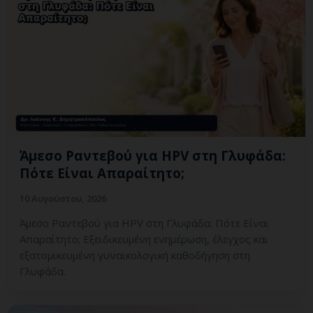
Άμεσο Ραντεβού για HPV στη Γλυφάδα:
Πότε Είναι Απαραίτητο;
10 Αυγούστου, 2026
Άμεσο Ραντεβού για HPV στη Γλυφάδα: Πότε Είναι
Απαραίτητο; Εξειδικευμένη ενημέρωση, έλεγχος και
εξατομικευμένη γυναικολογική καθοδήγηση στη
Γλυφάδα.