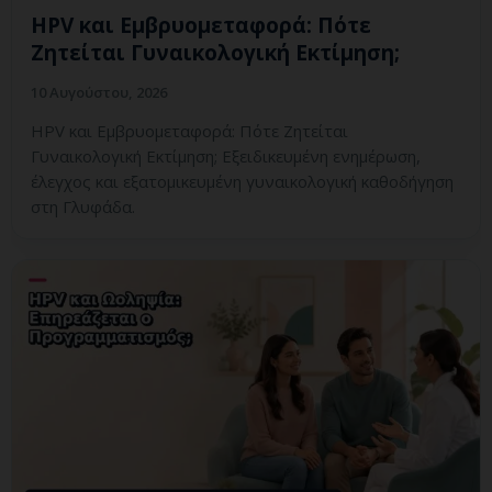
HPV και Εμβρυομεταφορά: Πότε
Ζητείται Γυναικολογική Εκτίμηση;
10 Αυγούστου, 2026
HPV και Εμβρυομεταφορά: Πότε Ζητείται
Γυναικολογική Εκτίμηση; Εξειδικευμένη ενημέρωση,
έλεγχος και εξατομικευμένη γυναικολογική καθοδήγηση
στη Γλυφάδα.