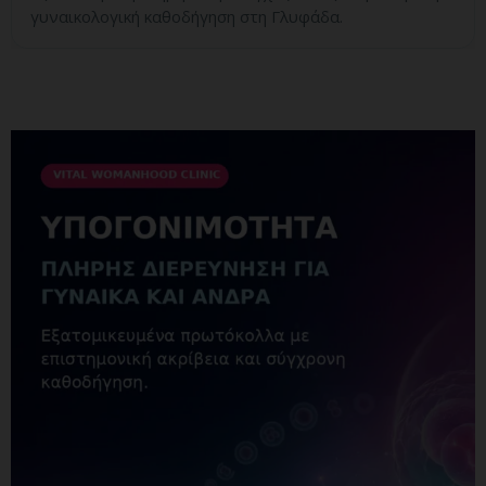
γυναικολογική καθοδήγηση στη Γλυφάδα.