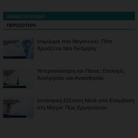
ΔΙΑΒΑΣΤΕ ΕΠΙΣΗΣ
ΠΕΡΙΣΣΟΤΕΡΑ
Ινομύωμα που Μεγαλώνει: Πότε
Χρειάζεται Νέα Εκτίμηση;
Υστεροσκόπηση και Πόνος: Επιλογές
Αναλγησίας και Αναισθησίας
Ιστολογική Εξέταση Μετά από Επέμβαση
στη Μήτρα: Πώς Ερμηνεύεται;