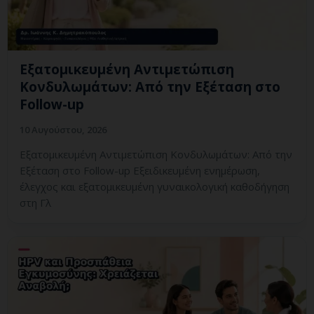
Εξατομικευμένη Αντιμετώπιση
Κονδυλωμάτων: Από την Εξέταση στο
Follow-up
10 Αυγούστου, 2026
Εξατομικευμένη Αντιμετώπιση Κονδυλωμάτων: Από την
Εξέταση στο Follow-up Εξειδικευμένη ενημέρωση,
έλεγχος και εξατομικευμένη γυναικολογική καθοδήγηση
στη Γλ