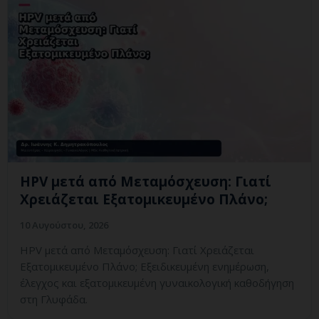
HPV μετά από Μεταμόσχευση: Γιατί
Χρειάζεται Εξατομικευμένο Πλάνο;
10 Αυγούστου, 2026
HPV μετά από Μεταμόσχευση: Γιατί Χρειάζεται
Εξατομικευμένο Πλάνο; Εξειδικευμένη ενημέρωση,
έλεγχος και εξατομικευμένη γυναικολογική καθοδήγηση
στη Γλυφάδα.