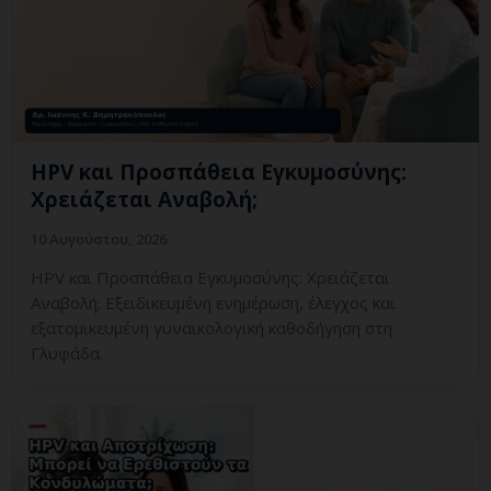
HPV και Προσπάθεια Εγκυμοσύνης:
Χρειάζεται Αναβολή;
10 Αυγούστου, 2026
HPV και Προσπάθεια Εγκυμοσύνης: Χρειάζεται
Αναβολή; Εξειδικευμένη ενημέρωση, έλεγχος και
εξατομικευμένη γυναικολογική καθοδήγηση στη
Γλυφάδα.