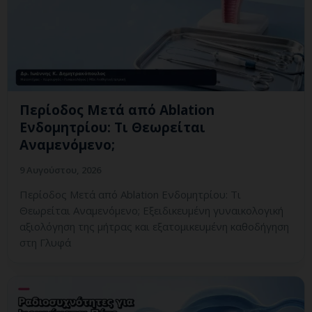
Περίοδος Μετά από Ablation
Ενδομητρίου: Τι Θεωρείται
Αναμενόμενο;
9 Αυγούστου, 2026
Περίοδος Μετά από Ablation Ενδομητρίου: Τι
Θεωρείται Αναμενόμενο; Εξειδικευμένη γυναικολογική
αξιολόγηση της μήτρας και εξατομικευμένη καθοδήγηση
στη Γλυφά