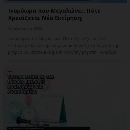
Ινομύωμα που Μεγαλώνει: Πότε
Χρειάζεται Νέα Εκτίμηση;
9 Αυγούστου, 2026
Ινομύωμα που Μεγαλώνει: Πότε Χρειάζεται Νέα
Εκτίμηση; Εξειδικευμένη γυναικολογική αξιολόγηση της
μήτρας και εξατομικευμένη καθοδήγηση στη Γλυφάδα.