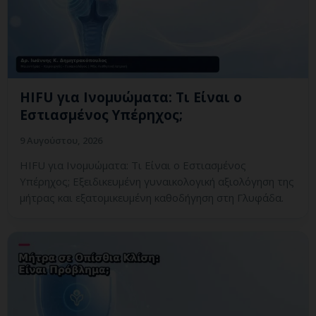
HIFU για Ινομυώματα: Τι Είναι ο
Εστιασμένος Υπέρηχος;
9 Αυγούστου, 2026
HIFU για Ινομυώματα: Τι Είναι ο Εστιασμένος
Υπέρηχος; Εξειδικευμένη γυναικολογική αξιολόγηση της
μήτρας και εξατομικευμένη καθοδήγηση στη Γλυφάδα.