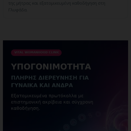
της μήτρας και εξατομικευμένη καθοδήγηση στη
Γλυφάδα.