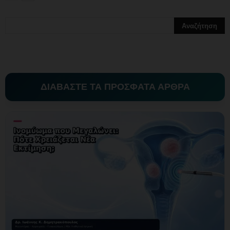
ΔΙΑΒΑΣΤΕ ΤΑ ΠΡΟΣΦΑΤΑ ΑΡΘΡΑ