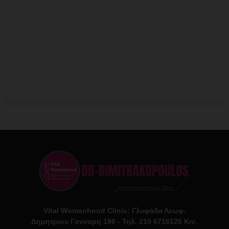
Vital Womanhood Clinic: Γλυφάδα Λεωφ.
Δημητριου Γουναρη 196 - Τηλ. 210 6716126 Κιν.