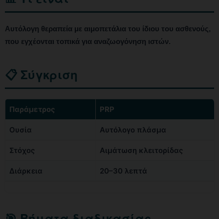
Αυτόλογη θεραπεία με αιμοπετάλια του ίδιου του ασθενούς,
που εγχέονται τοπικά για αναζωογόνηση ιστών.
📋 Σύγκριση
Παράμετρος
PRP
Ουσία
Αυτόλογο πλάσμα
Στόχος
Αιμάτωση κλειτορίδας
Διάρκεια
20–30 λεπτά
🎯 Βήματα διαδικασίας