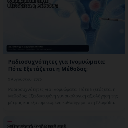
Ραδιοσυχνότητες για Ινομυώματα:
Πότε Εξετάζεται η Μέθοδος;
9 Αυγούστου, 2026
Ραδιοσυχνότητες για Ινομυώματα: Πότε Εξετάζεται η
Μέθοδος; Εξειδικευμένη γυναικολογική αξιολόγηση της
μήτρας και εξατομικευμένη καθοδήγηση στη Γλυφάδα.