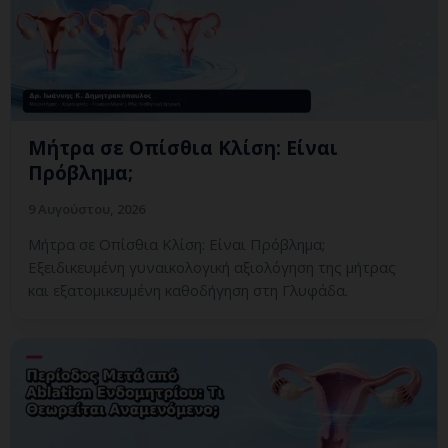
Μήτρα σε Οπίσθια Κλίση: Είναι
Πρόβλημα;
9 Αυγούστου, 2026
Μήτρα σε Οπίσθια Κλίση: Είναι Πρόβλημα;
Εξειδικευμένη γυναικολογική αξιολόγηση της μήτρας
και εξατομικευμένη καθοδήγηση στη Γλυφάδα.