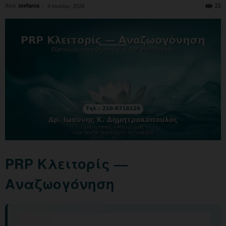
Από
stefania
-
21
4 Ιουλίου, 2026
PRP Κλειτορίς —
Αναζωογόνηση