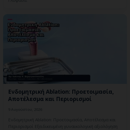
Γλυφάδα.
Ενδομητρική Ablation: Προετοιμασία,
Αποτέλεσμα και Περιορισμοί
9 Αυγούστου, 2026
Ενδομητρική Ablation: Προετοιμασία, Αποτέλεσμα και
Περιορισμοί Εξειδικευμένη γυναικολογική αξιολόγηση