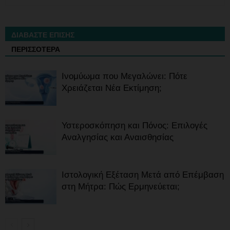
ΔΙΑΒΑΣΤΕ ΕΠΙΣΗΣ
ΠΕΡΙΣΣΟΤΕΡΑ
Ινομύωμα που Μεγαλώνει: Πότε
Χρειάζεται Νέα Εκτίμηση;
Υστεροσκόπηση και Πόνος: Επιλογές
Αναλγησίας και Αναισθησίας
Ιστολογική Εξέταση Μετά από Επέμβαση
στη Μήτρα: Πώς Ερμηνεύεται;