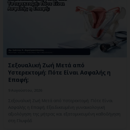
Σεξουαλική Ζωή Μετά από
Υστερεκτομή: Πότε Είναι Ασφαλής η
Επαφή;
9 Αυγούστου, 2026
Σεξουαλική Ζωή Μετά από Υστερεκτομή: Πότε Είναι
Ασφαλής η Επαφή; Εξειδικευμένη γυναικολογική
αξιολόγηση της μήτρας και εξατομικευμένη καθοδήγηση
στη Γλυφάδ