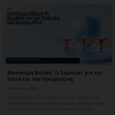
Μονόκερη Μήτρα: Τι Σημαίνει για την
Υγεία και την Εγκυμοσύνη;
9 Αυγούστου, 2026
Μονόκερη Μήτρα: Τι Σημαίνει για την Υγεία και την
Εγκυμοσύνη; Εξειδικευμένη γυναικολογική αξιολόγηση
της μήτρας και εξατομικευμένη καθοδήγηση στη