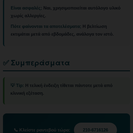
Είναι ασφαλές;
Ναι, χρησιμοποιείται αυτόλογο υλικό
χωρίς αλλεργίες.
Πότε φαίνονται τα αποτελέσματα;
Η βελτίωση
εκτιμάται μετά από εβδομάδες, ανάλογα τον ιστό.
✅ Συμπεράσματα
💡 Tip:
Η τελική ένδειξη τίθεται πάντοτε μετά από
κλινική εξέταση.
📞
Κλείστε ραντεβού τώρα:
210-6716126