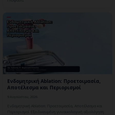
Γλυφάδα.
Ενδομητρική Ablation: Προετοιμασία,
Αποτέλεσμα και Περιορισμοί
9 Αυγούστου, 2026
Ενδομητρική Ablation: Προετοιμασία, Αποτέλεσμα και
Περιορισμοί Εξειδικευμένη γυναικολογική αξιολόγηση