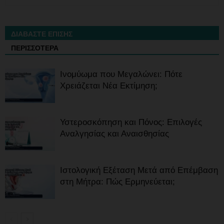
ΔΙΑΒΑΣΤΕ ΕΠΙΣΗΣ
ΠΕΡΙΣΣΟΤΕΡΑ
Ινομύωμα που Μεγαλώνει: Πότε
Χρειάζεται Νέα Εκτίμηση;
Υστεροσκόπηση και Πόνος: Επιλογές
Αναλγησίας και Αναισθησίας
Ιστολογική Εξέταση Μετά από Επέμβαση
στη Μήτρα: Πώς Ερμηνεύεται;