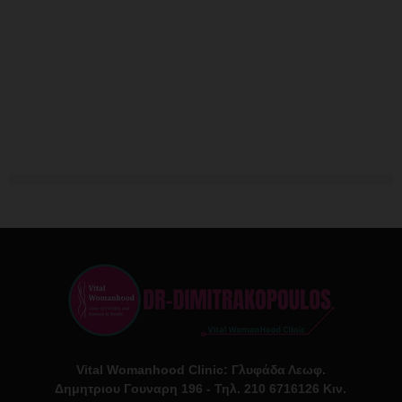
Vital Womanhood Clinic: Γλυφάδα Λεωφ.
Δημητριου Γουναρη 196 - Τηλ. 210 6716126 Κιν.