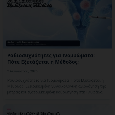
Ραδιοσυχνότητες για Ινομυώματα:
Πότε Εξετάζεται η Μέθοδος;
9 Αυγούστου, 2026
Ραδιοσυχνότητες για Ινομυώματα: Πότε Εξετάζεται η
Μέθοδος; Εξειδικευμένη γυναικολογική αξιολόγηση της
μήτρας και εξατομικευμένη καθοδήγηση στη Γλυφάδα.