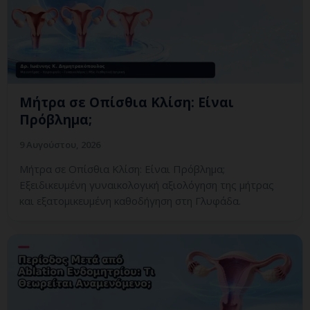
Μήτρα σε Οπίσθια Κλίση: Είναι
Πρόβλημα;
9 Αυγούστου, 2026
Μήτρα σε Οπίσθια Κλίση: Είναι Πρόβλημα;
Εξειδικευμένη γυναικολογική αξιολόγηση της μήτρας
και εξατομικευμένη καθοδήγηση στη Γλυφάδα.