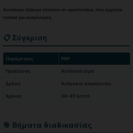
Αυτόλογο πλάσμα πλούσιο σε αιμοπετάλια, που εγχέεται
τοπικά για αναγέννηση.
📋 Σύγκριση
Παράμετρος
PRP
Προέλευση
Αυτόλογο αίμα
Δράση
Αυξητικοί παράγοντες
Χρόνος
30–45 λεπτά
🎯 Βήματα διαδικασίας