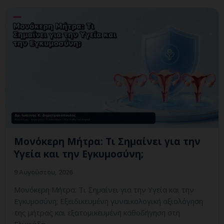
Μονόκερη Μήτρα: Τι Σημαίνει για την
Υγεία και την Εγκυμοσύνη;
9 Αυγούστου, 2026
Μονόκερη Μήτρα: Τι Σημαίνει για την Υγεία και την
Εγκυμοσύνη; Εξειδικευμένη γυναικολογική αξιολόγηση
της μήτρας και εξατομικευμένη καθοδήγηση στη