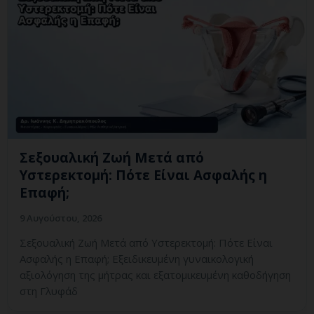
Σεξουαλική Ζωή Μετά από
Υστερεκτομή: Πότε Είναι Ασφαλής η
Επαφή;
9 Αυγούστου, 2026
Σεξουαλική Ζωή Μετά από Υστερεκτομή: Πότε Είναι
Ασφαλής η Επαφή; Εξειδικευμένη γυναικολογική
αξιολόγηση της μήτρας και εξατομικευμένη καθοδήγηση
στη Γλυφάδ