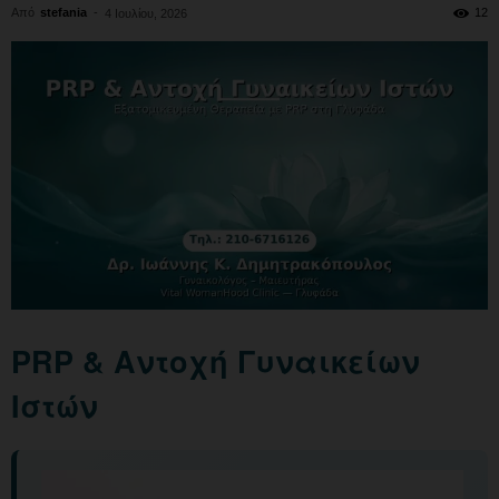
Από
stefania
-
12
4 Ιουλίου, 2026
PRP & Αντοχή Γυναικείων
Ιστών