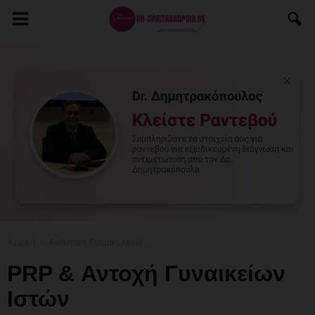
Αρχική
Αισθητική Γυναικολογία
PRP & Αντοχή Γυναικείων
Ιστών