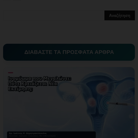
ΔΙΑΒΑΣΤΕ ΤΑ ΠΡΟΣΦΑΤΑ ΑΡΘΡΑ