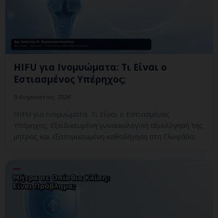
HIFU για Ινομυώματα: Τι Είναι ο
Εστιασμένος Υπέρηχος;
9 Αυγούστου, 2026
HIFU για Ινομυώματα: Τι Είναι ο Εστιασμένος
Υπέρηχος; Εξειδικευμένη γυναικολογική αξιολόγηση της
μήτρας και εξατομικευμένη καθοδήγηση στη Γλυφάδα.