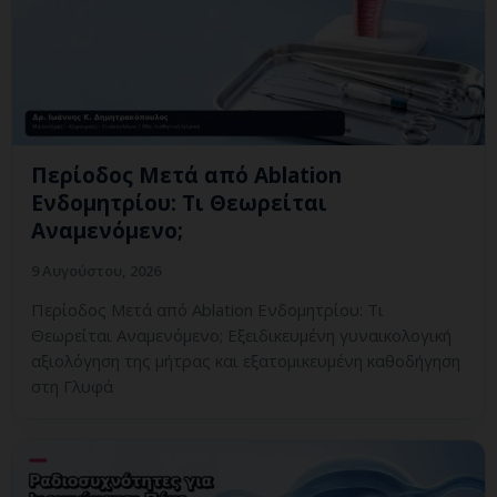
Περίοδος Μετά από Ablation
Ενδομητρίου: Τι Θεωρείται
Αναμενόμενο;
9 Αυγούστου, 2026
Περίοδος Μετά από Ablation Ενδομητρίου: Τι
Θεωρείται Αναμενόμενο; Εξειδικευμένη γυναικολογική
αξιολόγηση της μήτρας και εξατομικευμένη καθοδήγηση
στη Γλυφά