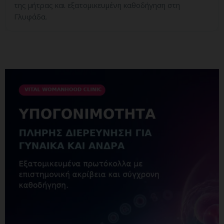
της μήτρας και εξατομικευμένη καθοδήγηση στη
Γλυφάδα.