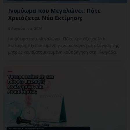
Ινομύωμα που Μεγαλώνει: Πότε
Χρειάζεται Νέα Εκτίμηση;
9 Αυγούστου, 2026
Ινομύωμα που Μεγαλώνει: Πότε Χρειάζεται Νέα
Εκτίμηση; Εξειδικευμένη γυναικολογική αξιολόγηση της
μήτρας και εξατομικευμένη καθοδήγηση στη Γλυφάδα.