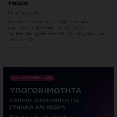
Φάκελο;
6 Αυγούστου, 2026
Καταγραφή Συνεδρίας Laser: εξατομικευμένη
γυναικολογική αξιολόγηση, σαφές πλάνο
παρακολούθησης και ραντεβού στη Vital WomanHood
Clinic Γλυφάδας.