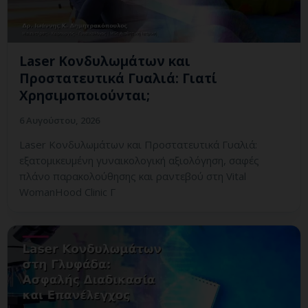
Laser Κονδυλωμάτων και
Προστατευτικά Γυαλιά: Γιατί
Χρησιμοποιούνται;
6 Αυγούστου, 2026
Laser Κονδυλωμάτων και Προστατευτικά Γυαλιά:
εξατομικευμένη γυναικολογική αξιολόγηση, σαφές
πλάνο παρακολούθησης και ραντεβού στη Vital
WomanHood Clinic Γ