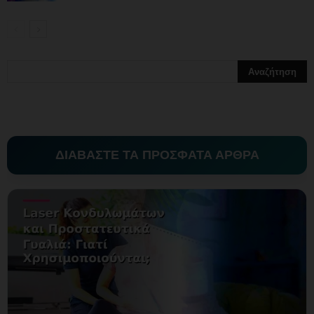
ΔΙΑΒΑΣΤΕ ΤΑ ΠΡΟΣΦΑΤΑ ΑΡΘΡΑ