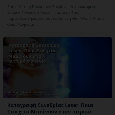
Επανεξέταση Πλακιδίων Βιοψίας: εξατομικευμένη
γυναικολογική αξιολόγηση, σαφές πλάνο
παρακολούθησης και ραντεβού στη Vital WomanHood
Clinic Γλυφάδας.
Καταγραφή Συνεδρίας Laser: Ποια
Στοιχεία Μπαίνουν στον Ιατρικό