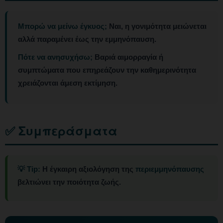
Μπορώ να μείνω έγκυος;
Ναι, η γονιμότητα μειώνεται
αλλά παραμένει έως την εμμηνόπαυση.
Πότε να ανησυχήσω;
Βαριά αιμορραγία ή
συμπτώματα που επηρεάζουν την καθημερινότητα
χρειάζονται άμεση εκτίμηση.
✅ Συμπεράσματα
💡 Tip:
Η έγκαιρη αξιολόγηση της
περιεμμηνόπαυσης
βελτιώνει την ποιότητα ζωής.