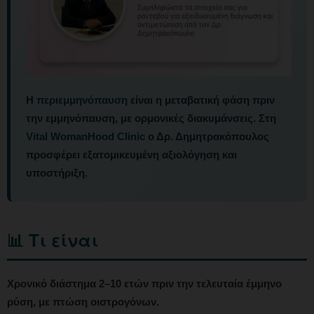
Η
περιεμμηνόπαυση
είναι η μεταβατική φάση πριν
την εμμηνόπαυση, με ορμονικές διακυμάνσεις. Στη
Vital WomanHood Clinic
ο Δρ. Δημητρακόπουλος
προσφέρει εξατομικευμένη αξιολόγηση και
υποστήριξη.
📊 Τι είναι
Χρονικό διάστημα 2–10 ετών πριν την τελευταία έμμηνο
ρύση, με πτώση οιστρογόνων.