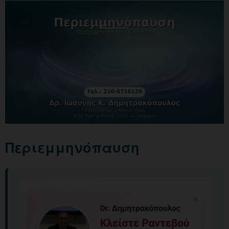
Περιεμμηνόπαυση