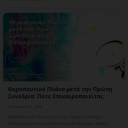
Θεραπευτικό Πλάνο μετά την Πρώτη
Συνεδρία: Πότε Επικαιροποιείται;
6 Αυγούστου, 2026
Θεραπευτικό Πλάνο μετά την Πρώτη Συνεδρία:
εξατομικευμένη γυναικολογική αξιολόγηση, σαφές