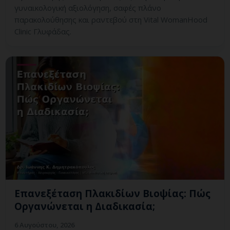
γυναικολογική αξιολόγηση, σαφές πλάνο
παρακολούθησης και ραντεβού στη Vital WomanHood
Clinic Γλυφάδας.
Επανεξέταση Πλακιδίων Βιοψίας: Πώς
Οργανώνεται η Διαδικασία;
6 Αυγούστου, 2026