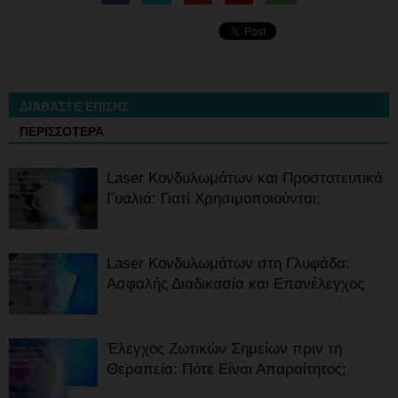
ΔΙΑΒΑΣΤΕ ΕΠΙΣΗΣ
ΠΕΡΙΣΣΟΤΕΡΑ
Laser Κονδυλωμάτων και Προστατευτικά
Γυαλιά: Γιατί Χρησιμοποιούνται;
Laser Κονδυλωμάτων στη Γλυφάδα:
Ασφαλής Διαδικασία και Επανέλεγχος
Έλεγχος Ζωτικών Σημείων πριν τη
Θεραπεία: Πότε Είναι Απαραίτητος;