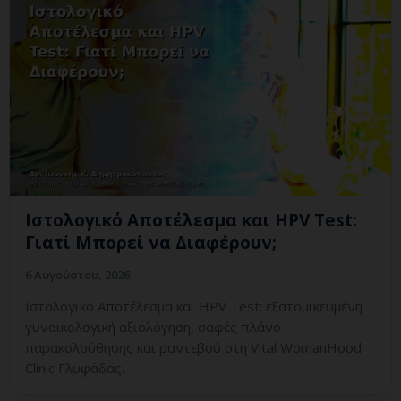
Ιστολογικό Αποτέλεσμα και HPV Test:
Γιατί Μπορεί να Διαφέρουν;
6 Αυγούστου, 2026
Ιστολογικό Αποτέλεσμα και HPV Test: εξατομικευμένη
γυναικολογική αξιολόγηση, σαφές πλάνο
παρακολούθησης και ραντεβού στη Vital WomanHood
Clinic Γλυφάδας.