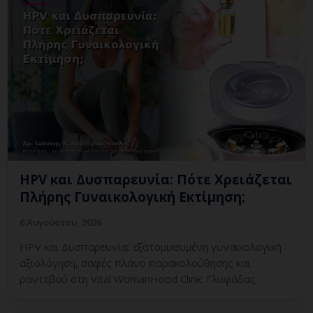
HPV και Δυσπαρευνία: Πότε Χρειάζεται
Πλήρης Γυναικολογική Εκτίμηση;
6 Αυγούστου, 2026
HPV και Δυσπαρευνία: εξατομικευμένη γυναικολογική
αξιολόγηση, σαφές πλάνο παρακολούθησης και
ραντεβού στη Vital WomanHood Clinic Γλυφάδας.