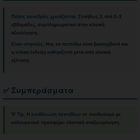
Πόσες συνεδρίες χρειάζονται;
Συνήθως 3, ανά 2–3
εβδομάδες, συμπληρωματικά στην κλινική
αξιολόγηση.
Είναι ασφαλές;
Ναι, τα πεπτίδια είναι βιοσυμβατά και
η τελική ένδειξη καθορίζεται μετά από κλινική
εξέταση.
✅ Συμπεράσματα
💡 Tip:
Η
ενυδάτωση πεπτιδίων
σε συνδυασμό με
υαλουρονικό προσφέρει ολιστική αναζωογόνηση.