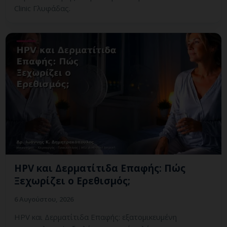
Clinic Γλυφάδας.
HPV και Δερματίτιδα Επαφής: Πώς
Ξεχωρίζει ο Ερεθισμός;
6 Αυγούστου, 2026
HPV και Δερματίτιδα Επαφής: εξατομικευμένη