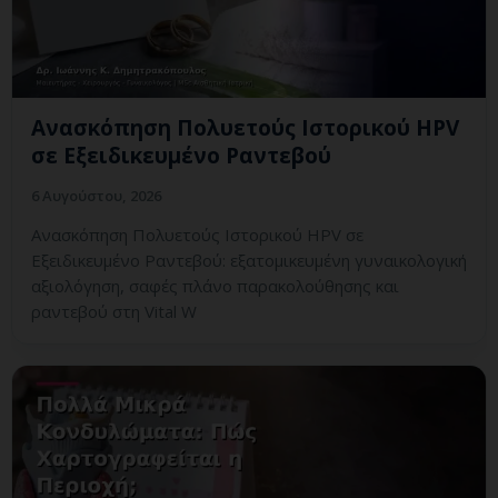
Ανασκόπηση Πολυετούς Ιστορικού HPV
σε Εξειδικευμένο Ραντεβού
6 Αυγούστου, 2026
Ανασκόπηση Πολυετούς Ιστορικού HPV σε
Εξειδικευμένο Ραντεβού: εξατομικευμένη γυναικολογική
αξιολόγηση, σαφές πλάνο παρακολούθησης και
ραντεβού στη Vital W