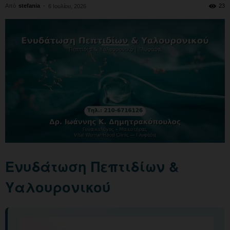
Από
stefania
-
23
6 Ιουλίου, 2026
Ενυδάτωση Πεπτιδίων &
Υαλουρονικού