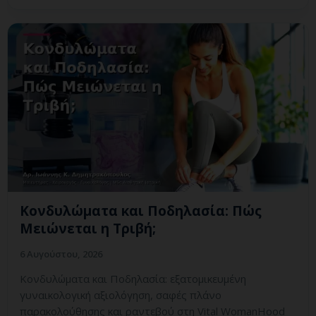
Κονδυλώματα και Ποδηλασία: Πώς
Μειώνεται η Τριβή;
6 Αυγούστου, 2026
Κονδυλώματα και Ποδηλασία: εξατομικευμένη
γυναικολογική αξιολόγηση, σαφές πλάνο
παρακολούθησης και ραντεβού στη Vital WomanHood