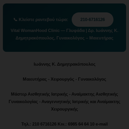
📞
Κλείστε ραντεβού τώρα:
210-6716126
Vital WomanHood Clinic — Γλυφάδα | Δρ. Ιωάννης Κ.
Δημητρακόπουλος, Γυναικολόγος – Μαιευτήρας
Ιωάννης Κ. Δημητρακόπουλος
Μαιευτήρας - Χειρουργός - Γυναικολόγος
Μάστερ Αισθητικής Ιατρικής - Αναίμακτης Αισθητικής
Γυναικολογίας - Αναγεννητικής Ιατρικής και Αναίμακτης
Χειρουργικής
Τηλ.: 210 6716126 Κιν.: 6985 64 64 10 e-mail