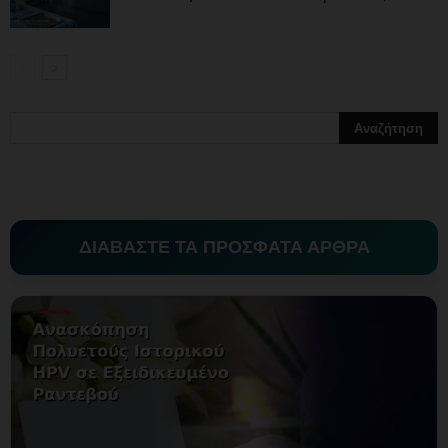
ΔΙΑΒΑΣΤΕ ΤΑ ΠΡΟΣΦΑΤΑ ΑΡΘΡΑ