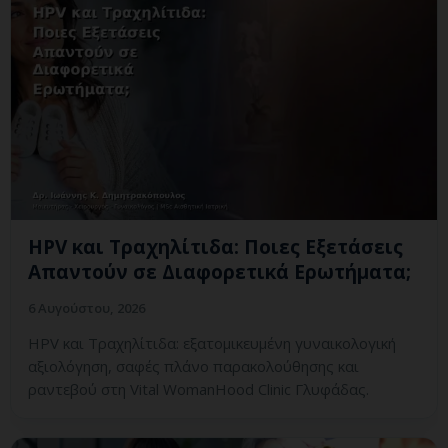
HPV και Τραχηλίτιδα: Ποιες Εξετάσεις
Απαντούν σε Διαφορετικά Ερωτήματα;
6 Αυγούστου, 2026
HPV και Τραχηλίτιδα: εξατομικευμένη γυναικολογική
αξιολόγηση, σαφές πλάνο παρακολούθησης και
ραντεβού στη Vital WomanHood Clinic Γλυφάδας.