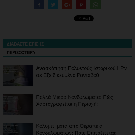
ΔΙΑΒΑΣΤΕ ΕΠΙΣΗΣ
ΠΕΡΙΣΣΟΤΕΡΑ
Ανασκόπηση Πολυετούς Ιστορικού HPV
σε Εξειδικευμένο Ραντεβού
Πολλά Μικρά Κονδυλώματα: Πώς
Χαρτογραφείται η Περιοχή;
Κολύμπι μετά από Θεραπεία
Κονδυλωμάτων: Πότε Επιτρέπεται;