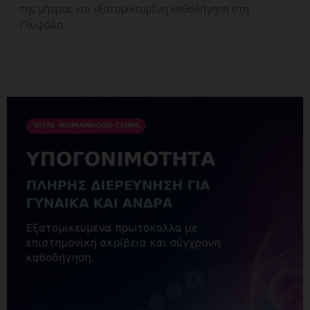
της μήτρας και εξατομικευμένη καθοδήγηση στη
Γλυφάδα.