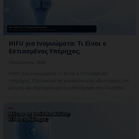
HIFU για Ινομυώματα: Τι Είναι ο
Εστιασμένος Υπέρηχος;
9 Αυγούστου, 2026
HIFU για Ινομυώματα: Τι Είναι ο Εστιασμένος
Υπέρηχος; Εξειδικευμένη γυναικολογική αξιολόγηση της
μήτρας και εξατομικευμένη καθοδήγηση στη Γλυφάδα.