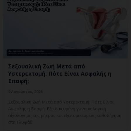
Σεξουαλική Ζωή Μετά από
Υστερεκτομή: Πότε Είναι Ασφαλής η
Επαφή;
9 Αυγούστου, 2026
Σεξουαλική Ζωή Μετά από Υστερεκτομή: Πότε Είναι
Ασφαλής η Επαφή; Εξειδικευμένη γυναικολογική
αξιολόγηση της μήτρας και εξατομικευμένη καθοδήγηση
στη Γλυφάδ