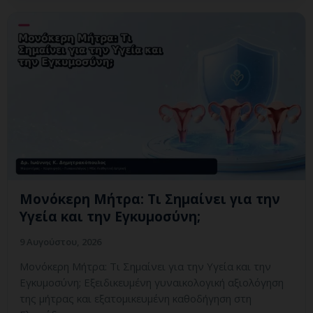
Μονόκερη Μήτρα: Τι Σημαίνει για την
Υγεία και την Εγκυμοσύνη;
9 Αυγούστου, 2026
Μονόκερη Μήτρα: Τι Σημαίνει για την Υγεία και την
Εγκυμοσύνη; Εξειδικευμένη γυναικολογική αξιολόγηση
της μήτρας και εξατομικευμένη καθοδήγηση στη