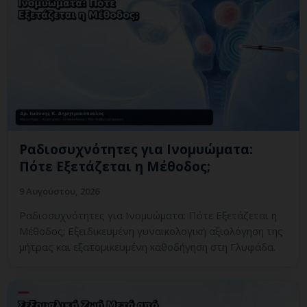
Ραδιοσυχνότητες για Ινομυώματα:
Πότε Εξετάζεται η Μέθοδος;
9 Αυγούστου, 2026
Ραδιοσυχνότητες για Ινομυώματα: Πότε Εξετάζεται η
Μέθοδος; Εξειδικευμένη γυναικολογική αξιολόγηση της
μήτρας και εξατομικευμένη καθοδήγηση στη Γλυφάδα.