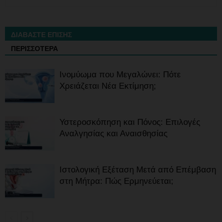
ΔΙΑΒΑΣΤΕ ΕΠΙΣΗΣ
ΠΕΡΙΣΣΟΤΕΡΑ
Ινομύωμα που Μεγαλώνει: Πότε
Χρειάζεται Νέα Εκτίμηση;
Υστεροσκόπηση και Πόνος: Επιλογές
Αναλγησίας και Αναισθησίας
Ιστολογική Εξέταση Μετά από Επέμβαση
στη Μήτρα: Πώς Ερμηνεύεται;