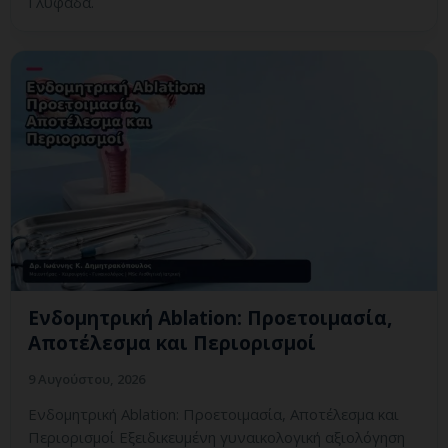
Γλυφάδα.
Ενδομητρική Ablation: Προετοιμασία,
Αποτέλεσμα και Περιορισμοί
9 Αυγούστου, 2026
Ενδομητρική Ablation: Προετοιμασία, Αποτέλεσμα και
Περιορισμοί Εξειδικευμένη γυναικολογική αξιολόγηση