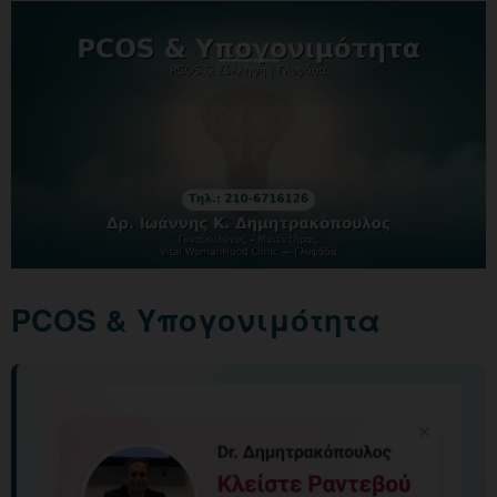
PCOS & Υπογονιμότητα