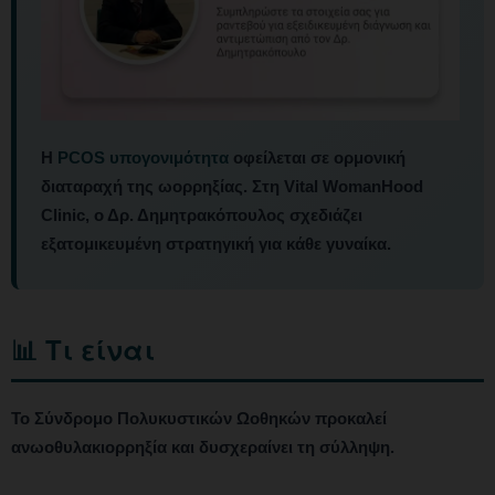
Η
PCOS υπογονιμότητα
οφείλεται σε ορμονική
διαταραχή της ωορρηξίας. Στη Vital WomanHood
Clinic, ο Δρ. Δημητρακόπουλος σχεδιάζει
εξατομικευμένη στρατηγική για κάθε γυναίκα.
📊 Τι είναι
Το Σύνδρομο Πολυκυστικών Ωοθηκών προκαλεί
ανωοθυλακιορρηξία και δυσχεραίνει τη σύλληψη.