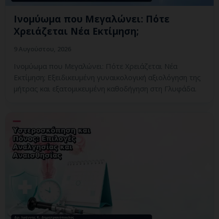
Ινομύωμα που Μεγαλώνει: Πότε
Χρειάζεται Νέα Εκτίμηση;
9 Αυγούστου, 2026
Ινομύωμα που Μεγαλώνει: Πότε Χρειάζεται Νέα
Εκτίμηση; Εξειδικευμένη γυναικολογική αξιολόγηση της
μήτρας και εξατομικευμένη καθοδήγηση στη Γλυφάδα.