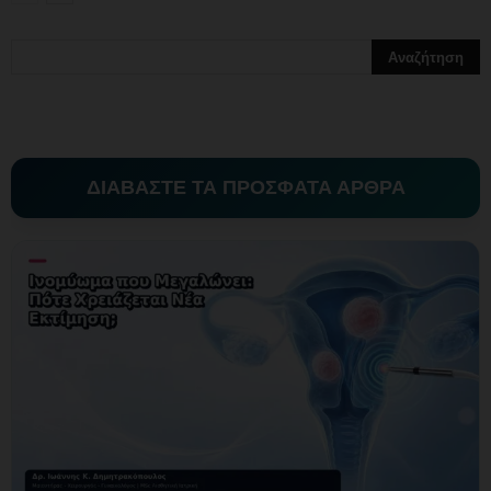
ΔΙΑΒΑΣΤΕ ΤΑ ΠΡΟΣΦΑΤΑ ΑΡΘΡΑ