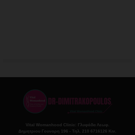
Vital Womanhood Clinic: Γλυφάδα Λεωφ.
Δημητριου Γουναρη 196 - Τηλ. 210 6716126 Κιν.