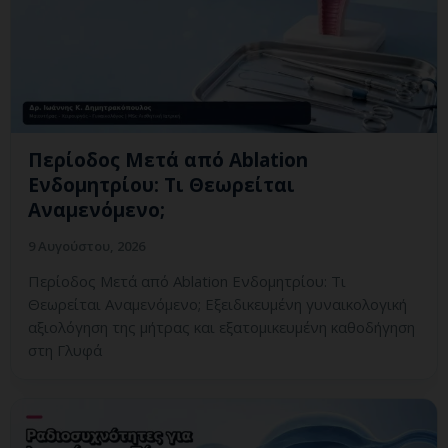
Περίοδος Μετά από Ablation
Ενδομητρίου: Τι Θεωρείται
Αναμενόμενο;
9 Αυγούστου, 2026
Περίοδος Μετά από Ablation Ενδομητρίου: Τι
Θεωρείται Αναμενόμενο; Εξειδικευμένη γυναικολογική
αξιολόγηση της μήτρας και εξατομικευμένη καθοδήγηση
στη Γλυφά