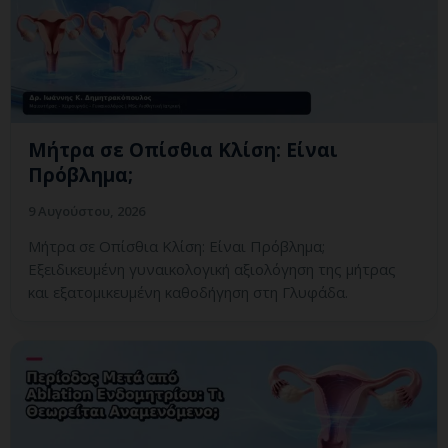
Μήτρα σε Οπίσθια Κλίση: Είναι
Πρόβλημα;
9 Αυγούστου, 2026
Μήτρα σε Οπίσθια Κλίση: Είναι Πρόβλημα;
Εξειδικευμένη γυναικολογική αξιολόγηση της μήτρας
και εξατομικευμένη καθοδήγηση στη Γλυφάδα.