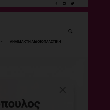
ΑΝΑΙΜΑΚΤΗ ΑΙΔΟΙΟΠΛΑΣΤΙΚΗ