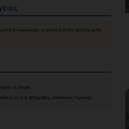
γειες
ροπή ή συμφύσεις· η τελική ένδειξη ορίζεται μετά
τηρεί τη μήτρα.
νήθως σε 1–2 εβδομάδες, αναλόγως τεχνικής.