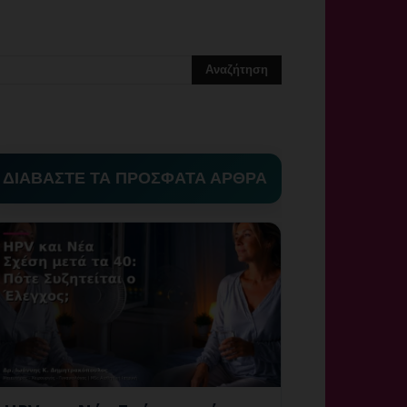
ΔΙΑΒΑΣΤΕ ΤΑ ΠΡΟΣΦΑΤΑ ΑΡΘΡΑ