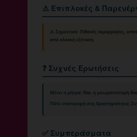
⚠️ Επιπλοκές & Παρενέρ
⚠️ Σημαντικό:
Πιθανές αιμορραγίες, υποτ
από κλινική εξέταση.
❓ Συχνές Ερωτήσεις
Μένει η μήτρα;
Ναι, η μυωματεκτομή δια
Πότε επιστροφή στη δραστηριότητα;
Συ
✅ Συμπεράσματα