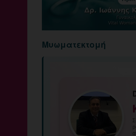
Μυωματεκτομή