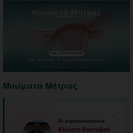
Μυώματα Μήτρας