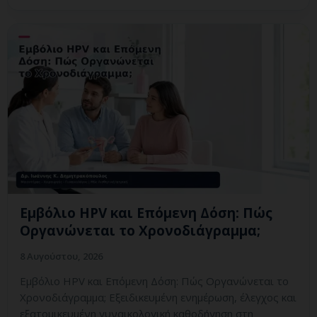
Εμβόλιο HPV και Επόμενη Δόση: Πώς
Οργανώνεται το Χρονοδιάγραμμα;
8 Αυγούστου, 2026
Εμβόλιο HPV και Επόμενη Δόση: Πώς Οργανώνεται το
Χρονοδιάγραμμα; Εξειδικευμένη ενημέρωση, έλεγχος και
εξατομικευμένη γυναικολογική καθοδήγηση στη