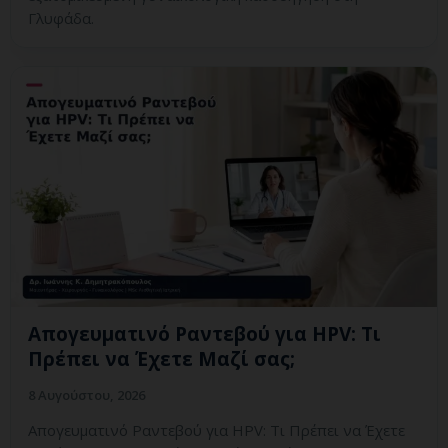
Γλυφάδα.
Απογευματινό Ραντεβού για HPV: Τι
Πρέπει να Έχετε Μαζί σας;
8 Αυγούστου, 2026
Απογευματινό Ραντεβού για HPV: Τι Πρέπει να Έχετε