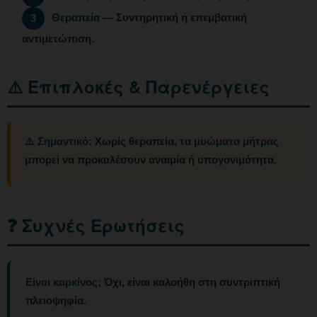
Θεραπεία
— Συντηρητική ή επεμβατική
3
αντιμετώπιση.
⚠️ Επιπλοκές & Παρενέργειες
⚠️ Σημαντικό:
Χωρίς θεραπεία, τα
μυώματα μήτρας
μπορεί να προκαλέσουν αναιμία ή υπογονιμότητα.
❓ Συχνές Ερωτήσεις
Είναι καρκίνος;
Όχι, είναι καλοήθη στη συντριπτική
πλειοψηφία.