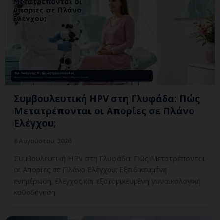
Συμβουλευτική HPV στη Γλυφάδα: Πώς
Μετατρέπονται οι Απορίες σε Πλάνο
Ελέγχου;
8 Αυγούστου, 2026
Συμβουλευτική HPV στη Γλυφάδα: Πώς Μετατρέπονται
οι Απορίες σε Πλάνο Ελέγχου; Εξειδικευμένη
ενημέρωση, έλεγχος και εξατομικευμένη γυναικολογική
καθοδήγηση