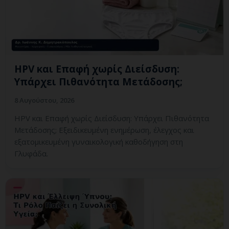
HPV και Επαφή χωρίς Διείσδυση:
Υπάρχει Πιθανότητα Μετάδοσης;
8 Αυγούστου, 2026
HPV και Επαφή χωρίς Διείσδυση: Υπάρχει Πιθανότητα
Μετάδοσης; Εξειδικευμένη ενημέρωση, έλεγχος και
εξατομικευμένη γυναικολογική καθοδήγηση στη
Γλυφάδα.