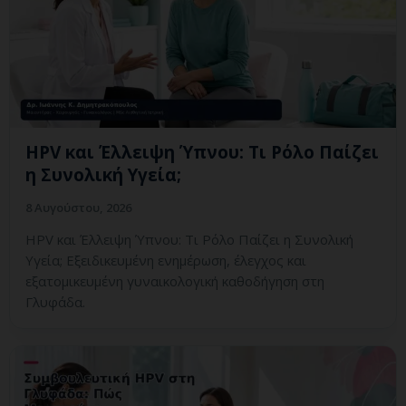
HPV και Έλλειψη Ύπνου: Τι Ρόλο Παίζει
η Συνολική Υγεία;
8 Αυγούστου, 2026
HPV και Έλλειψη Ύπνου: Τι Ρόλο Παίζει η Συνολική
Υγεία; Εξειδικευμένη ενημέρωση, έλεγχος και
εξατομικευμένη γυναικολογική καθοδήγηση στη
Γλυφάδα.