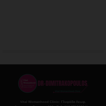
Vital Womanhood Clinic: Γλυφάδα Λεωφ.