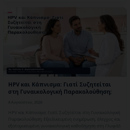
HPV και Κάπνισμα: Γιατί Συζητείται
στη Γυναικολογική Παρακολούθηση;
8 Αυγούστου, 2026
HPV και Κάπνισμα: Γιατί Συζητείται στη Γυναικολογική
Παρακολούθηση; Εξειδικευμένη ενημέρωση, έλεγχος και
εξατομικευμένη γυναικολογική καθοδήγηση στη Γλυφάδ