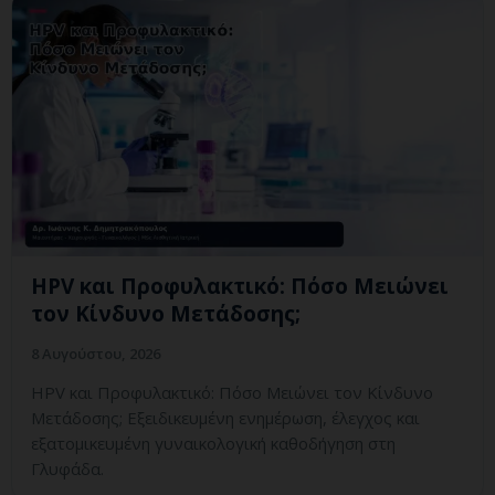
HPV και Προφυλακτικό: Πόσο Μειώνει
τον Κίνδυνο Μετάδοσης;
8 Αυγούστου, 2026
HPV και Προφυλακτικό: Πόσο Μειώνει τον Κίνδυνο
Μετάδοσης; Εξειδικευμένη ενημέρωση, έλεγχος και
εξατομικευμένη γυναικολογική καθοδήγηση στη
Γλυφάδα.