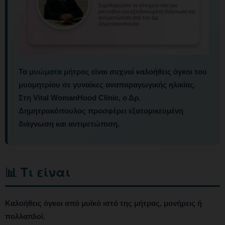
Τα
μυώματα μήτρας
είναι συχνοί καλοήθεις όγκοι του
μυομητρίου σε γυναίκες αναπαραγωγικής ηλικίας.
Στη Vital WomanHood Clinic, ο Δρ.
Δημητρακόπουλος προσφέρει εξατομικευμένη
διάγνωση και αντιμετώπιση.
📊 Τι είναι
Καλοήθεις όγκοι από μυϊκό ιστό της μήτρας, μονήρεις ή
πολλαπλοί.