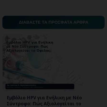
ΔΙΑΒΑΣΤΕ ΤΑ ΠΡΟΣΦΑΤΑ ΑΡΘΡΑ
Εμβόλιο HPV για Ενήλικη με Νέο
Σύντροφο: Πώς Αξιολογείται το