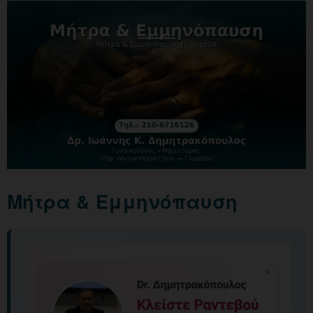
Μήτρα & Εμμηνόπαυση