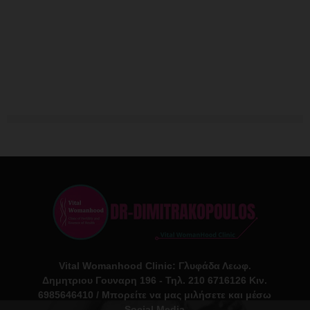
Vital Womanhood Clinic: Γλυφάδα Λεωφ.
Δημητριου Γουναρη 196 - Τηλ. 210 6716126 Κιν.
6985646410 / Μπορείτε να μας μιλήσετε και μέσω
Social Media