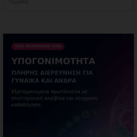
Γλυφάδα.