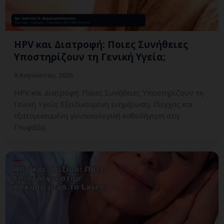
HPV και Διατροφή: Ποιες Συνήθειες
Υποστηρίζουν τη Γενική Υγεία;
8 Αυγούστου, 2026
HPV και Διατροφή: Ποιες Συνήθειες Υποστηρίζουν τη
Γενική Υγεία; Εξειδικευμένη ενημέρωση, έλεγχος και
εξατομικευμένη γυναικολογική καθοδήγηση στη
Γλυφάδα.