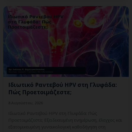
Ιδιωτικό Ραντεβού HPV στη Γλυφάδα:
Πώς Προετοιμάζεστε;
8 Αυγούστου, 2026
Ιδιωτικό Ραντεβού HPV στη Γλυφάδα: Πώς
Προετοιμάζεστε; Εξειδικευμένη ενημέρωση, έλεγχος και
εξατομικευμένη γυναικολογική καθοδήγηση στη