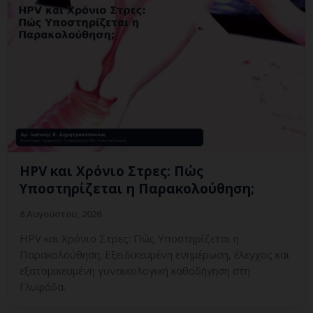
HPV και Χρόνιο Στρες: Πώς
Υποστηρίζεται η Παρακολούθηση;
8 Αυγούστου, 2026
HPV και Χρόνιο Στρες: Πώς Υποστηρίζεται η
Παρακολούθηση; Εξειδικευμένη ενημέρωση, έλεγχος και
εξατομικευμένη γυναικολογική καθοδήγηση στη
Γλυφάδα.