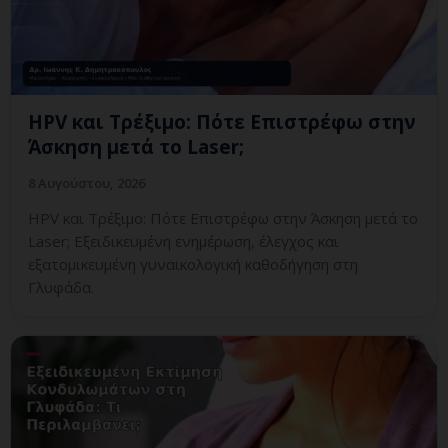
HPV και Τρέξιμο: Πότε Επιστρέφω στην
Άσκηση μετά το Laser;
8 Αυγούστου, 2026
HPV και Τρέξιμο: Πότε Επιστρέφω στην Άσκηση μετά το
Laser; Εξειδικευμένη ενημέρωση, έλεγχος και
εξατομικευμένη γυναικολογική καθοδήγηση στη
Γλυφάδα.