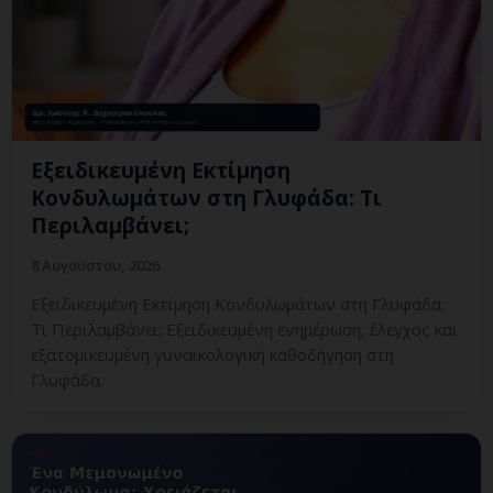
Εξειδικευμένη Εκτίμηση
Κονδυλωμάτων στη Γλυφάδα: Τι
Περιλαμβάνει;
8 Αυγούστου, 2026
Εξειδικευμένη Εκτίμηση Κονδυλωμάτων στη Γλυφάδα:
Τι Περιλαμβάνει; Εξειδικευμένη ενημέρωση, έλεγχος και
εξατομικευμένη γυναικολογική καθοδήγηση στη
Γλυφάδα.