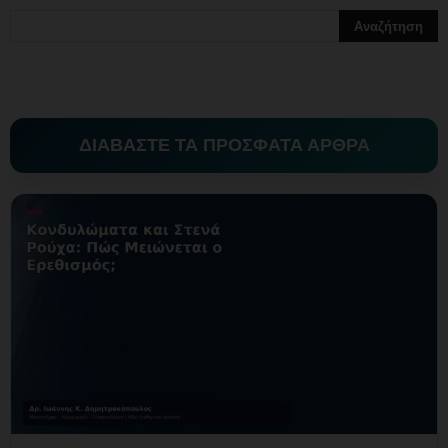
ΔΙΑΒΑΣΤΕ ΤΑ ΠΡΟΣΦΑΤΑ ΑΡΘΡΑ