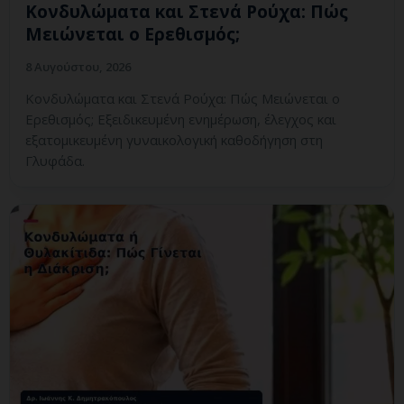
Κονδυλώματα και Στενά Ρούχα: Πώς
Μειώνεται ο Ερεθισμός;
8 Αυγούστου, 2026
Κονδυλώματα και Στενά Ρούχα: Πώς Μειώνεται ο
Ερεθισμός; Εξειδικευμένη ενημέρωση, έλεγχος και
εξατομικευμένη γυναικολογική καθοδήγηση στη
Γλυφάδα.