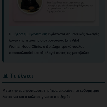
Η
μήτρα εμμηνόπαυση
υφίσταται σημαντικές αλλαγές
λόγω της πτώσης οιστρογόνων. Στη Vital
WomanHood Clinic, ο Δρ. Δημητρακόπουλος
παρακολουθεί και αξιολογεί αυτές τις μεταβολές.
📊 Τι είναι
Μετά την εμμηνόπαυση, η μήτρα μικραίνει, το ενδομήτριο
λεπταίνει και ο κόλπος γίνεται πιο ξηρός.