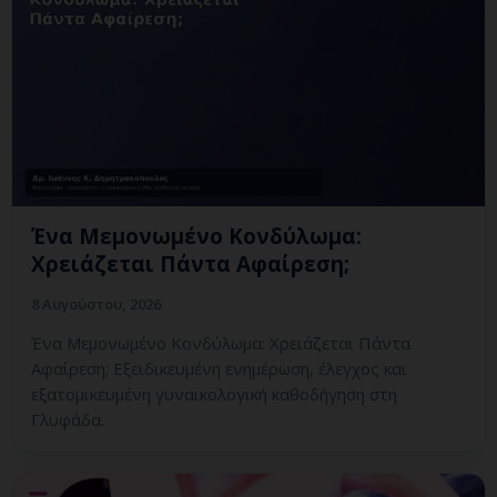
Ένα Μεμονωμένο Κονδύλωμα:
Χρειάζεται Πάντα Αφαίρεση;
8 Αυγούστου, 2026
Ένα Μεμονωμένο Κονδύλωμα: Χρειάζεται Πάντα
Αφαίρεση; Εξειδικευμένη ενημέρωση, έλεγχος και
εξατομικευμένη γυναικολογική καθοδήγηση στη
Γλυφάδα.