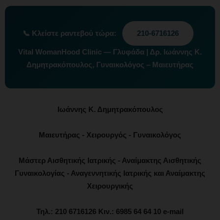
📞
Κλείστε ραντεβού τώρα:
210-6716126
Vital WomanHood Clinic — Γλυφάδα | Δρ. Ιωάννης Κ.
Δημητρακόπουλος, Γυναικολόγος – Μαιευτήρας
Ιωάννης Κ. Δημητρακόπουλος
Μαιευτήρας - Χειρουργός - Γυναικολόγος
Μάστερ Αισθητικής Ιατρικής - Αναίμακτης Αισθητικής
Γυναικολογίας - Αναγεννητικής Ιατρικής και Αναίμακτης
Χειρουργικής
Τηλ.: 210 6716126 Κιν.: 6985 64 64 10 e-mail