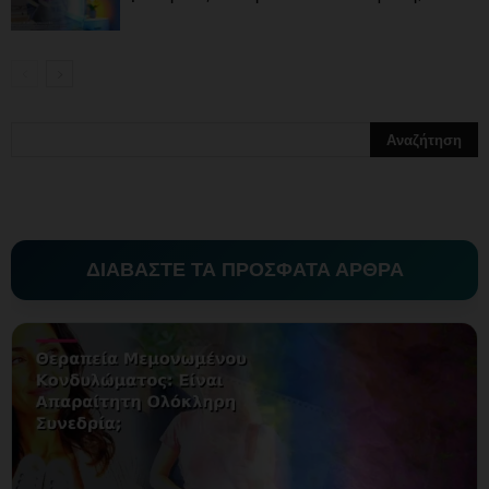
ΔΙΑΒΑΣΤΕ ΤΑ ΠΡΟΣΦΑΤΑ ΑΡΘΡΑ