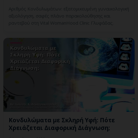
Αριθμός Κονδυλωμάτων: εξατομικευμένη γυναικολογική
αξιολόγηση, σαφές πλάνο παρακολούθησης και
ραντεβού στη Vital WomanHood Clinic Γλυφάδας.
Κονδυλώματα με Σκληρή Υφή: Πότε
Χρειάζεται Διαφορική Διάγνωση;