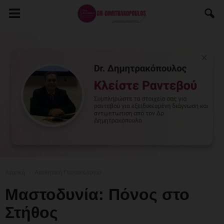
Αρχική
Αισθητική Γυναικολογία
Μαστοδυνία: Πόνος στο
Στήθος