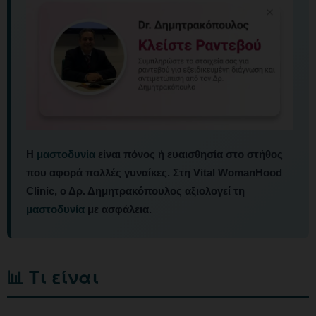
Η
μαστοδυνία
είναι πόνος ή ευαισθησία στο στήθος
που αφορά πολλές γυναίκες. Στη Vital WomanHood
Clinic, ο Δρ. Δημητρακόπουλος αξιολογεί τη
μαστοδυνία
με ασφάλεια.
📊 Τι είναι