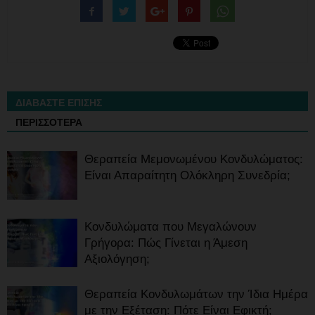
ΔΙΑΒΑΣΤΕ ΕΠΙΣΗΣ
ΠΕΡΙΣΣΟΤΕΡΑ
Θεραπεία Μεμονωμένου Κονδυλώματος:
Είναι Απαραίτητη Ολόκληρη Συνεδρία;
Κονδυλώματα που Μεγαλώνουν
Γρήγορα: Πώς Γίνεται η Άμεση
Αξιολόγηση;
Θεραπεία Κονδυλωμάτων την Ίδια Ημέρα
με την Εξέταση: Πότε Είναι Εφικτή;