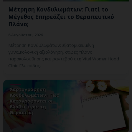
Μέτρηση Κονδυλωμάτων: Γιατί το
Μέγεθος Επηρεάζει το Θεραπευτικό
Πλάνο;
6 Αυγούστου, 2026
Μέτρηση Κονδυλωμάτων: εξατομικευμένη
γυναικολογική αξιολόγηση, σαφές πλάνο
παρακολούθησης και ραντεβού στη Vital WomanHood
Clinic Γλυφάδας.