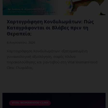
Χαρτογράφηση Κονδυλωμάτων: Πώς
Καταγράφονται οι Βλάβες πριν τη
Θεραπεία;
6 Αυγούστου, 2026
Χαρτογράφηση Κονδυλωμάτων: εξατομικευμένη
γυναικολογική αξιολόγηση, σαφές πλάνο
παρακολούθησης και ραντεβού στη Vital WomanHood
Clinic Γλυφάδας.