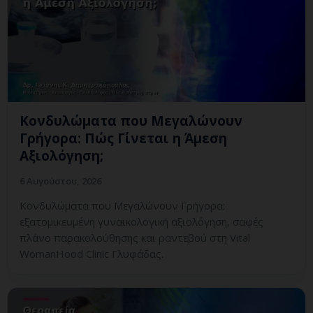
Κονδυλώματα που Μεγαλώνουν
Γρήγορα: Πώς Γίνεται η Άμεση
Αξιολόγηση;
6 Αυγούστου, 2026
Κονδυλώματα που Μεγαλώνουν Γρήγορα:
εξατομικευμένη γυναικολογική αξιολόγηση, σαφές
πλάνο παρακολούθησης και ραντεβού στη Vital
WomanHood Clinic Γλυφάδας.