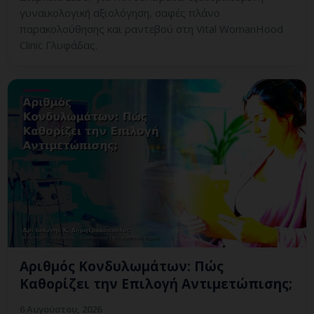
γυναικολογική αξιολόγηση, σαφές πλάνο
παρακολούθησης και ραντεβού στη Vital WomanHood
Clinic Γλυφάδας.
Αριθμός Κονδυλωμάτων: Πώς
Καθορίζει την Επιλογή Αντιμετώπισης;
6 Αυγούστου, 2026