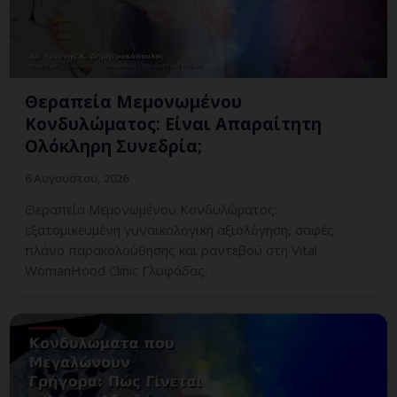
Θεραπεία Μεμονωμένου
Κονδυλώματος: Είναι Απαραίτητη
Ολόκληρη Συνεδρία;
6 Αυγούστου, 2026
Θεραπεία Μεμονωμένου Κονδυλώματος:
εξατομικευμένη γυναικολογική αξιολόγηση, σαφές
πλάνο παρακολούθησης και ραντεβού στη Vital
WomanHood Clinic Γλυφάδας.