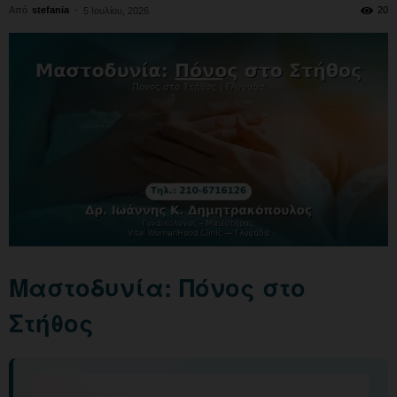
Από
stefania
-
20
5 Ιουλίου, 2026
Μαστοδυνία: Πόνος στο
Στήθος