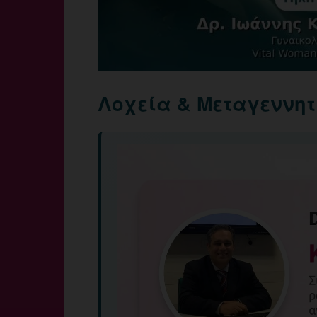
Λοχεία & Μεταγεννητ