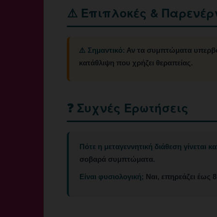
⚠️ Επιπλοκές & Παρενέρ
⚠️ Σημαντικό:
Αν τα συμπτώματα υπερβούν
κατάθλιψη που χρήζει θεραπείας.
❓ Συχνές Ερωτήσεις
Πότε η μεταγεννητική διάθεση γίνεται κ
σοβαρά συμπτώματα.
Είναι φυσιολογική;
Ναι, επηρεάζει έως 8 