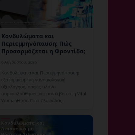
Κονδυλώματα και
Περιεμμηνόπαυση: Πώς
Προσαρμόζεται η Φροντίδα;
6 Αυγούστου, 2026
Κονδυλώματα και Περιεμμηνόπαυση:
εξατομικευμένη γυναικολογική
αξιολόγηση, σαφές πλάνο
παρακολούθησης και ραντεβού στη Vital
WomanHood Clinic Γλυφάδας.