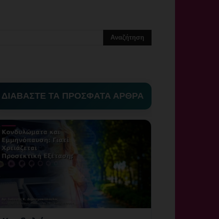
ΔΙΑΒΑΣΤΕ ΤΑ ΠΡΟΣΦΑΤΑ ΑΡΘΡΑ