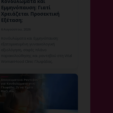
Κονδυλώματα και
Εμμηνόπαυση: Γιατί
Χρειάζεται Προσεκτική
Εξέταση;
6 Αυγούστου, 2026
Κονδυλώματα και Εμμηνόπαυση:
εξατομικευμένη γυναικολογική
αξιολόγηση, σαφές πλάνο
παρακολούθησης και ραντεβού στη Vital
WomanHood Clinic Γλυφάδας.