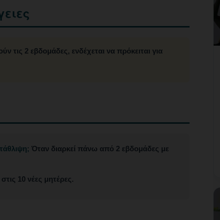
γειες
 τις 2 εβδομάδες, ενδέχεται να πρόκειται για
ατάθλιψη;
Όταν διαρκεί πάνω από 2 εβδομάδες με
στις 10 νέες μητέρες.