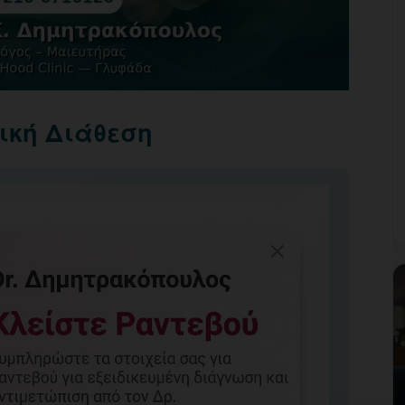
ική Διάθεση