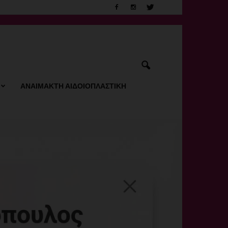
ΑΝΑΙΜΑΚΤΗ ΑΙΔΟΙΟΠΛΑΣΤΙΚΗ