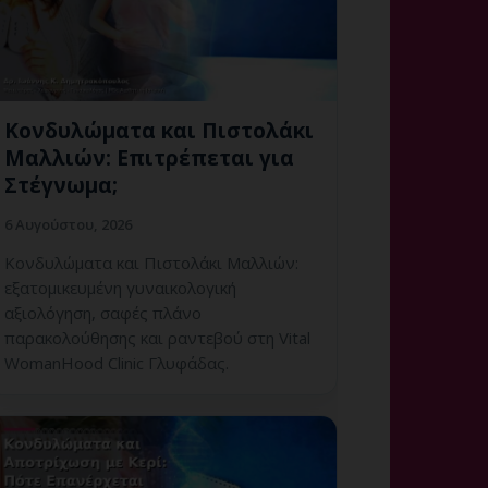
Κονδυλώματα και Πιστολάκι
Μαλλιών: Επιτρέπεται για
Στέγνωμα;
6 Αυγούστου, 2026
Κονδυλώματα και Πιστολάκι Μαλλιών:
εξατομικευμένη γυναικολογική
αξιολόγηση, σαφές πλάνο
παρακολούθησης και ραντεβού στη Vital
WomanHood Clinic Γλυφάδας.