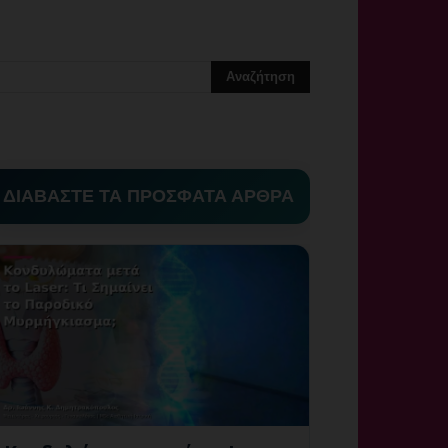
ΔΙΑΒΑΣΤΕ ΤΑ ΠΡΟΣΦΑΤΑ ΑΡΘΡΑ