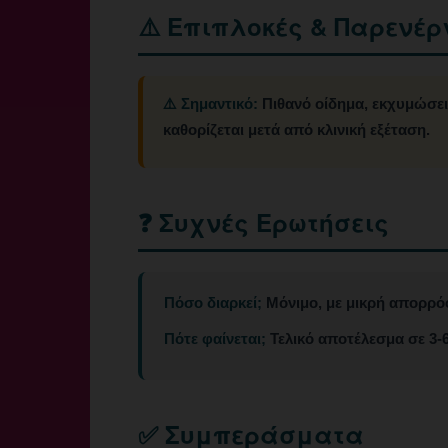
⚠️ Επιπλοκές & Παρενέρ
⚠️ Σημαντικό:
Πιθανό οίδημα, εκχυμώσει
καθορίζεται μετά από κλινική εξέταση.
❓ Συχνές Ερωτήσεις
Πόσο διαρκεί;
Μόνιμο, με μικρή απορρό
Πότε φαίνεται;
Τελικό αποτέλεσμα σε 3-6
✅ Συμπεράσματα