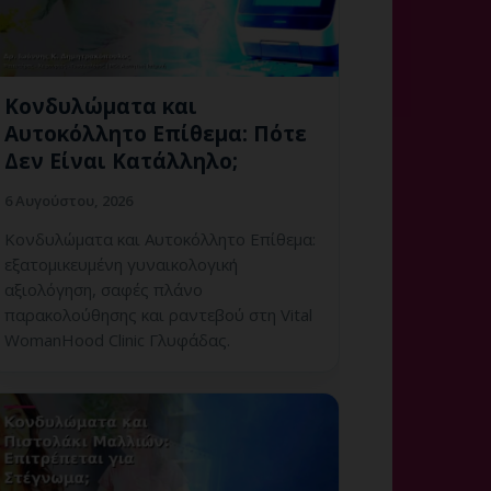
Κονδυλώματα και
Αυτοκόλλητο Επίθεμα: Πότε
Δεν Είναι Κατάλληλο;
6 Αυγούστου, 2026
Κονδυλώματα και Αυτοκόλλητο Επίθεμα:
εξατομικευμένη γυναικολογική
αξιολόγηση, σαφές πλάνο
παρακολούθησης και ραντεβού στη Vital
WomanHood Clinic Γλυφάδας.