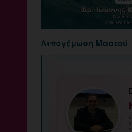
Λιπογέμωση Μαστού