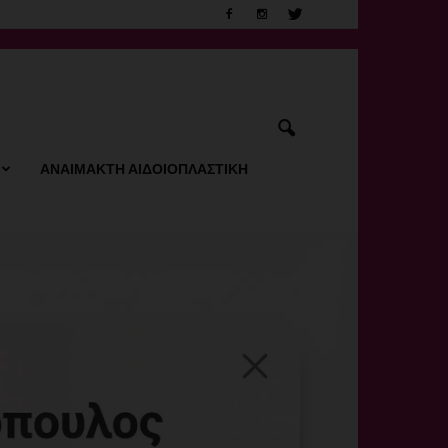
ΑΝΑΙΜΑΚΤΗ ΑΙΔΟΙΟΠΛΑΣΤΙΚΗ