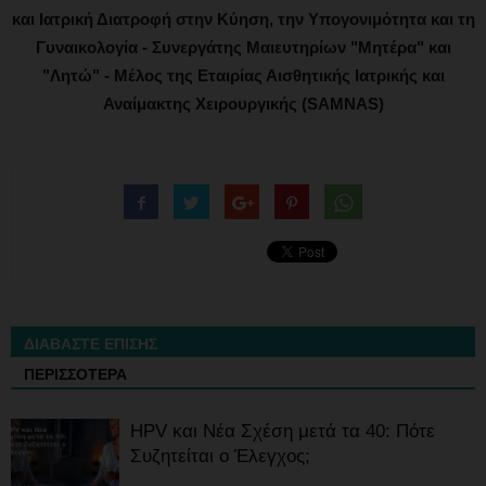
και Ιατρική Διατροφή στην Κύηση, την Υπογονιμότητα και τη
Γυναικολογία - Συνεργάτης Μαιευτηρίων "Μητέρα" και
"Λητώ" - Μέλος της Εταιρίας Αισθητικής Ιατρικής και
Αναίμακτης Χειρουργικής (SAMNAS)
ΔΙΑΒΑΣΤΕ ΕΠΙΣΗΣ
ΠΕΡΙΣΣΟΤΕΡΑ
HPV και Νέα Σχέση μετά τα 40: Πότε
Συζητείται ο Έλεγχος;