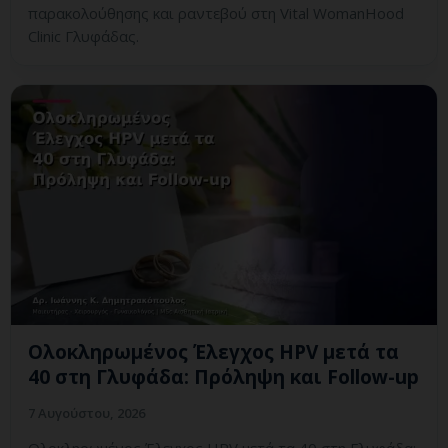
παρακολούθησης και ραντεβού στη Vital WomanHood
Clinic Γλυφάδας.
Ολοκληρωμένος Έλεγχος HPV μετά τα
40 στη Γλυφάδα: Πρόληψη και Follow-up
7 Αυγούστου, 2026
Ολοκληρωμένος Έλεγχος HPV μετά τα 40 στη Γλυφάδα: