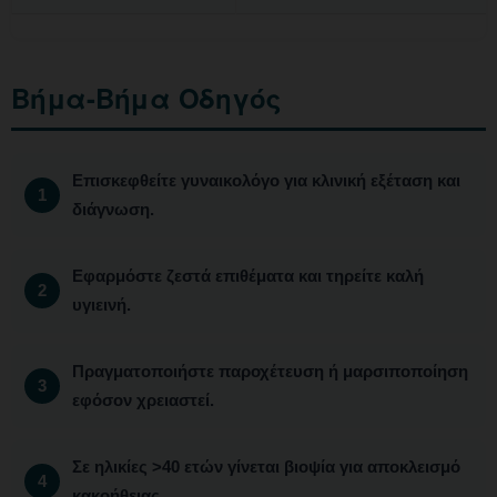
Βήμα-Βήμα Οδηγός
Επισκεφθείτε γυναικολόγο για κλινική εξέταση και
διάγνωση.
Εφαρμόστε ζεστά επιθέματα και τηρείτε καλή
υγιεινή.
Πραγματοποιήστε παροχέτευση ή μαρσιποποίηση
εφόσον χρειαστεί.
Σε ηλικίες >40 ετών γίνεται βιοψία για αποκλεισμό
κακοήθειας.