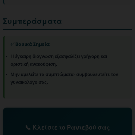
Συμπεράσματα
✅ Βασικά Σημεία:
Η έγκαιρη διάγνωση εξασφαλίζει γρήγορη και
οριστική ανακούφιση.
Μην αμελείτε τα συμπτώματα· συμβουλευτείτε τον
γυναικολόγο σας.
📞 Κλείστε το Ραντεβού σας