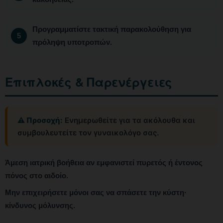
Προγραμματίστε τακτική παρακολούθηση για
πρόληψη υποτροπών.
Επιπλοκές & Παρενέργειες
⚠️ Προσοχή:
Ενημερωθείτε για τα ακόλουθα και
συμβουλευτείτε τον γυναικολόγο σας.
Άμεση ιατρική βοήθεια αν εμφανιστεί πυρετός ή έντονος
πόνος στο αιδοίο.
Μην επιχειρήσετε μόνοι σας να σπάσετε την κύστη·
κίνδυνος μόλυνσης.