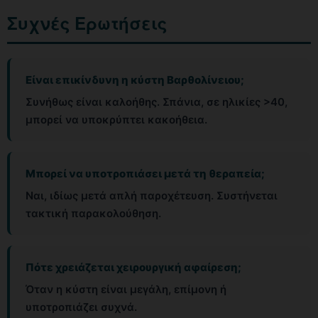
Συχνές Ερωτήσεις
Είναι επικίνδυνη η κύστη Βαρθολίνειου;
Συνήθως είναι καλοήθης. Σπάνια, σε ηλικίες >40,
μπορεί να υποκρύπτει κακοήθεια.
Μπορεί να υποτροπιάσει μετά τη θεραπεία;
Ναι, ιδίως μετά απλή παροχέτευση. Συστήνεται
τακτική παρακολούθηση.
Πότε χρειάζεται χειρουργική αφαίρεση;
Όταν η κύστη είναι μεγάλη, επίμονη ή
υποτροπιάζει συχνά.