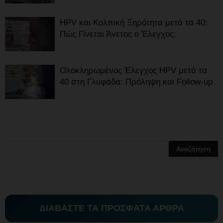
HPV και Κολπική Ξηρότητα μετά τα 40:
Πώς Γίνεται Άνετος ο Έλεγχος;
Ολοκληρωμένος Έλεγχος HPV μετά τα
40 στη Γλυφάδα: Πρόληψη και Follow-up
ΔΙΑΒΑΣΤΕ ΤΑ ΠΡΟΣΦΑΤΑ ΑΡΘΡΑ