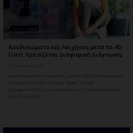
Κονδυλώματα και Λειχήνας μετά τα 40:
Γιατί Χρειάζεται Διαφορική Διάγνωση;
7 Αυγούστου, 2026
Κονδυλώματα και Λειχήνας μετά τα 40: εξατομικευμένη
γυναικολογική αξιολόγηση, σαφές πλάνο
παρακολούθησης και ραντεβού στη Vital WomanHood
Clinic Γλυφάδας.