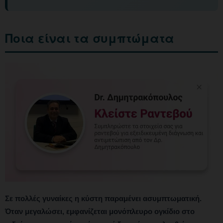
Ποια είναι τα συμπτώματα
Σε πολλές γυναίκες η κύστη παραμένει ασυμπτωματική.
Όταν μεγαλώσει, εμφανίζεται μονόπλευρο ογκίδιο στο