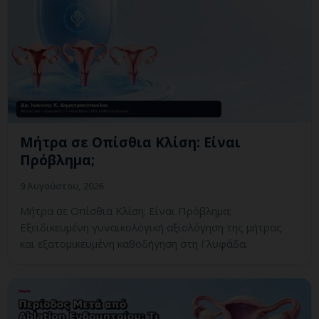
Μήτρα σε Οπίσθια Κλίση: Είναι
Πρόβλημα;
9 Αυγούστου, 2026
Μήτρα σε Οπίσθια Κλίση: Είναι Πρόβλημα;
Εξειδικευμένη γυναικολογική αξιολόγηση της μήτρας
και εξατομικευμένη καθοδήγηση στη Γλυφάδα.