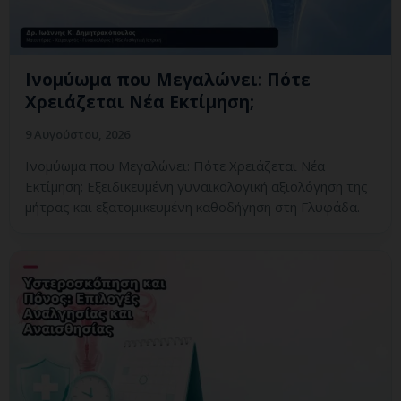
Ινομύωμα που Μεγαλώνει: Πότε
Χρειάζεται Νέα Εκτίμηση;
9 Αυγούστου, 2026
Ινομύωμα που Μεγαλώνει: Πότε Χρειάζεται Νέα
Εκτίμηση; Εξειδικευμένη γυναικολογική αξιολόγηση της
μήτρας και εξατομικευμένη καθοδήγηση στη Γλυφάδα.