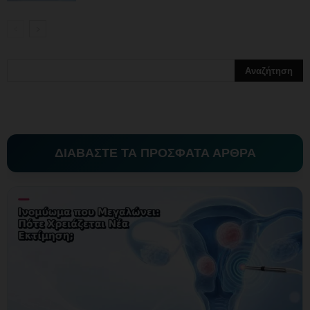
ΔΙΑΒΑΣΤΕ ΤΑ ΠΡΟΣΦΑΤΑ ΑΡΘΡΑ