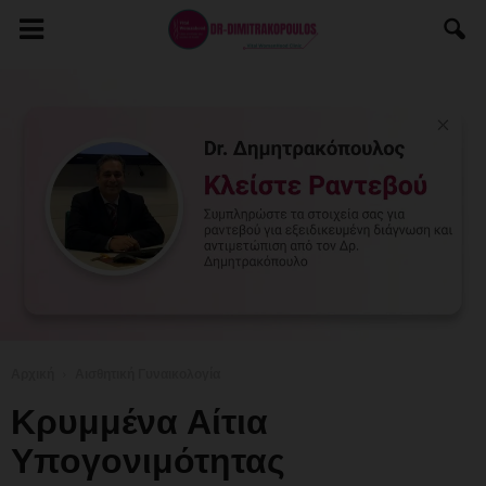
Αρχική
Αισθητική Γυναικολογία
Κρυμμένα Αίτια
Υπογονιμότητας