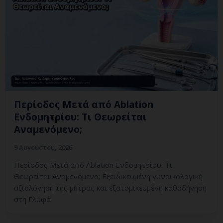
Περίοδος Μετά από Ablation
Ενδομητρίου: Τι Θεωρείται
Αναμενόμενο;
9 Αυγούστου, 2026
Περίοδος Μετά από Ablation Ενδομητρίου: Τι
Θεωρείται Αναμενόμενο; Εξειδικευμένη γυναικολογική
αξιολόγηση της μήτρας και εξατομικευμένη καθοδήγηση
στη Γλυφά