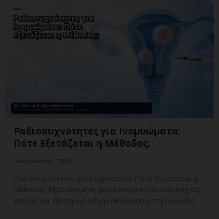
Ραδιοσυχνότητες για Ινομυώματα:
Πότε Εξετάζεται η Μέθοδος;
9 Αυγούστου, 2026
Ραδιοσυχνότητες για Ινομυώματα: Πότε Εξετάζεται η
Μέθοδος; Εξειδικευμένη γυναικολογική αξιολόγηση της
μήτρας και εξατομικευμένη καθοδήγηση στη Γλυφάδα.