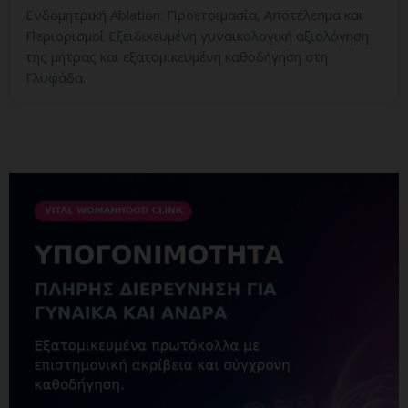
Ενδομητρική Ablation: Προετοιμασία, Αποτέλεσμα και
Περιορισμοί Εξειδικευμένη γυναικολογική αξιολόγηση
της μήτρας και εξατομικευμένη καθοδήγηση στη
Γλυφάδα.