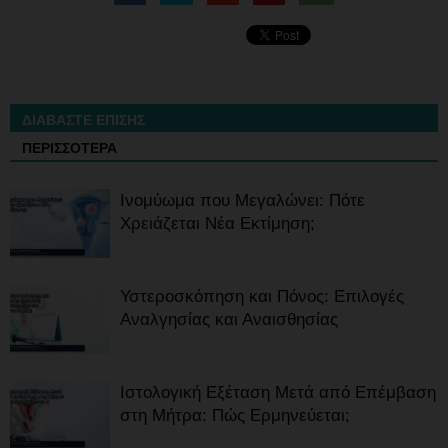
ΔΙΑΒΑΣΤΕ ΕΠΙΣΗΣ
ΠΕΡΙΣΣΟΤΕΡΑ
Ινομύωμα που Μεγαλώνει: Πότε
Χρειάζεται Νέα Εκτίμηση;
Υστεροσκόπηση και Πόνος: Επιλογές
Αναλγησίας και Αναισθησίας
Ιστολογική Εξέταση Μετά από Επέμβαση
στη Μήτρα: Πώς Ερμηνεύεται;