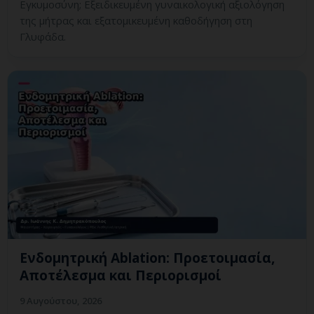
Εγκυμοσύνη; Εξειδικευμένη γυναικολογική αξιολόγηση
της μήτρας και εξατομικευμένη καθοδήγηση στη
Γλυφάδα.
Ενδομητρική Ablation: Προετοιμασία,
Αποτέλεσμα και Περιορισμοί
9 Αυγούστου, 2026