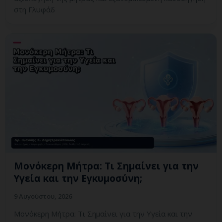
στη Γλυφάδ
Μονόκερη Μήτρα: Τι Σημαίνει για την
Υγεία και την Εγκυμοσύνη;
9 Αυγούστου, 2026
Μονόκερη Μήτρα: Τι Σημαίνει για την Υγεία και την