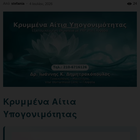
Από
stefania
-
24
4 Ιουλίου, 2026
Κρυμμένα Αίτια
Υπογονιμότητας