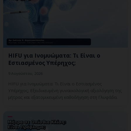
HIFU για Ινομυώματα: Τι Είναι ο
Εστιασμένος Υπέρηχος;
9 Αυγούστου, 2026
HIFU για Ινομυώματα: Τι Είναι ο Εστιασμένος
Υπέρηχος; Εξειδικευμένη γυναικολογική αξιολόγηση της
μήτρας και εξατομικευμένη καθοδήγηση στη Γλυφάδα.