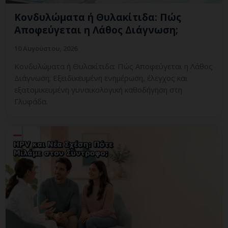
Κονδυλώματα ή Θυλακίτιδα: Πώς
Αποφεύγεται η Λάθος Διάγνωση;
10 Αυγούστου, 2026
Κονδυλώματα ή Θυλακίτιδα: Πώς Αποφεύγεται η Λάθος
Διάγνωση; Εξειδικευμένη ενημέρωση, έλεγχος και
εξατομικευμένη γυναικολογική καθοδήγηση στη
Γλυφάδα.