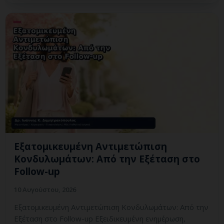
Εξατομικευμένη Αντιμετώπιση
Κονδυλωμάτων: Από την Εξέταση στο
Follow-up
10 Αυγούστου, 2026
Εξατομικευμένη Αντιμετώπιση Κονδυλωμάτων: Από την
Εξέταση στο Follow-up Εξειδικευμένη ενημέρωση,