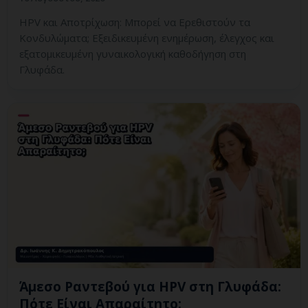
HPV και Αποτρίχωση: Μπορεί να Ερεθιστούν τα
Κονδυλώματα; Εξειδικευμένη ενημέρωση, έλεγχος και
εξατομικευμένη γυναικολογική καθοδήγηση στη
Γλυφάδα.
Άμεσο Ραντεβού για HPV στη Γλυφάδα:
Πότε Είναι Απαραίτητο;