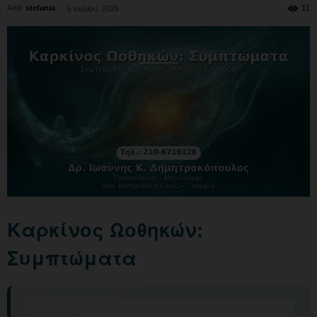
Από
stefania
-
11
5 Ιουλίου, 2026
Καρκίνος Ωοθηκών:
Συμπτώματα