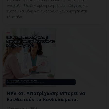
Αναβολή; Εξειδικευμένη ενημέρωση, έλεγχος και
εξατομικευμένη γυναικολογική καθοδήγηση στη
Γλυφάδα.
HPV και Αποτρίχωση: Μπορεί να
Ερεθιστούν τα Κονδυλώματα;
10 Αυγούστου, 2026