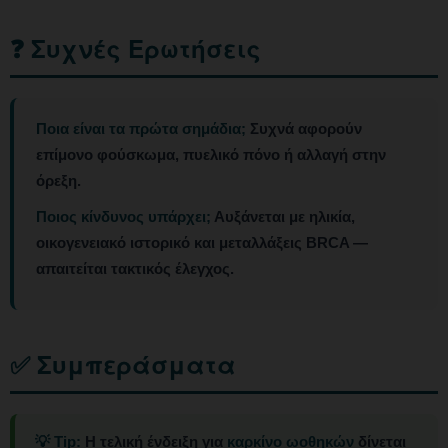
❓ Συχνές Ερωτήσεις
Ποια είναι τα πρώτα σημάδια;
Συχνά αφορούν
επίμονο φούσκωμα, πυελικό πόνο ή αλλαγή στην
όρεξη.
Ποιος κίνδυνος υπάρχει;
Αυξάνεται με ηλικία,
οικογενειακό ιστορικό και μεταλλάξεις BRCA —
απαιτείται τακτικός έλεγχος.
✅ Συμπεράσματα
💡 Tip:
Η τελική ένδειξη για
καρκίνο ωοθηκών
δίνεται