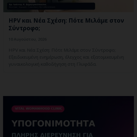
HPV και Νέα Σχέση: Πότε Μιλάμε στον
Σύντροφο;
10 Αυγούστου, 2026
HPV και Νέα Σχέση: Πότε Μιλάμε στον Σύντροφο;
Εξειδικευμένη ενημέρωση, έλεγχος και εξατομικευμένη
γυναικολογική καθοδήγηση στη Γλυφάδα.