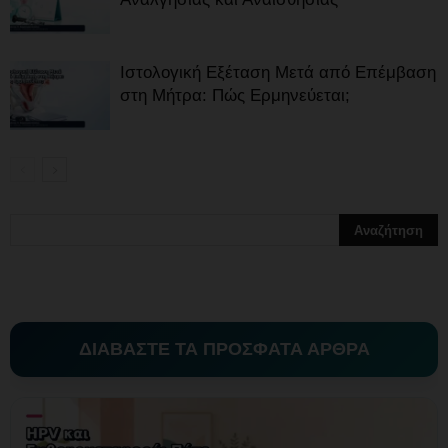
Ιστολογική Εξέταση Μετά από Επέμβαση
στη Μήτρα: Πώς Ερμηνεύεται;
ΔΙΑΒΑΣΤΕ ΤΑ ΠΡΟΣΦΑΤΑ ΑΡΘΡΑ