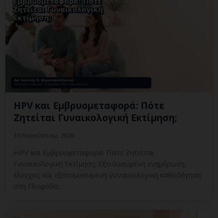
HPV και Εμβρυομεταφορά: Πότε
Ζητείται Γυναικολογική Εκτίμηση;
10 Αυγούστου, 2026
HPV και Εμβρυομεταφορά: Πότε Ζητείται
Γυναικολογική Εκτίμηση; Εξειδικευμένη ενημέρωση,
έλεγχος και εξατομικευμένη γυναικολογική καθοδήγηση
στη Γλυφάδα.