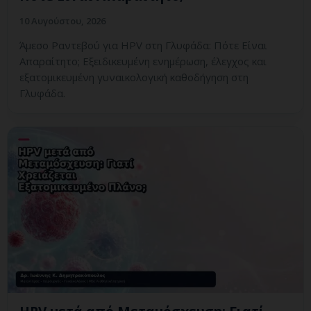
10 Αυγούστου, 2026
Άμεσο Ραντεβού για HPV στη Γλυφάδα: Πότε Είναι
Απαραίτητο; Εξειδικευμένη ενημέρωση, έλεγχος και
εξατομικευμένη γυναικολογική καθοδήγηση στη
Γλυφάδα.