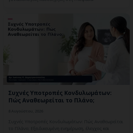
Συχνές Υποτροπές Κονδυλωμάτων:
Πώς Αναθεωρείται το Πλάνο;
8 Αυγούστου, 2026
Συχνές Υποτροπές Κονδυλωμάτων: Πώς Αναθεωρείται
το Πλάνο; Εξειδικευμένη ενημέρωση, έλεγχος και