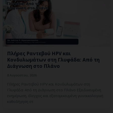
Πλήρες Ραντεβού HPV και
Κονδυλωμάτων στη Γλυφάδα: Από τη
Διάγνωση στο Πλάνο
8 Αυγούστου, 2026
Πλήρες Ραντεβού HPV και Κονδυλωμάτων στη
Γλυφάδα: Από τη Διάγνωση στο Πλάνο Εξειδικευμένη
ενημέρωση, έλεγχος και εξατομικευμένη γυναικολογική
καθοδήγηση στ