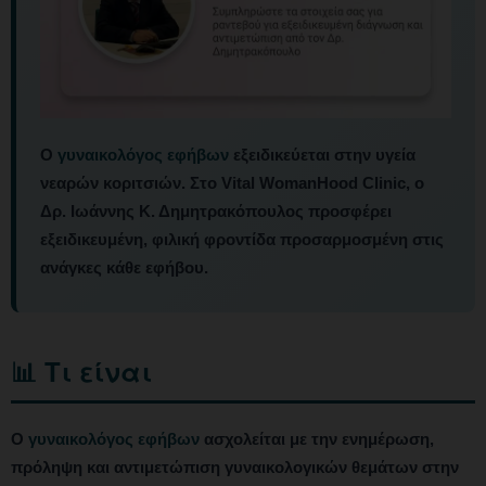
Ο
γυναικολόγος εφήβων
εξειδικεύεται στην υγεία
νεαρών κοριτσιών. Στο Vital WomanHood Clinic, ο
Δρ. Ιωάννης Κ. Δημητρακόπουλος προσφέρει
εξειδικευμένη, φιλική φροντίδα προσαρμοσμένη στις
ανάγκες κάθε εφήβου.
📊 Τι είναι
Ο
γυναικολόγος εφήβων
ασχολείται με την ενημέρωση,
πρόληψη και αντιμετώπιση γυναικολογικών θεμάτων στην