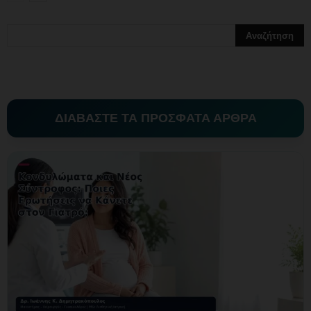
ΔΙΑΒΑΣΤΕ ΤΑ ΠΡΟΣΦΑΤΑ ΑΡΘΡΑ