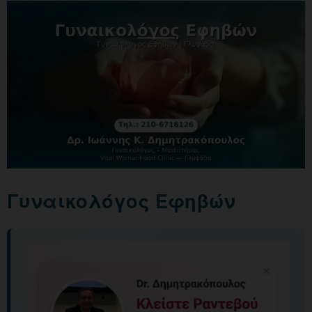
Γυναικολόγος Εφηβών