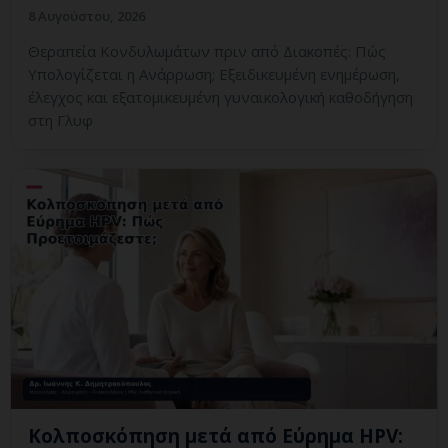
8 Αυγούστου, 2026
Θεραπεία Κονδυλωμάτων πριν από Διακοπές: Πώς
Υπολογίζεται η Ανάρρωση; Εξειδικευμένη ενημέρωση,
έλεγχος και εξατομικευμένη γυναικολογική καθοδήγηση
στη Γλυφ
Κολποσκόπηση μετά από Εύρημα HPV: