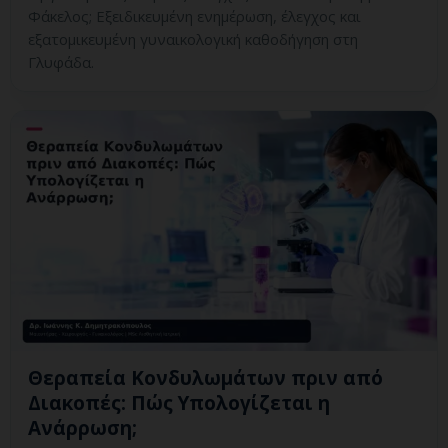
Φάκελος; Εξειδικευμένη ενημέρωση, έλεγχος και
εξατομικευμένη γυναικολογική καθοδήγηση στη
Γλυφάδα.
Θεραπεία Κονδυλωμάτων πριν από
Διακοπές: Πώς Υπολογίζεται η
Ανάρρωση;