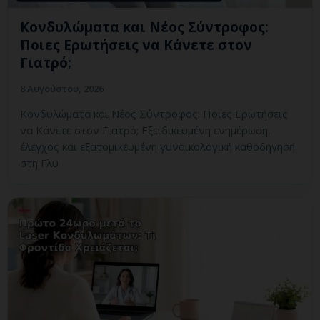
Κονδυλώματα και Νέος Σύντροφος:
Ποιες Ερωτήσεις να Κάνετε στον
Γιατρό;
8 Αυγούστου, 2026
Κονδυλώματα και Νέος Σύντροφος: Ποιες Ερωτήσεις
να Κάνετε στον Γιατρό; Εξειδικευμένη ενημέρωση,
έλεγχος και εξατομικευμένη γυναικολογική καθοδήγηση
στη Γλυ