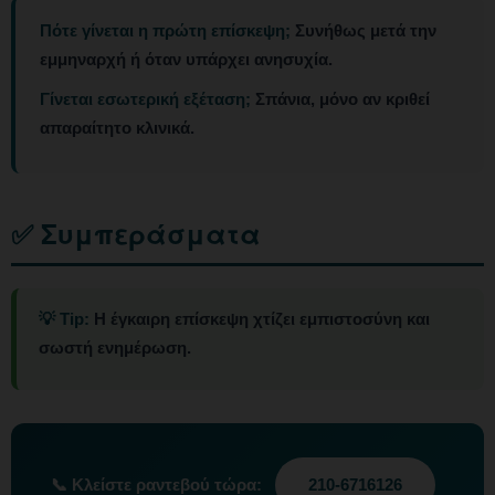
Πότε γίνεται η πρώτη επίσκεψη;
Συνήθως μετά την
εμμηναρχή ή όταν υπάρχει ανησυχία.
Γίνεται εσωτερική εξέταση;
Σπάνια, μόνο αν κριθεί
απαραίτητο κλινικά.
✅ Συμπεράσματα
💡 Tip:
Η έγκαιρη επίσκεψη χτίζει εμπιστοσύνη και
σωστή ενημέρωση.
📞
Κλείστε ραντεβού τώρα:
210-6716126