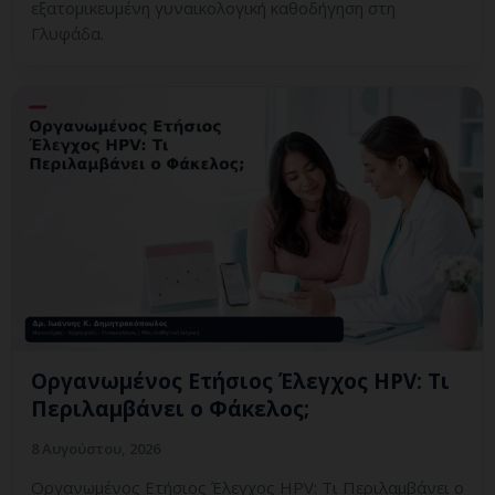
εξατομικευμένη γυναικολογική καθοδήγηση στη
Γλυφάδα.
Οργανωμένος Ετήσιος Έλεγχος HPV: Τι
Περιλαμβάνει ο Φάκελος;
8 Αυγούστου, 2026
Οργανωμένος Ετήσιος Έλεγχος HPV: Τι Περιλαμβάνει ο