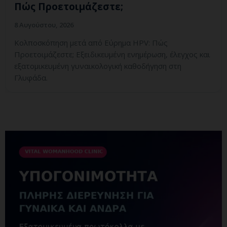
Πώς Προετοιμάζεστε;
8 Αυγούστου, 2026
Κολποσκόπηση μετά από Εύρημα HPV: Πώς
Προετοιμάζεστε; Εξειδικευμένη ενημέρωση, έλεγχος και
εξατομικευμένη γυναικολογική καθοδήγηση στη
Γλυφάδα.