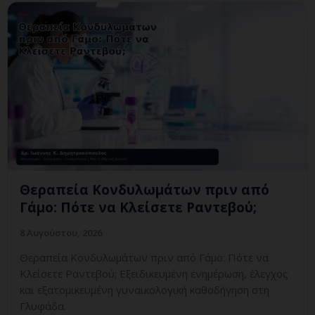
Θεραπεία Κονδυλωμάτων πριν από
Γάμο: Πότε να Κλείσετε Ραντεβού;
8 Αυγούστου, 2026
Θεραπεία Κονδυλωμάτων πριν από Γάμο: Πότε να
Κλείσετε Ραντεβού; Εξειδικευμένη ενημέρωση, έλεγχος
και εξατομικευμένη γυναικολογική καθοδήγηση στη
Γλυφάδα.