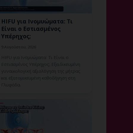
HIFU για Ινομυώματα: Τι
Είναι ο Εστιασμένος
Υπέρηχος;
9 Αυγούστου, 2026
HIFU για Ινομυώματα: Τι Είναι ο
Εστιασμένος Υπέρηχος; Εξειδικευμένη
γυναικολογική αξιολόγηση της μήτρας
και εξατομικευμένη καθοδήγηση στη
Γλυφάδα.