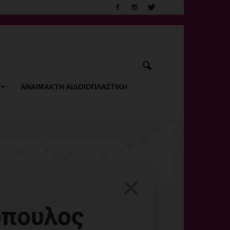
ΑΝΑΙΜΑΚΤΗ ΑΙΔΟΙΟΠΛΑΣΤΙΚΗ