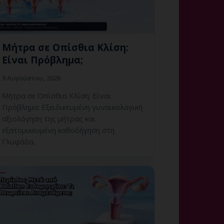
Μήτρα σε Οπίσθια Κλίση:
Είναι Πρόβλημα;
9 Αυγούστου, 2026
Μήτρα σε Οπίσθια Κλίση: Είναι
Πρόβλημα; Εξειδικευμένη γυναικολογική
αξιολόγηση της μήτρας και
εξατομικευμένη καθοδήγηση στη
Γλυφάδα.