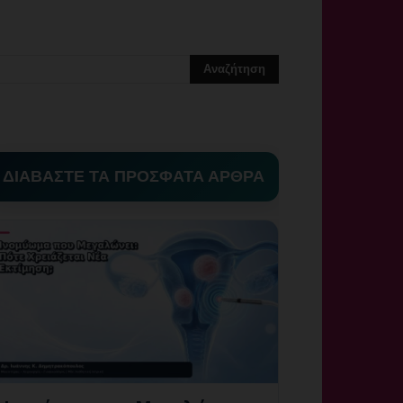
ΔΙΑΒΑΣΤΕ ΤΑ ΠΡΟΣΦΑΤΑ ΑΡΘΡΑ