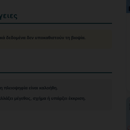
γειες
ά δεδομένα δεν υποκαθιστούν τη βιοψία.
η πλειοψηφία είναι καλοήθη.
λλάξει μέγεθος, σχήμα ή υπάρξει έκκριση.