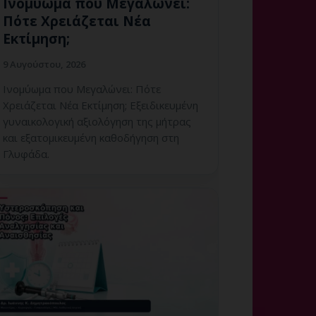
Ινομύωμα που Μεγαλώνει:
Πότε Χρειάζεται Νέα
Εκτίμηση;
9 Αυγούστου, 2026
Ινομύωμα που Μεγαλώνει: Πότε
Χρειάζεται Νέα Εκτίμηση; Εξειδικευμένη
γυναικολογική αξιολόγηση της μήτρας
και εξατομικευμένη καθοδήγηση στη
Γλυφάδα.