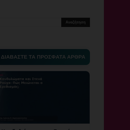
ΔΙΑΒΑΣΤΕ ΤΑ ΠΡΟΣΦΑΤΑ ΑΡΘΡΑ