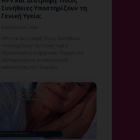
HPV και Διατροφή: Ποιες
Συνήθειες Υποστηρίζουν τη
Γενική Υγεία;
8 Αυγούστου, 2026
HPV και Διατροφή: Ποιες Συνήθειες
Υποστηρίζουν τη Γενική Υγεία;
Εξειδικευμένη ενημέρωση, έλεγχος και
εξατομικευμένη γυναικολογική
καθοδήγηση στη Γλυφάδα.