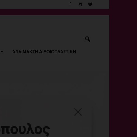
ΑΝΑΙΜΑΚΤΗ ΑΙΔΟΙΟΠΛΑΣΤΙΚΗ