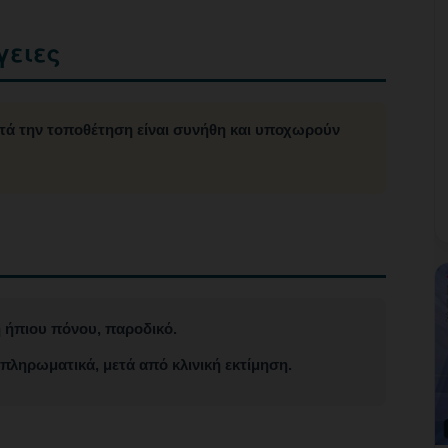
γειες
τά την τοποθέτηση είναι συνήθη και υποχωρούν
 ήπιου πόνου, παροδικό.
πληρωματικά, μετά από κλινική εκτίμηση.