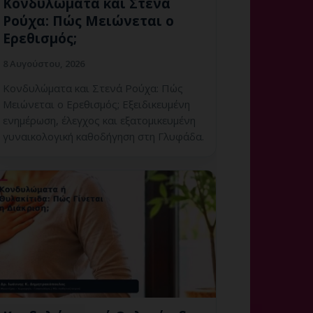
Κονδυλώματα και Στενά
Ρούχα: Πώς Μειώνεται ο
Ερεθισμός;
8 Αυγούστου, 2026
Κονδυλώματα και Στενά Ρούχα: Πώς
Μειώνεται ο Ερεθισμός; Εξειδικευμένη
ενημέρωση, έλεγχος και εξατομικευμένη
γυναικολογική καθοδήγηση στη Γλυφάδα.