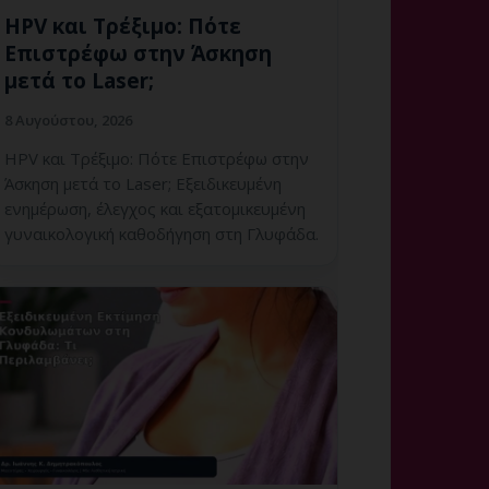
HPV και Τρέξιμο: Πότε
Επιστρέφω στην Άσκηση
μετά το Laser;
8 Αυγούστου, 2026
HPV και Τρέξιμο: Πότε Επιστρέφω στην
Άσκηση μετά το Laser; Εξειδικευμένη
ενημέρωση, έλεγχος και εξατομικευμένη
γυναικολογική καθοδήγηση στη Γλυφάδα.