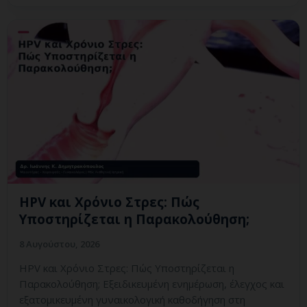
HPV και Χρόνιο Στρες: Πώς
Υποστηρίζεται η Παρακολούθηση;
8 Αυγούστου, 2026
HPV και Χρόνιο Στρες: Πώς Υποστηρίζεται η
Παρακολούθηση; Εξειδικευμένη ενημέρωση, έλεγχος και
εξατομικευμένη γυναικολογική καθοδήγηση στη