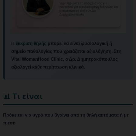
Η
έκκριση θηλής
μπορεί να είναι φυσιολογική ή
σημείο παθολογίας που χρειάζεται αξιολόγηση. Στη
Vital WomanHood Clinic, ο Δρ. Δημητρακόπουλος
αξιολογεί κάθε περίπτωση κλινικά.
📊 Τι είναι
Πρόκειται για υγρό που βγαίνει από τη θηλή αυτόματα ή με
πίεση.