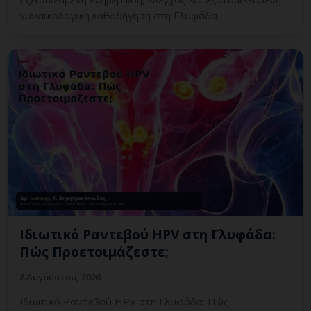
γυναικολογική καθοδήγηση στη Γλυφάδα.
Ιδιωτικό Ραντεβού HPV στη Γλυφάδα:
Πώς Προετοιμάζεστε;
8 Αυγούστου, 2026
Ιδιωτικό Ραντεβού HPV στη Γλυφάδα: Πώς