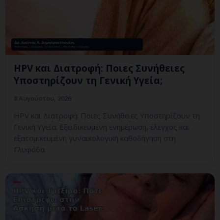
HPV και Διατροφή: Ποιες Συνήθειες
Υποστηρίζουν τη Γενική Υγεία;
8 Αυγούστου, 2026
HPV και Διατροφή: Ποιες Συνήθειες Υποστηρίζουν τη
Γενική Υγεία; Εξειδικευμένη ενημέρωση, έλεγχος και
εξατομικευμένη γυναικολογική καθοδήγηση στη
Γλυφάδα.