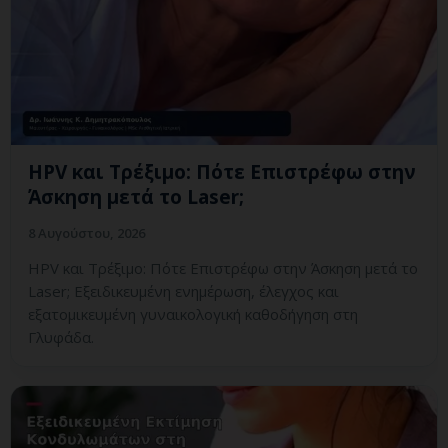
HPV και Τρέξιμο: Πότε Επιστρέφω στην
Άσκηση μετά το Laser;
8 Αυγούστου, 2026
HPV και Τρέξιμο: Πότε Επιστρέφω στην Άσκηση μετά το
Laser; Εξειδικευμένη ενημέρωση, έλεγχος και
εξατομικευμένη γυναικολογική καθοδήγηση στη
Γλυφάδα.