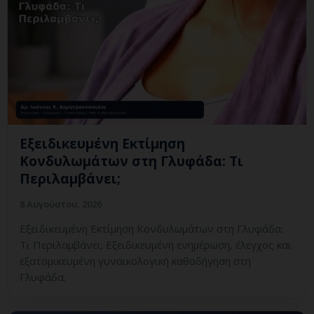
Εξειδικευμένη Εκτίμηση
Κονδυλωμάτων στη Γλυφάδα: Τι
Περιλαμβάνει;
8 Αυγούστου, 2026
Εξειδικευμένη Εκτίμηση Κονδυλωμάτων στη Γλυφάδα:
Τι Περιλαμβάνει; Εξειδικευμένη ενημέρωση, έλεγχος και
εξατομικευμένη γυναικολογική καθοδήγηση στη
Γλυφάδα.