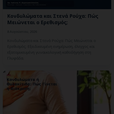
Κονδυλώματα και Στενά Ρούχα: Πώς
Μειώνεται ο Ερεθισμός;
8 Αυγούστου, 2026
Κονδυλώματα και Στενά Ρούχα: Πώς Μειώνεται ο
Ερεθισμός; Εξειδικευμένη ενημέρωση, έλεγχος και
εξατομικευμένη γυναικολογική καθοδήγηση στη
Γλυφάδα.