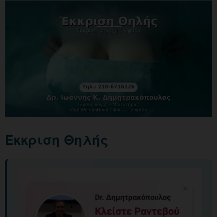
Έκκριση Θηλής