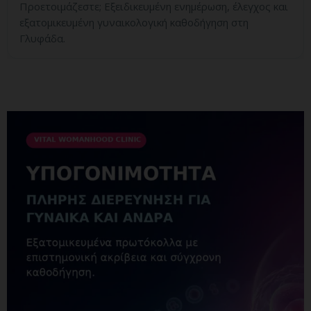
Προετοιμάζεστε; Εξειδικευμένη ενημέρωση, έλεγχος και
εξατομικευμένη γυναικολογική καθοδήγηση στη
Γλυφάδα.