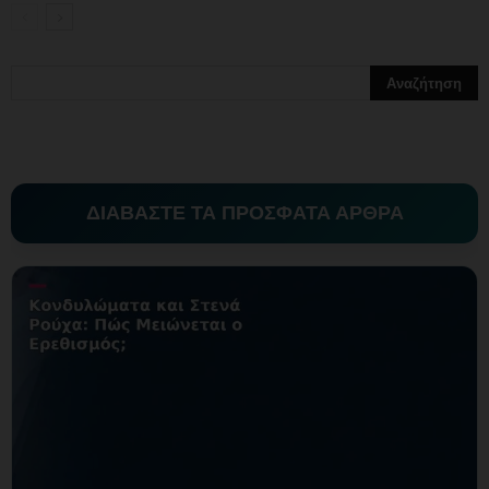
ΔΙΑΒΑΣΤΕ ΤΑ ΠΡΟΣΦΑΤΑ ΑΡΘΡΑ