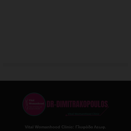
Vital Womanhood Clinic: Γλυφάδα Λεωφ.