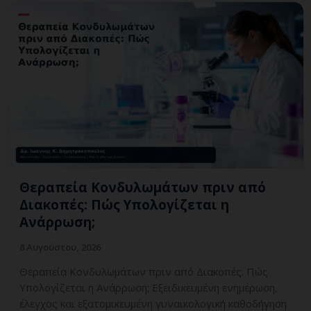
Θεραπεία Κονδυλωμάτων πριν από
Διακοπές: Πώς Υπολογίζεται η
Ανάρρωση;
8 Αυγούστου, 2026
Θεραπεία Κονδυλωμάτων πριν από Διακοπές: Πώς
Υπολογίζεται η Ανάρρωση; Εξειδικευμένη ενημέρωση,
έλεγχος και εξατομικευμένη γυναικολογική καθοδήγηση