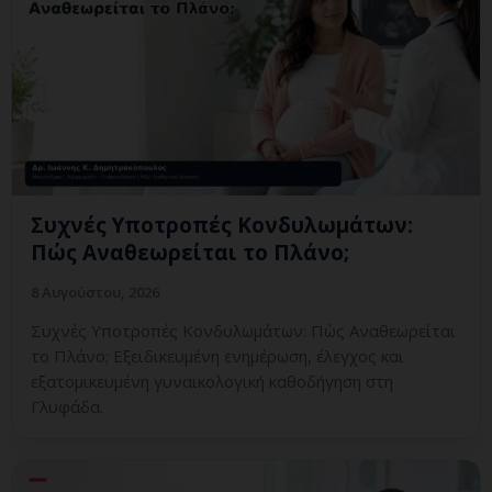
Συχνές Υποτροπές Κονδυλωμάτων:
Πώς Αναθεωρείται το Πλάνο;
8 Αυγούστου, 2026
Συχνές Υποτροπές Κονδυλωμάτων: Πώς Αναθεωρείται
το Πλάνο; Εξειδικευμένη ενημέρωση, έλεγχος και
εξατομικευμένη γυναικολογική καθοδήγηση στη
Γλυφάδα.