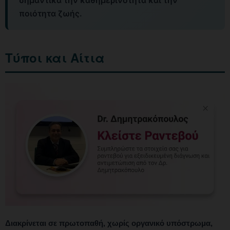
σημαντικά την καθημερινότητα και την
ποιότητα ζωής.
Τύποι και Αίτια
Διακρίνεται σε πρωτοπαθή, χωρίς οργανικό υπόστρωμα,