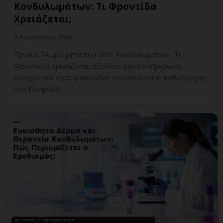
Κονδυλωμάτων: Τι Φροντίδα
Χρειάζεται;
8 Αυγούστου, 2026
Πρώτο 24ωρο μετά το Laser Κονδυλωμάτων: Τι
Φροντίδα Χρειάζεται; Εξειδικευμένη ενημέρωση,
έλεγχος και εξατομικευμένη γυναικολογική καθοδήγηση
στη Γλυφάδα.