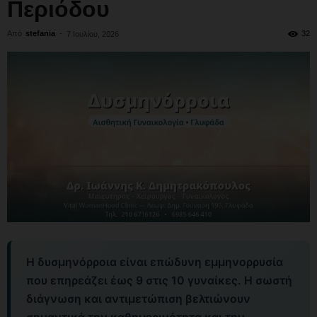
Περιόδου
Από
stefania
-
32
7 Ιουλίου, 2026
Η δυσμηνόρροια είναι επώδυνη εμμηνορρυσία
που επηρεάζει έως 9 στις 10 γυναίκες. Η σωστή
διάγνωση και αντιμετώπιση βελτιώνουν