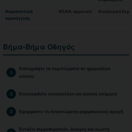
Θεραπευτική
ΜΣΑΦ, ορμονικά
Αιτιολογική θερ
προσέγγιση
Βήμα-Βήμα Οδηγός
Καταγράψτε τα συμπτώματα σε ημερολόγιο
κύκλου
Επισκεφθείτε γυναικολόγο για κλινική εκτίμηση
Εφαρμόστε τη συνιστώμενη φαρμακευτική αγωγή
Εντάξτε θερμοθεραπεία, άσκηση και σωστή