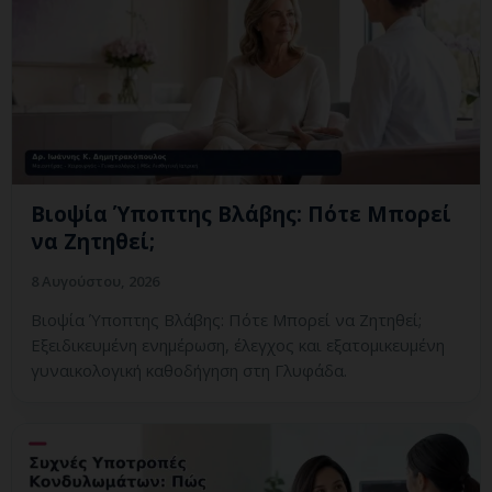
Βιοψία Ύποπτης Βλάβης: Πότε Μπορεί
να Ζητηθεί;
8 Αυγούστου, 2026
Βιοψία Ύποπτης Βλάβης: Πότε Μπορεί να Ζητηθεί;
Εξειδικευμένη ενημέρωση, έλεγχος και εξατομικευμένη
γυναικολογική καθοδήγηση στη Γλυφάδα.