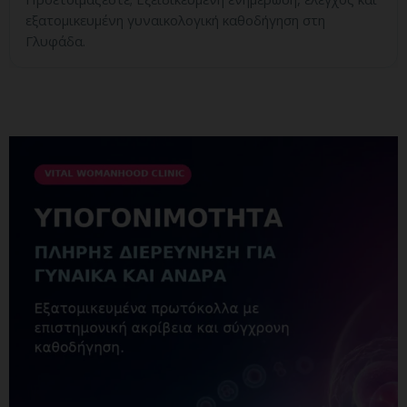
εξατομικευμένη γυναικολογική καθοδήγηση στη
Γλυφάδα.