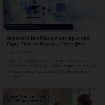
Θεραπεία Κονδυλωμάτων πριν από
Γάμο: Πότε να Κλείσετε Ραντεβού;
8 Αυγούστου, 2026
Θεραπεία Κονδυλωμάτων πριν από Γάμο: Πότε να
Κλείσετε Ραντεβού; Εξειδικευμένη ενημέρωση, έλεγχος
και εξατομικευμένη γυναικολογική καθοδήγηση στη
Γλυφάδα.