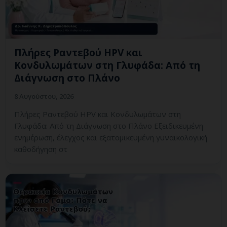
Πλήρες Ραντεβού HPV και
Κονδυλωμάτων στη Γλυφάδα: Από τη
Διάγνωση στο Πλάνο
8 Αυγούστου, 2026
Πλήρες Ραντεβού HPV και Κονδυλωμάτων στη
Γλυφάδα: Από τη Διάγνωση στο Πλάνο Εξειδικευμένη
ενημέρωση, έλεγχος και εξατομικευμένη γυναικολογική
καθοδήγηση στ