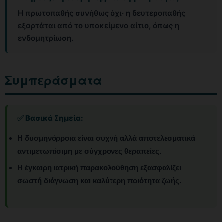
Η πρωτοπαθής συνήθως όχι· η δευτεροπαθής
εξαρτάται από το υποκείμενο αίτιο, όπως η
ενδομητρίωση.
Συμπεράσματα
✅ Βασικά Σημεία:
Η δυσμηνόρροια είναι συχνή αλλά αποτελεσματικά
αντιμετωπίσιμη με σύγχρονες θεραπείες.
Η έγκαιρη ιατρική παρακολούθηση εξασφαλίζει
σωστή διάγνωση και καλύτερη ποιότητα ζωής.