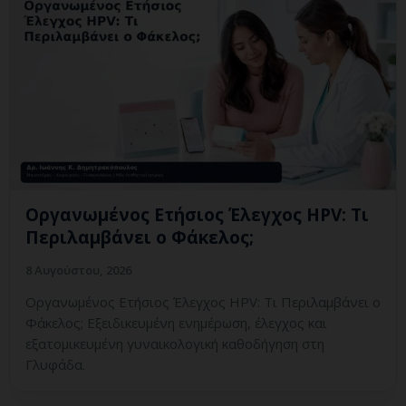
Οργανωμένος Ετήσιος Έλεγχος HPV: Τι
Περιλαμβάνει ο Φάκελος;
8 Αυγούστου, 2026
Οργανωμένος Ετήσιος Έλεγχος HPV: Τι Περιλαμβάνει ο
Φάκελος; Εξειδικευμένη ενημέρωση, έλεγχος και
εξατομικευμένη γυναικολογική καθοδήγηση στη
Γλυφάδα.