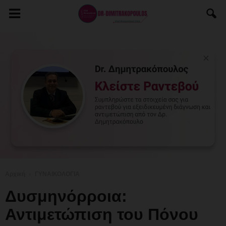
Αρχική
ΓΥΝΑΙΚΟΛΟΓΙΑ
Δυσμηνόρροια:
Αντιμετώπιση του Πόνου