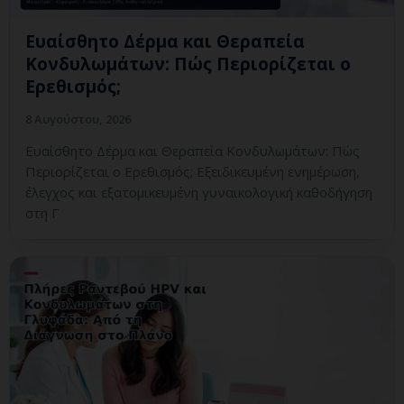
Ευαίσθητο Δέρμα και Θεραπεία
Κονδυλωμάτων: Πώς Περιορίζεται ο
Ερεθισμός;
8 Αυγούστου, 2026
Ευαίσθητο Δέρμα και Θεραπεία Κονδυλωμάτων: Πώς
Περιορίζεται ο Ερεθισμός; Εξειδικευμένη ενημέρωση,
έλεγχος και εξατομικευμένη γυναικολογική καθοδήγηση
στη Γ