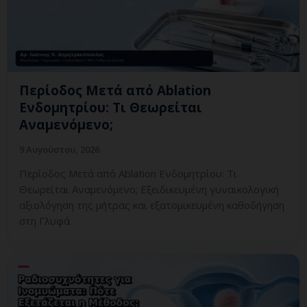
Περίοδος Μετά από Ablation
Ενδομητρίου: Τι Θεωρείται
Αναμενόμενο;
9 Αυγούστου, 2026
Περίοδος Μετά από Ablation Ενδομητρίου: Τι
Θεωρείται Αναμενόμενο; Εξειδικευμένη γυναικολογική
αξιολόγηση της μήτρας και εξατομικευμένη καθοδήγηση
στη Γλυφά