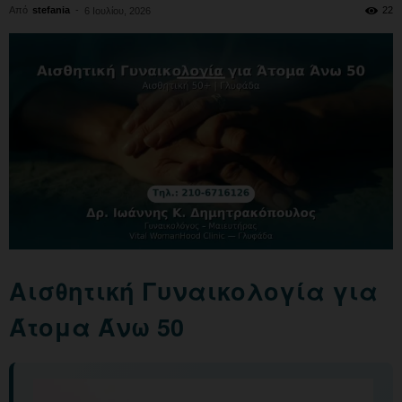
Από
stefania
-
22
6 Ιουλίου, 2026
Αισθητική Γυναικολογία για
Άτομα Άνω 50