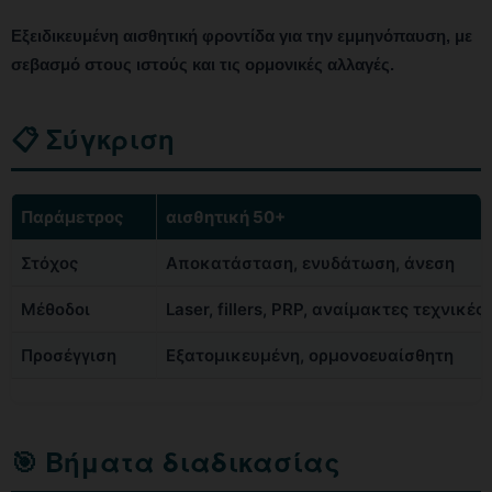
Εξειδικευμένη αισθητική φροντίδα για την εμμηνόπαυση, με
σεβασμό στους ιστούς και τις ορμονικές αλλαγές.
📋 Σύγκριση
Παράμετρος
αισθητική 50+
Στόχος
Αποκατάσταση, ενυδάτωση, άνεση
Μέθοδοι
Laser, fillers, PRP, αναίμακτες τεχνικές
Προσέγγιση
Εξατομικευμένη, ορμονοευαίσθητη
🎯 Βήματα διαδικασίας