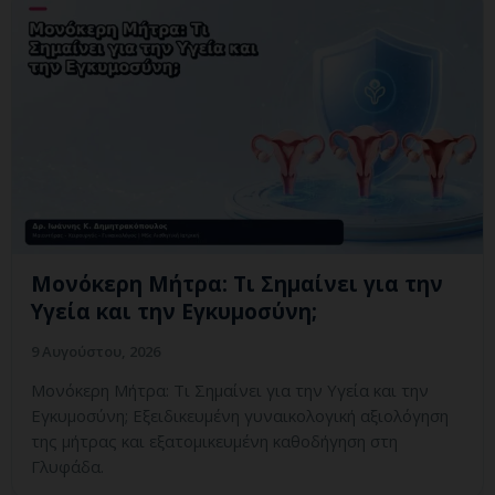
Μονόκερη Μήτρα: Τι Σημαίνει για την
Υγεία και την Εγκυμοσύνη;
9 Αυγούστου, 2026
Μονόκερη Μήτρα: Τι Σημαίνει για την Υγεία και την
Εγκυμοσύνη; Εξειδικευμένη γυναικολογική αξιολόγηση
της μήτρας και εξατομικευμένη καθοδήγηση στη
Γλυφάδα.