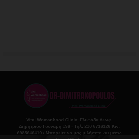
Vital Womanhood Clinic: Γλυφάδα Λεωφ.
Δημητριου Γουναρη 196 - Τηλ. 210 6716126 Κιν.
6985646410 / Μπορείτε να μας μιλήσετε και μέσω