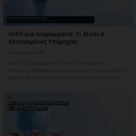
HIFU για Ινομυώματα: Τι Είναι ο
Εστιασμένος Υπέρηχος;
9 Αυγούστου, 2026
HIFU για Ινομυώματα: Τι Είναι ο Εστιασμένος
Υπέρηχος; Εξειδικευμένη γυναικολογική αξιολόγηση της
μήτρας και εξατομικευμένη καθοδήγηση στη Γλυφάδα.