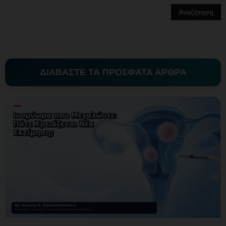
ΔΙΑΒΑΣΤΕ ΤΑ ΠΡΟΣΦΑΤΑ ΑΡΘΡΑ