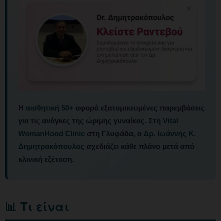
Η
αισθητική 50+
αφορά εξατομικευμένες παρεμβάσεις
για τις ανάγκες της ώριμης γυναίκας. Στη
Vital
WomanHood Clinic
στη Γλυφάδα, ο
Δρ. Ιωάννης Κ.
Δημητρακόπουλος
σχεδιάζει κάθε πλάνο μετά από
κλινική εξέταση.
📊 Τι είναι