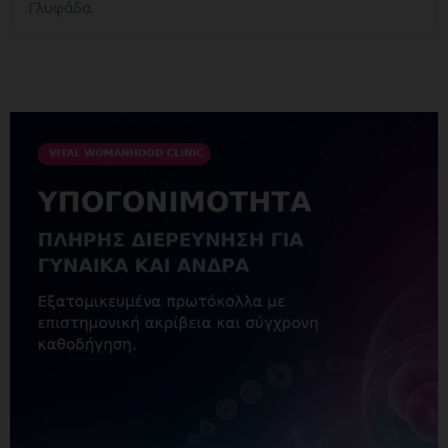
Γλυφάδα.