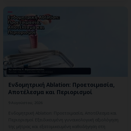
Ενδομητρική Ablation: Προετοιμασία,
Αποτέλεσμα και Περιορισμοί
9 Αυγούστου, 2026
Ενδομητρική Ablation: Προετοιμασία, Αποτέλεσμα και
Περιορισμοί Εξειδικευμένη γυναικολογική αξιολόγηση
της μήτρας και εξατομικευμένη καθοδήγηση στη