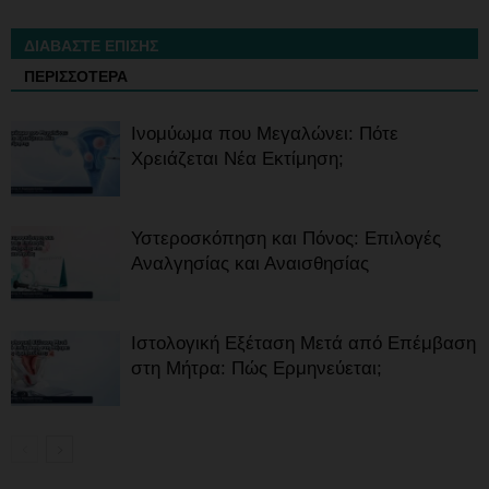
ΔΙΑΒΑΣΤΕ ΕΠΙΣΗΣ
ΠΕΡΙΣΣΟΤΕΡΑ
Ινομύωμα που Μεγαλώνει: Πότε
Χρειάζεται Νέα Εκτίμηση;
Υστεροσκόπηση και Πόνος: Επιλογές
Αναλγησίας και Αναισθησίας
Ιστολογική Εξέταση Μετά από Επέμβαση
στη Μήτρα: Πώς Ερμηνεύεται;