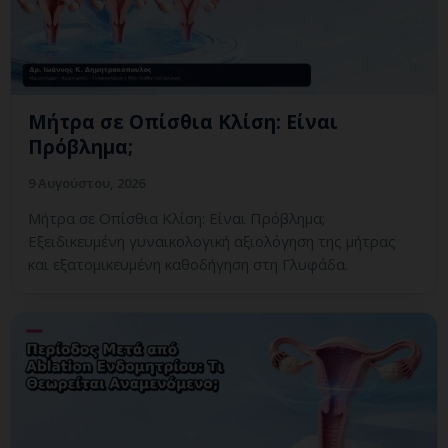
Μήτρα σε Οπίσθια Κλίση: Είναι
Πρόβλημα;
9 Αυγούστου, 2026
Μήτρα σε Οπίσθια Κλίση: Είναι Πρόβλημα;
Εξειδικευμένη γυναικολογική αξιολόγηση της μήτρας
και εξατομικευμένη καθοδήγηση στη Γλυφάδα.