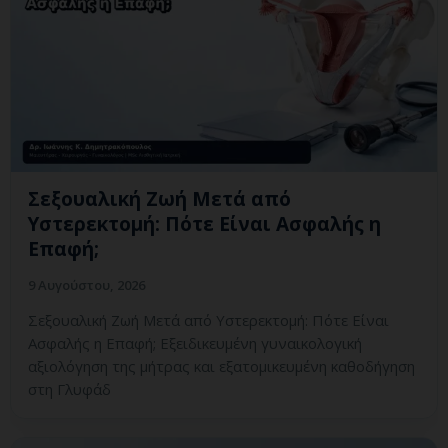
Σεξουαλική Ζωή Μετά από
Υστερεκτομή: Πότε Είναι Ασφαλής η
Επαφή;
9 Αυγούστου, 2026
Σεξουαλική Ζωή Μετά από Υστερεκτομή: Πότε Είναι
Ασφαλής η Επαφή; Εξειδικευμένη γυναικολογική
αξιολόγηση της μήτρας και εξατομικευμένη καθοδήγηση
στη Γλυφάδ