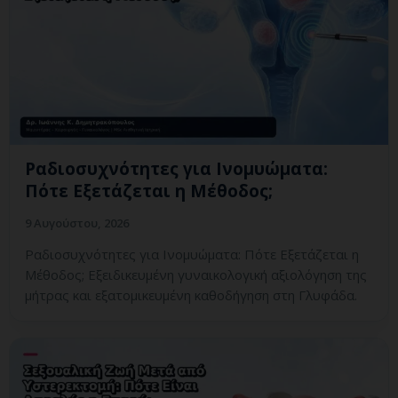
Ραδιοσυχνότητες για Ινομυώματα:
Πότε Εξετάζεται η Μέθοδος;
9 Αυγούστου, 2026
Ραδιοσυχνότητες για Ινομυώματα: Πότε Εξετάζεται η
Μέθοδος; Εξειδικευμένη γυναικολογική αξιολόγηση της
μήτρας και εξατομικευμένη καθοδήγηση στη Γλυφάδα.