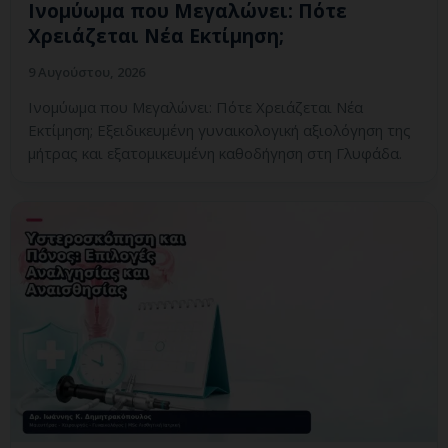
Ινομύωμα που Μεγαλώνει: Πότε
Χρειάζεται Νέα Εκτίμηση;
9 Αυγούστου, 2026
Ινομύωμα που Μεγαλώνει: Πότε Χρειάζεται Νέα
Εκτίμηση; Εξειδικευμένη γυναικολογική αξιολόγηση της
μήτρας και εξατομικευμένη καθοδήγηση στη Γλυφάδα.