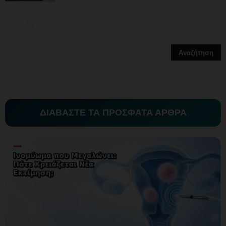
ΔΙΑΒΑΣΤΕ ΤΑ ΠΡΟΣΦΑΤΑ ΑΡΘΡΑ