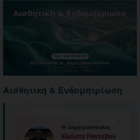
Αισθητική & Ενδομητρίωση