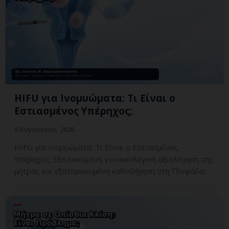
HIFU για Ινομυώματα: Τι Είναι ο
Εστιασμένος Υπέρηχος;
9 Αυγούστου, 2026
HIFU για Ινομυώματα: Τι Είναι ο Εστιασμένος
Υπέρηχος; Εξειδικευμένη γυναικολογική αξιολόγηση της
μήτρας και εξατομικευμένη καθοδήγηση στη Γλυφάδα.