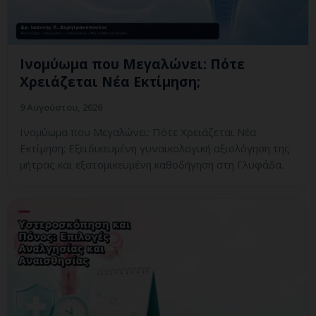
Ινομύωμα που Μεγαλώνει: Πότε
Χρειάζεται Νέα Εκτίμηση;
9 Αυγούστου, 2026
Ινομύωμα που Μεγαλώνει: Πότε Χρειάζεται Νέα
Εκτίμηση; Εξειδικευμένη γυναικολογική αξιολόγηση της
μήτρας και εξατομικευμένη καθοδήγηση στη Γλυφάδα.