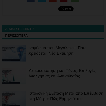
ΔΙΑΒΑΣΤΕ ΕΠΙΣΗΣ
ΠΕΡΙΣΣΟΤΕΡΑ
Ινομύωμα που Μεγαλώνει: Πότε
Χρειάζεται Νέα Εκτίμηση;
Υστεροσκόπηση και Πόνος: Επιλογές
Αναλγησίας και Αναισθησίας
Ιστολογική Εξέταση Μετά από Επέμβαση
στη Μήτρα: Πώς Ερμηνεύεται;