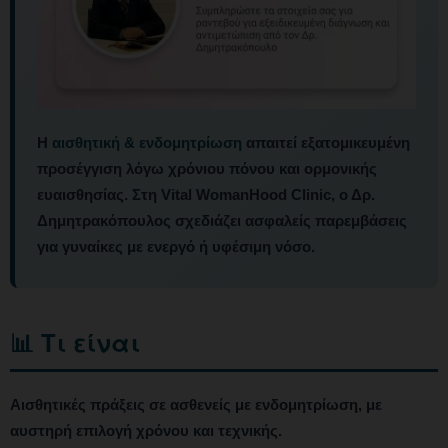
Η
αισθητική & ενδομητρίωση
απαιτεί εξατομικευμένη
προσέγγιση λόγω χρόνιου πόνου και ορμονικής
ευαισθησίας. Στη Vital WomanHood Clinic, ο Δρ.
Δημητρακόπουλος σχεδιάζει ασφαλείς παρεμβάσεις
για γυναίκες με ενεργό ή υφέσιμη νόσο.
📊 Τι είναι
Αισθητικές πράξεις σε ασθενείς με ενδομητρίωση, με
αυστηρή επιλογή χρόνου και τεχνικής.