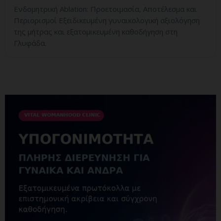
Ενδομητρική Ablation: Προετοιμασία, Αποτέλεσμα και
Περιορισμοί Εξειδικευμένη γυναικολογική αξιολόγηση
της μήτρας και εξατομικευμένη καθοδήγηση στη
Γλυφάδα.