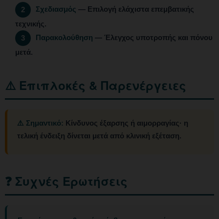
Σχεδιασμός
— Επιλογή ελάχιστα επεμβατικής
2
τεχνικής.
Παρακολούθηση
— Έλεγχος υποτροπής και πόνου
3
μετά.
⚠️ Επιπλοκές & Παρενέργειες
⚠️ Σημαντικό:
Κίνδυνος έξαρσης ή αιμορραγίας· η
τελική ένδειξη δίνεται μετά από κλινική εξέταση.
❓ Συχνές Ερωτήσεις