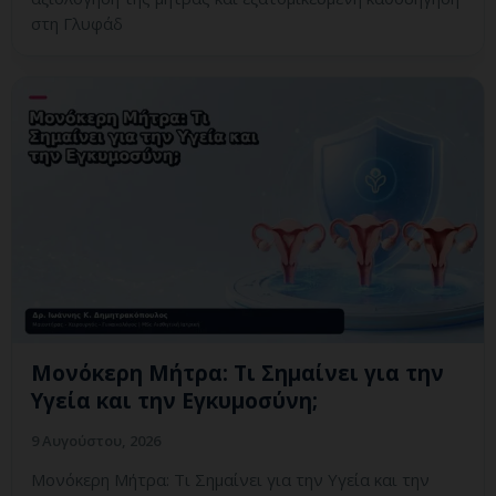
στη Γλυφάδ
Μονόκερη Μήτρα: Τι Σημαίνει για την
Υγεία και την Εγκυμοσύνη;
9 Αυγούστου, 2026
Μονόκερη Μήτρα: Τι Σημαίνει για την Υγεία και την