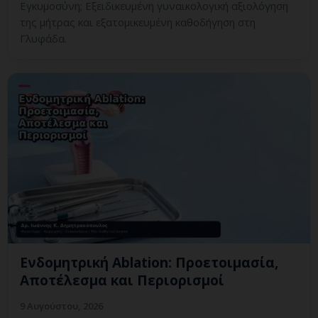
Εγκυμοσύνη; Εξειδικευμένη γυναικολογική αξιολόγηση
της μήτρας και εξατομικευμένη καθοδήγηση στη
Γλυφάδα.
Ενδομητρική Ablation: Προετοιμασία,
Αποτέλεσμα και Περιορισμοί
9 Αυγούστου, 2026