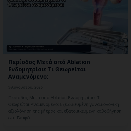
Περίοδος Μετά από Ablation
Ενδομητρίου: Τι Θεωρείται
Αναμενόμενο;
9 Αυγούστου, 2026
Περίοδος Μετά από Ablation Ενδομητρίου: Τι
Θεωρείται Αναμενόμενο; Εξειδικευμένη γυναικολογική
αξιολόγηση της μήτρας και εξατομικευμένη καθοδήγηση
στη Γλυφά