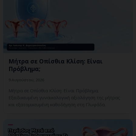
Μήτρα σε Οπίσθια Κλίση: Είναι
Πρόβλημα;
9 Αυγούστου, 2026
Μήτρα σε Οπίσθια Κλίση: Είναι Πρόβλημα;
Εξειδικευμένη γυναικολογική αξιολόγηση της μήτρας
και εξατομικευμένη καθοδήγηση στη Γλυφάδα.