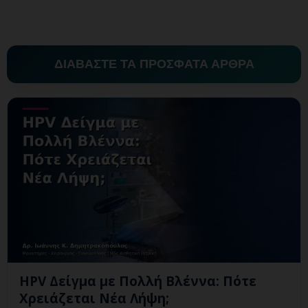
ΔΙΑΒΑΣΤΕ ΤΑ ΠΡΟΣΦΑΤΑ ΑΡΘΡΑ
HPV Δείγμα με Πολλή Βλέννα: Πότε
Χρειάζεται Νέα Λήψη;