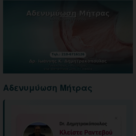
Αδενυμύωση Μήτρας