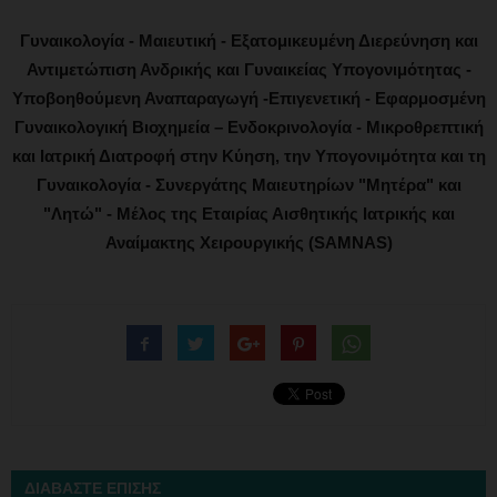
Γυναικολογία - Μαιευτική - Εξατομικευμένη Διερεύνηση και
Αντιμετώπιση Ανδρικής και Γυναικείας Υπογονιμότητας -
Υποβοηθούμενη Αναπαραγωγή -Επιγενετική - Εφαρμοσμένη
Γυναικολογική Βιοχημεία – Ενδοκρινολογία - Μικροθρεπτική
και Ιατρική Διατροφή στην Κύηση, την Υπογονιμότητα και τη
Γυναικολογία - Συνεργάτης Μαιευτηρίων "Μητέρα" και
"Λητώ" - Μέλος της Εταιρίας Αισθητικής Ιατρικής και
Αναίμακτης Χειρουργικής (SAMNAS)
ΔΙΑΒΑΣΤΕ ΕΠΙΣΗΣ