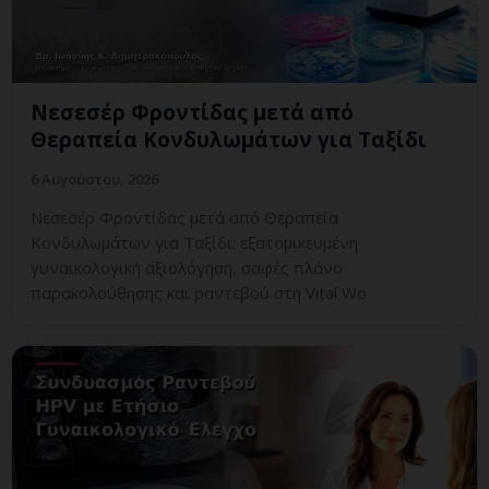
Νεσεσέρ Φροντίδας μετά από
Θεραπεία Κονδυλωμάτων για Ταξίδι
6 Αυγούστου, 2026
Νεσεσέρ Φροντίδας μετά από Θεραπεία
Κονδυλωμάτων για Ταξίδι: εξατομικευμένη
γυναικολογική αξιολόγηση, σαφές πλάνο
παρακολούθησης και ραντεβού στη Vital Wo