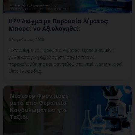
HPV Δείγμα με Παρουσία Αίματος:
Μπορεί να Αξιολογηθεί;
6 Αυγούστου, 2026
HPV Δείγμα με Παρουσία Αίματος: εξατομικευμένη
γυναικολογική αξιολόγηση, σαφές πλάνο
παρακολούθησης και ραντεβού στη Vital WomanHood
Clinic Γλυφάδας.