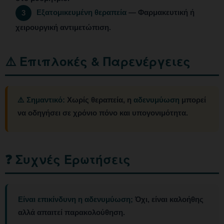
Εξατομικευμένη θεραπεία
— Φαρμακευτική ή
3
χειρουργική αντιμετώπιση.
⚠️ Επιπλοκές & Παρενέργειες
⚠️ Σημαντικό:
Χωρίς θεραπεία, η
αδενυμύωση
μπορεί
να οδηγήσει σε χρόνιο πόνο και υπογονιμότητα.
❓ Συχνές Ερωτήσεις
Είναι επικίνδυνη η αδενυμύωση;
Όχι, είναι καλοήθης
αλλά απαιτεί παρακολούθηση.