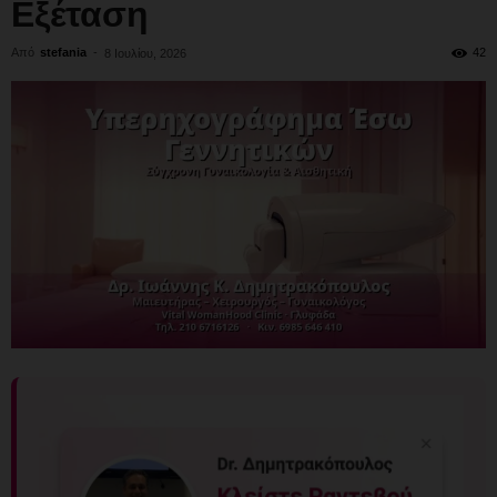
Εξέταση
Από
stefania
-
42
8 Ιουλίου, 2026