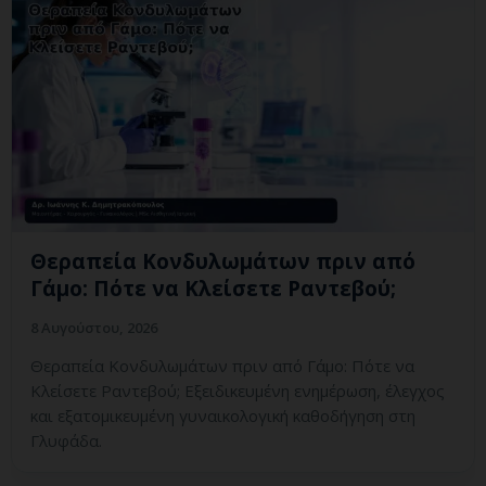
Θεραπεία Κονδυλωμάτων πριν από
Γάμο: Πότε να Κλείσετε Ραντεβού;
8 Αυγούστου, 2026
Θεραπεία Κονδυλωμάτων πριν από Γάμο: Πότε να
Κλείσετε Ραντεβού; Εξειδικευμένη ενημέρωση, έλεγχος
και εξατομικευμένη γυναικολογική καθοδήγηση στη
Γλυφάδα.