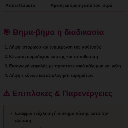
Αποτελέσματα
Άμεση εκτίμηση από τον ιατρό
🎯 Βήμα-βήμα η διαδικασία
Λήψη ιστορικού και ενημέρωση της ασθενούς
Κένωση ουροδόχου κύστης και τοποθέτηση
Εισαγωγή κεφαλής με προστατευτικό κάλυμμα και γέλη
Λήψη εικόνων και αξιολόγηση ευρημάτων
⚠️ Επιπλοκές & Παρενέργειες
Ελαφριά ενόχληση ή αίσθημα πίεσης κατά την
εξέταση