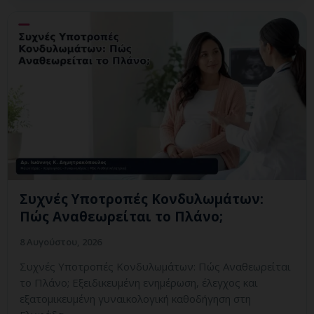
Συχνές Υποτροπές Κονδυλωμάτων:
Πώς Αναθεωρείται το Πλάνο;
8 Αυγούστου, 2026
Συχνές Υποτροπές Κονδυλωμάτων: Πώς Αναθεωρείται
το Πλάνο; Εξειδικευμένη ενημέρωση, έλεγχος και
εξατομικευμένη γυναικολογική καθοδήγηση στη