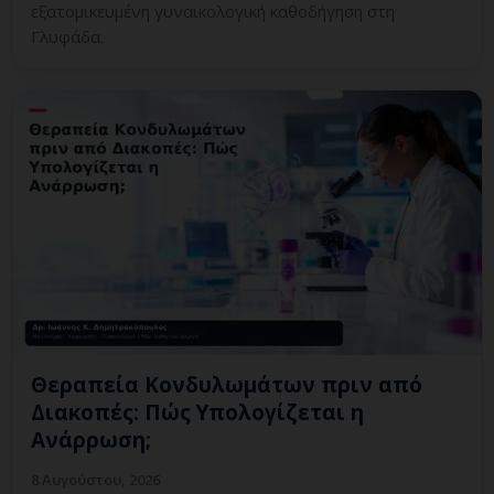
εξατομικευμένη γυναικολογική καθοδήγηση στη
Γλυφάδα.
Θεραπεία Κονδυλωμάτων πριν από
Διακοπές: Πώς Υπολογίζεται η
Ανάρρωση;
8 Αυγούστου, 2026