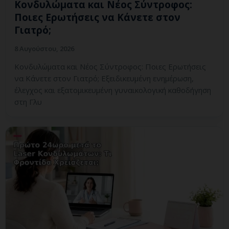
Κονδυλώματα και Νέος Σύντροφος:
Ποιες Ερωτήσεις να Κάνετε στον
Γιατρό;
8 Αυγούστου, 2026
Κονδυλώματα και Νέος Σύντροφος: Ποιες Ερωτήσεις
να Κάνετε στον Γιατρό; Εξειδικευμένη ενημέρωση,
έλεγχος και εξατομικευμένη γυναικολογική καθοδήγηση
στη Γλυ