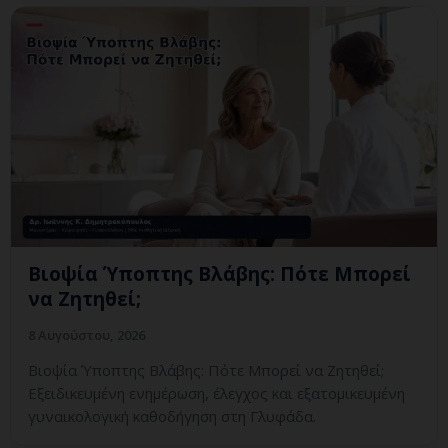
Βιοψία Ύποπτης Βλάβης: Πότε Μπορεί
να Ζητηθεί;
8 Αυγούστου, 2026
Βιοψία Ύποπτης Βλάβης: Πότε Μπορεί να Ζητηθεί;
Εξειδικευμένη ενημέρωση, έλεγχος και εξατομικευμένη
γυναικολογική καθοδήγηση στη Γλυφάδα.