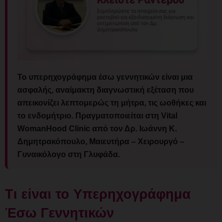
Το υπερηχογράφημα έσω γεννητικών είναι μια
ασφαλής, αναίμακτη διαγνωστική εξέταση που
απεικονίζει λεπτομερώς τη μήτρα, τις ωοθήκες και
το ενδομήτριο. Πραγματοποιείται στη Vital
WomanHood Clinic από τον Δρ. Ιωάννη Κ.
Δημητρακόπουλο, Μαιευτήρα – Χειρουργό –
Γυναικόλογο στη Γλυφάδα.
Τι είναι το Υπερηχογράφημα
Έσω Γεννητικών