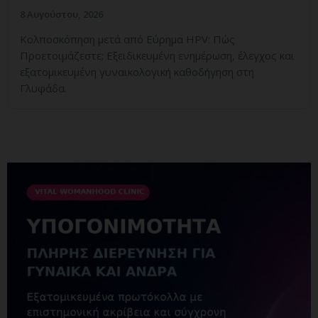
8 Αυγούστου, 2026
Κολποσκόπηση μετά από Εύρημα HPV: Πώς
Προετοιμάζεστε; Εξειδικευμένη ενημέρωση, έλεγχος και
εξατομικευμένη γυναικολογική καθοδήγηση στη
Γλυφάδα.