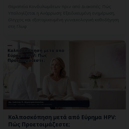
Θεραπεία Κονδυλωμάτων πριν από Διακοπές: Πώς
Υπολογίζεται η Ανάρρωση; Εξειδικευμένη ενημέρωση,
έλεγχος και εξατομικευμένη γυναικολογική καθοδήγηση
στη Γλυφ
Κολποσκόπηση μετά από Εύρημα HPV:
Πώς Προετοιμάζεστε;