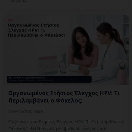
Γλυφάδα.
Οργανωμένος Ετήσιος Έλεγχος HPV: Τι
Περιλαμβάνει ο Φάκελος;
8 Αυγούστου, 2026
Οργανωμένος Ετήσιος Έλεγχος HPV: Τι Περιλαμβάνει ο
Φάκελος; Εξειδικευμένη ενημέρωση, έλεγχος και