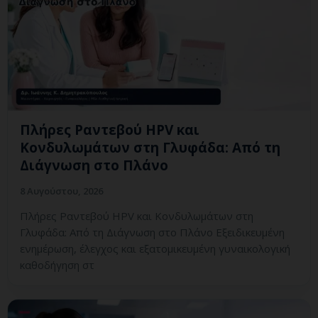
Πλήρες Ραντεβού HPV και
Κονδυλωμάτων στη Γλυφάδα: Από τη
Διάγνωση στο Πλάνο
8 Αυγούστου, 2026
Πλήρες Ραντεβού HPV και Κονδυλωμάτων στη
Γλυφάδα: Από τη Διάγνωση στο Πλάνο Εξειδικευμένη
ενημέρωση, έλεγχος και εξατομικευμένη γυναικολογική
καθοδήγηση στ