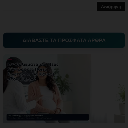
ΔΙΑΒΑΣΤΕ ΤΑ ΠΡΟΣΦΑΤΑ ΑΡΘΡΑ