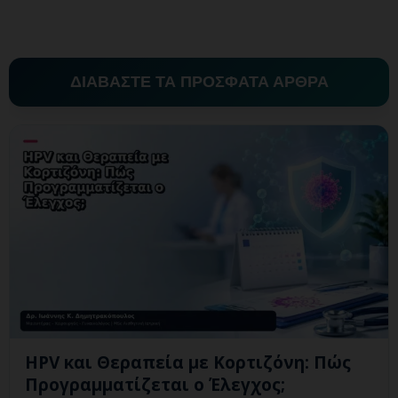
ΔΙΑΒΑΣΤΕ ΤΑ ΠΡΟΣΦΑΤΑ ΑΡΘΡΑ
HPV και Θεραπεία με Κορτιζόνη: Πώς
Προγραμματίζεται ο Έλεγχος;