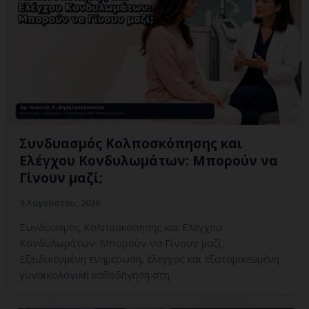
Συνδυασμός Κολποσκόπησης και
Ελέγχου Κονδυλωμάτων: Μπορούν να
Γίνουν μαζί;
9 Αυγούστου, 2026
Συνδυασμός Κολποσκόπησης και Ελέγχου
Κονδυλωμάτων: Μπορούν να Γίνουν μαζί;
Εξειδικευμένη ενημέρωση, έλεγχος και εξατομικευμένη
γυναικολογική καθοδήγηση στη