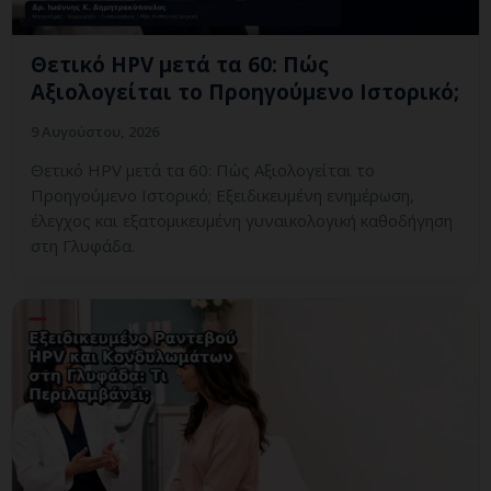
Θετικό HPV μετά τα 60: Πώς
Αξιολογείται το Προηγούμενο Ιστορικό;
9 Αυγούστου, 2026
Θετικό HPV μετά τα 60: Πώς Αξιολογείται το
Προηγούμενο Ιστορικό; Εξειδικευμένη ενημέρωση,
έλεγχος και εξατομικευμένη γυναικολογική καθοδήγηση
στη Γλυφάδα.