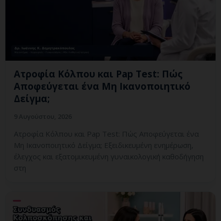
Ατροφία Κόλπου και Pap Test: Πώς
Αποφεύγεται ένα Μη Ικανοποιητικό
Δείγμα;
9 Αυγούστου, 2026
Ατροφία Κόλπου και Pap Test: Πώς Αποφεύγεται ένα
Μη Ικανοποιητικό Δείγμα; Εξειδικευμένη ενημέρωση,
έλεγχος και εξατομικευμένη γυναικολογική καθοδήγηση
στη