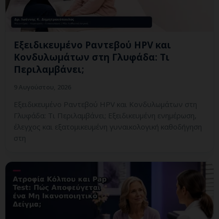
Εξειδικευμένο Ραντεβού HPV και
Κονδυλωμάτων στη Γλυφάδα: Τι
Περιλαμβάνει;
9 Αυγούστου, 2026
Εξειδικευμένο Ραντεβού HPV και Κονδυλωμάτων στη
Γλυφάδα: Τι Περιλαμβάνει; Εξειδικευμένη ενημέρωση,
έλεγχος και εξατομικευμένη γυναικολογική καθοδήγηση
στη