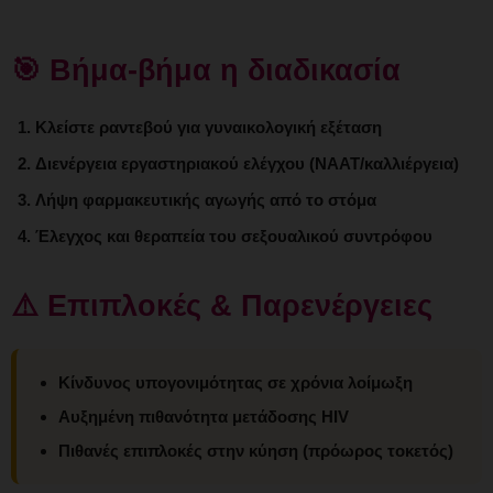
🎯 Βήμα-βήμα η διαδικασία
Κλείστε ραντεβού για γυναικολογική εξέταση
Διενέργεια εργαστηριακού ελέγχου (NAAT/καλλιέργεια)
Λήψη φαρμακευτικής αγωγής από το στόμα
Έλεγχος και θεραπεία του σεξουαλικού συντρόφου
⚠️ Επιπλοκές & Παρενέργειες
Κίνδυνος υπογονιμότητας σε χρόνια λοίμωξη
Αυξημένη πιθανότητα μετάδοσης HIV
Πιθανές επιπλοκές στην κύηση (πρόωρος τοκετός)