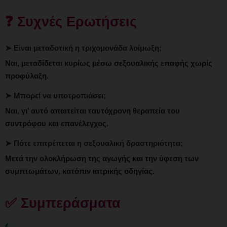
❓ Συχνές Ερωτήσεις
➤ Είναι μεταδοτική η τριχομονάδα λοίμωξη;
Ναι, μεταδίδεται κυρίως μέσω σεξουαλικής επαφής χωρίς
προφύλαξη.
➤ Μπορεί να υποτροπιάσει;
Ναι, γι’ αυτό απαιτείται ταυτόχρονη θεραπεία του
συντρόφου και επανέλεγχος.
➤ Πότε επιτρέπεται η σεξουαλική δραστηριότητα;
Μετά την ολοκλήρωση της αγωγής και την ύφεση των
συμπτωμάτων, κατόπιν ιατρικής οδηγίας.
✅ Συμπεράσματα