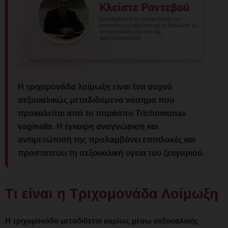
Η τριχομονάδα λοίμωξη είναι ένα συχνό
σεξουαλικώς μεταδιδόμενο νόσημα που
προκαλείται από το παράσιτο Trichomonas
vaginalis. Η έγκαιρη αναγνώριση και
αντιμετώπισή της προλαμβάνει επιπλοκές και
προστατεύει τη σεξουαλική υγεία του ζευγαριού.
Τι είναι η Τριχομονάδα Λοίμωξη
Η τριχομονάδα μεταδίδεται κυρίως μέσω σεξουαλικής