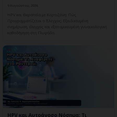
9 Αυγούστου, 2026
HPV και Θεραπεία με Κορτιζόνη: Πώς
Προγραμματίζεται ο Έλεγχος; Εξειδικευμένη
ενημέρωση, έλεγχος και εξατομικευμένη γυναικολογική
καθοδήγηση στη Γλυφάδα.
HPV και Αυτοάνοσο Νόσημα: Τι