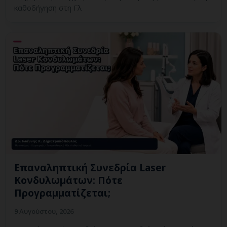
καθοδήγηση στη Γλ
Επαναληπτική Συνεδρία Laser
Κονδυλωμάτων: Πότε
Προγραμματίζεται;
9 Αυγούστου, 2026