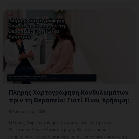
Πλήρης Χαρτογράφηση Κονδυλωμάτων
πριν τη Θεραπεία: Γιατί Είναι Χρήσιμη;
9 Αυγούστου, 2026
Πλήρης Χαρτογράφηση Κονδυλωμάτων πριν τη
Θεραπεία: Γιατί Είναι Χρήσιμη; Εξειδικευμένη
ενημέρωση, έλεγχος και εξατομικευμένη γυναικολογική