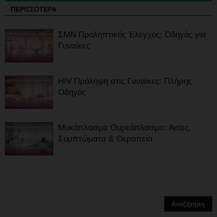
ΠΕΡΙΣΣΟΤΕΡΑ
ΣΜΝ Προληπτικός Έλεγχος: Οδηγός για
Γυναίκες
HIV Πρόληψη στις Γυναίκες: Πλήρης
Οδηγός
Μυκόπλασμα Ουρεόπλασμα: Αιτίες,
Συμπτώματα & Θεραπεία