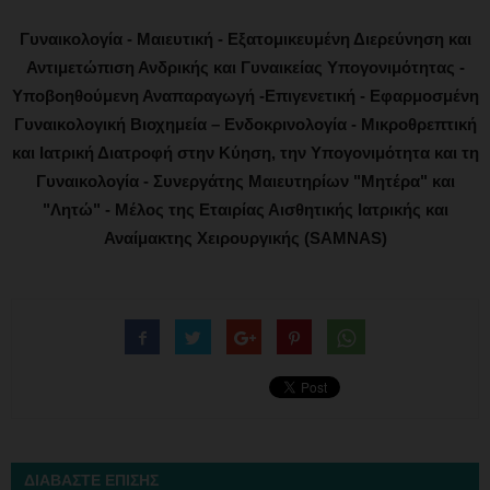
Γυναικολογία - Μαιευτική - Εξατομικευμένη Διερεύνηση και
Αντιμετώπιση Ανδρικής και Γυναικείας Υπογονιμότητας -
Υποβοηθούμενη Αναπαραγωγή -Επιγενετική - Εφαρμοσμένη
Γυναικολογική Βιοχημεία – Ενδοκρινολογία - Μικροθρεπτική
και Ιατρική Διατροφή στην Κύηση, την Υπογονιμότητα και τη
Γυναικολογία - Συνεργάτης Μαιευτηρίων "Μητέρα" και
"Λητώ" - Μέλος της Εταιρίας Αισθητικής Ιατρικής και
Αναίμακτης Χειρουργικής (SAMNAS)
ΔΙΑΒΑΣΤΕ ΕΠΙΣΗΣ