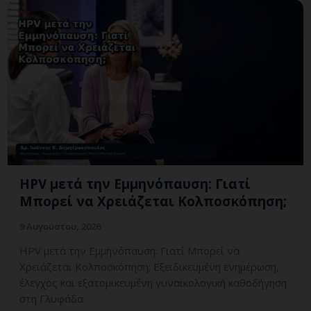
HPV μετά την Εμμηνόπαυση: Γιατί
Μπορεί να Χρειάζεται Κολποσκόπηση;
9 Αυγούστου, 2026
HPV μετά την Εμμηνόπαυση: Γιατί Μπορεί να
Χρειάζεται Κολποσκόπηση; Εξειδικευμένη ενημέρωση,
έλεγχος και εξατομικευμένη γυναικολογική καθοδήγηση
στη Γλυφάδα