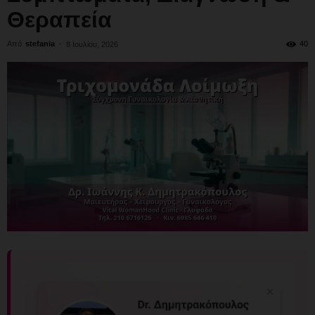
Θεραπεία
Από
stefania
-
40
8 Ιουλίου, 2026