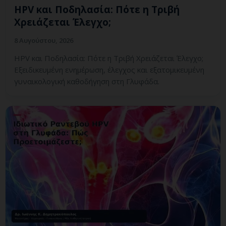
HPV και Ποδηλασία: Πότε η Τριβή
Χρειάζεται Έλεγχο;
8 Αυγούστου, 2026
HPV και Ποδηλασία: Πότε η Τριβή Χρειάζεται Έλεγχο;
Εξειδικευμένη ενημέρωση, έλεγχος και εξατομικευμένη
γυναικολογική καθοδήγηση στη Γλυφάδα.