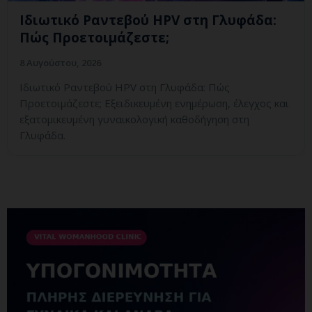
Ιδιωτικό Ραντεβού HPV στη Γλυφάδα:
Πώς Προετοιμάζεστε;
8 Αυγούστου, 2026
Ιδιωτικό Ραντεβού HPV στη Γλυφάδα: Πώς
Προετοιμάζεστε; Εξειδικευμένη ενημέρωση, έλεγχος και
εξατομικευμένη γυναικολογική καθοδήγηση στη
Γλυφάδα.