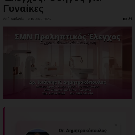
Γυναίκες
Από
stefania
-
34
8 Ιουλίου, 2026