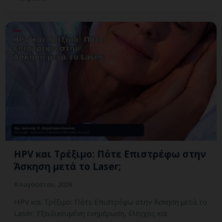
HPV και Τρέξιμο: Πότε Επιστρέφω στην
Άσκηση μετά το Laser;
8 Αυγούστου, 2026
HPV και Τρέξιμο: Πότε Επιστρέφω στην Άσκηση μετά το
Laser; Εξειδικευμένη ενημέρωση, έλεγχος και