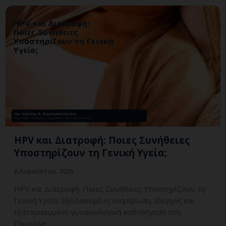
HPV και Διατροφή: Ποιες Συνήθειες
Υποστηρίζουν τη Γενική Υγεία;
8 Αυγούστου, 2026
HPV και Διατροφή: Ποιες Συνήθειες Υποστηρίζουν τη
Γενική Υγεία; Εξειδικευμένη ενημέρωση, έλεγχος και
εξατομικευμένη γυναικολογική καθοδήγηση στη
Γλυφάδα.