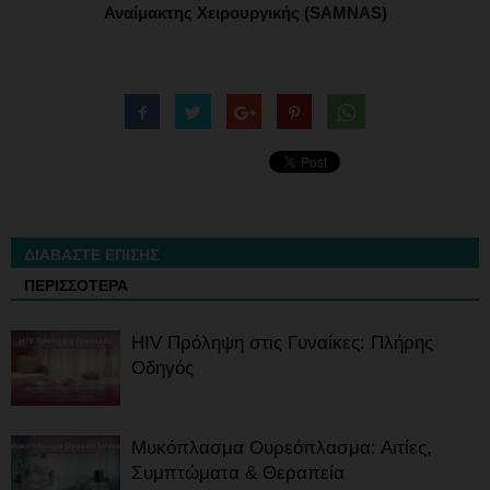
Αναίμακτης Χειρουργικής (SAMNAS)
ΔΙΑΒΑΣΤΕ ΕΠΙΣΗΣ
ΠΕΡΙΣΣΟΤΕΡΑ
HIV Πρόληψη στις Γυναίκες: Πλήρης
Οδηγός
Μυκόπλασμα Ουρεόπλασμα: Αιτίες,
Συμπτώματα & Θεραπεία