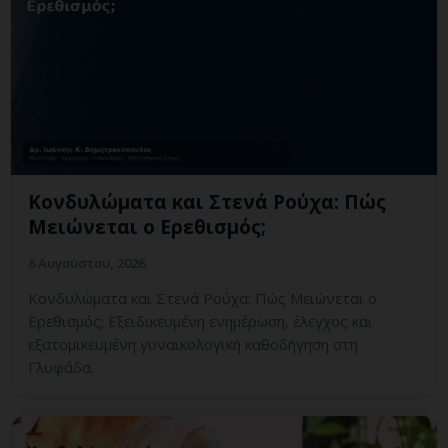
Κονδυλώματα και Στενά Ρούχα: Πώς
Μειώνεται ο Ερεθισμός;
8 Αυγούστου, 2026
Κονδυλώματα και Στενά Ρούχα: Πώς Μειώνεται ο
Ερεθισμός; Εξειδικευμένη ενημέρωση, έλεγχος και
εξατομικευμένη γυναικολογική καθοδήγηση στη
Γλυφάδα.