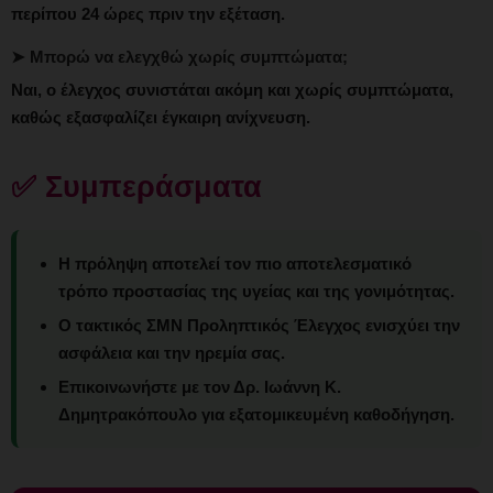
περίπου 24 ώρες πριν την εξέταση.
➤ Μπορώ να ελεγχθώ χωρίς συμπτώματα;
Ναι, ο έλεγχος συνιστάται ακόμη και χωρίς συμπτώματα,
καθώς εξασφαλίζει έγκαιρη ανίχνευση.
✅ Συμπεράσματα
Η πρόληψη αποτελεί τον πιο αποτελεσματικό
τρόπο προστασίας της υγείας και της γονιμότητας.
Ο τακτικός ΣΜΝ Προληπτικός Έλεγχος ενισχύει την
ασφάλεια και την ηρεμία σας.
Επικοινωνήστε με τον Δρ. Ιωάννη Κ.
Δημητρακόπουλο για εξατομικευμένη καθοδήγηση.