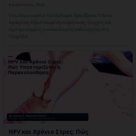
8 Αυγούστου, 2026
Ένα Μεμονωμένο Κονδύλωμα: Χρειάζεται Πάντα
Αφαίρεση; Εξειδικευμένη ενημέρωση, έλεγχος και
εξατομικευμένη γυναικολογική καθοδήγηση στη
Γλυφάδα.
HPV και Χρόνιο Στρες: Πώς