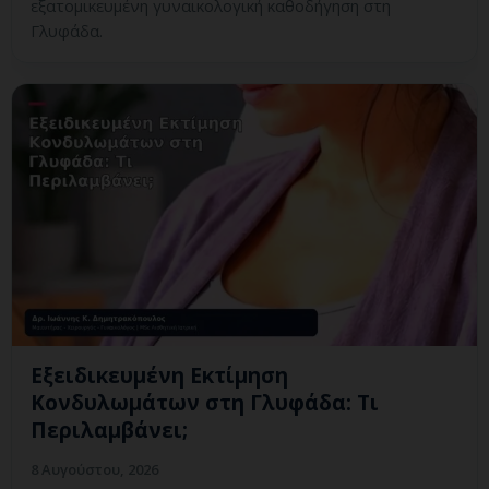
εξατομικευμένη γυναικολογική καθοδήγηση στη
Γλυφάδα.
Εξειδικευμένη Εκτίμηση
Κονδυλωμάτων στη Γλυφάδα: Τι
Περιλαμβάνει;
8 Αυγούστου, 2026