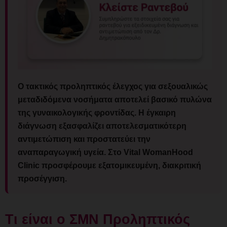
Ο τακτικός προληπτικός έλεγχος για σεξουαλικώς
μεταδιδόμενα νοσήματα αποτελεί βασικό πυλώνα
της γυναικολογικής φροντίδας. Η έγκαιρη
διάγνωση εξασφαλίζει αποτελεσματικότερη
αντιμετώπιση και προστατεύει την
αναπαραγωγική υγεία. Στο Vital WomanHood
Clinic προσφέρουμε εξατομικευμένη, διακριτική
προσέγγιση.
Τι είναι ο ΣΜΝ Προληπτικός