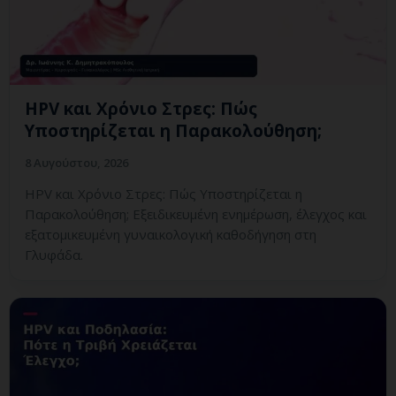
HPV και Χρόνιο Στρες: Πώς
Υποστηρίζεται η Παρακολούθηση;
8 Αυγούστου, 2026
HPV και Χρόνιο Στρες: Πώς Υποστηρίζεται η
Παρακολούθηση; Εξειδικευμένη ενημέρωση, έλεγχος και
εξατομικευμένη γυναικολογική καθοδήγηση στη
Γλυφάδα.