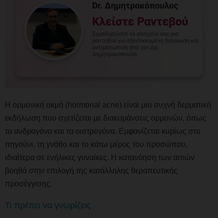
Η ορμονική ακμή (hormonal acne) είναι μια συχνή δερματική
εκδήλωση που σχετίζεται με διακυμάνσεις ορμονών, όπως
τα ανδρογόνα και τα οιστρογόνα. Εμφανίζεται κυρίως στο
πηγούνι, τη γνάθο και το κάτω μέρος του προσώπου,
ιδιαίτερα σε ενήλικες γυναίκες. Η κατανόηση των αιτιών
βοηθά στην επιλογή της κατάλληλης θεραπευτικής
προσέγγισης.
Τι πρέπει να γνωρίζεις