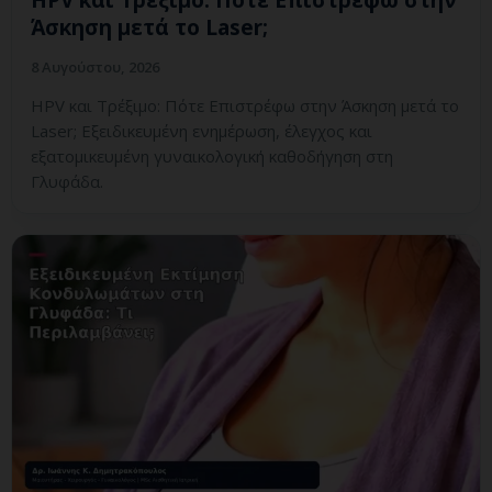
Άσκηση μετά το Laser;
8 Αυγούστου, 2026
HPV και Τρέξιμο: Πότε Επιστρέφω στην Άσκηση μετά το
Laser; Εξειδικευμένη ενημέρωση, έλεγχος και
εξατομικευμένη γυναικολογική καθοδήγηση στη
Γλυφάδα.