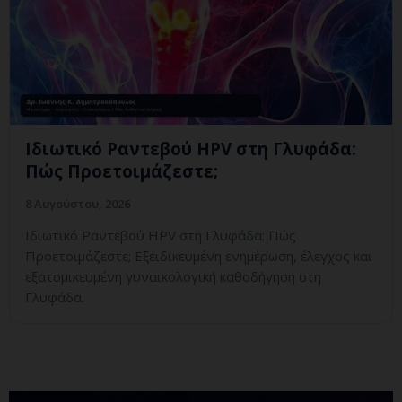
Ιδιωτικό Ραντεβού HPV στη Γλυφάδα:
Πώς Προετοιμάζεστε;
8 Αυγούστου, 2026
Ιδιωτικό Ραντεβού HPV στη Γλυφάδα: Πώς
Προετοιμάζεστε; Εξειδικευμένη ενημέρωση, έλεγχος και
εξατομικευμένη γυναικολογική καθοδήγηση στη
Γλυφάδα.