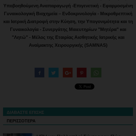
Υποβοηθούμενη Αναπαραγωγή -Επιγενετική - Εφαρμοσμένη
Γυναικολογική Βιοχημεία – Ενδοκρινολογία - Μικροθρεπτική
και Ιατρική Διατροφή στην Κύηση, την Υπογονιμότητα και τη
Γυναικολογία - Συνεργάτης Μαιευτηρίων "Μητέρα" και
"Λητώ" - Μέλος της Εταιρίας Αισθητικής Ιατρικής και
Αναίμακτης Χειρουργικής (SAMNAS)
ΔΙΑΒΑΣΤΕ ΕΠΙΣΗΣ
ΠΕΡΙΣΣΟΤΕΡΑ