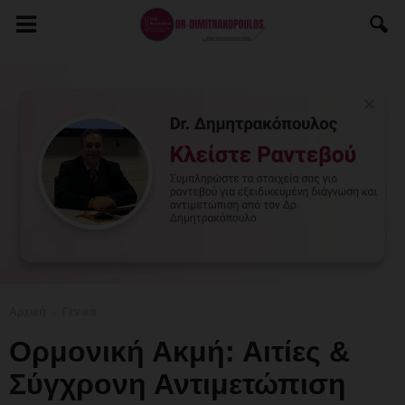
Αρχική
Γενικά
Ορμονική Ακμή: Αιτίες &
Σύγχρονη Αντιμετώπιση