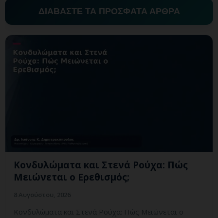
ΔΙΑΒΑΣΤΕ ΤΑ ΠΡΟΣΦΑΤΑ ΑΡΘΡΑ
Κονδυλώματα και Στενά Ρούχα: Πώς
Μειώνεται ο Ερεθισμός;
8 Αυγούστου, 2026
Κονδυλώματα και Στενά Ρούχα: Πώς Μειώνεται ο