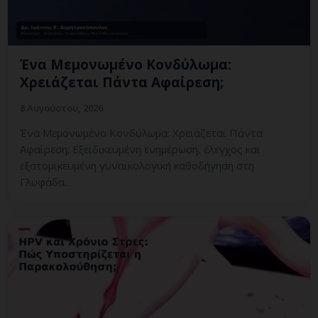
Ένα Μεμονωμένο Κονδύλωμα:
Χρειάζεται Πάντα Αφαίρεση;
8 Αυγούστου, 2026
Ένα Μεμονωμένο Κονδύλωμα: Χρειάζεται Πάντα
Αφαίρεση; Εξειδικευμένη ενημέρωση, έλεγχος και
εξατομικευμένη γυναικολογική καθοδήγηση στη
Γλυφάδα.