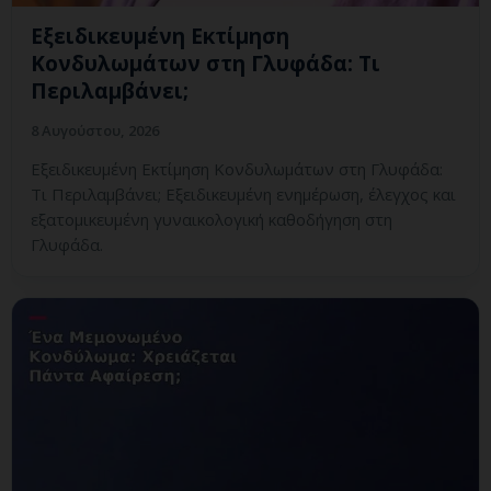
Εξειδικευμένη Εκτίμηση
Κονδυλωμάτων στη Γλυφάδα: Τι
Περιλαμβάνει;
8 Αυγούστου, 2026
Εξειδικευμένη Εκτίμηση Κονδυλωμάτων στη Γλυφάδα:
Τι Περιλαμβάνει; Εξειδικευμένη ενημέρωση, έλεγχος και
εξατομικευμένη γυναικολογική καθοδήγηση στη
Γλυφάδα.