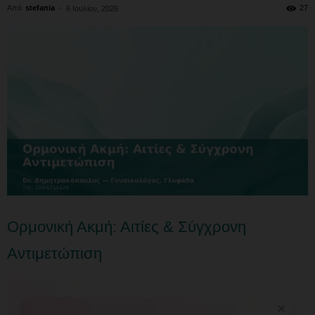
Από
stefania
-
27
6 Ιουλίου, 2026
Ορμονική Ακμή: Αιτίες & Σύγχρονη
Αντιμετώπιση