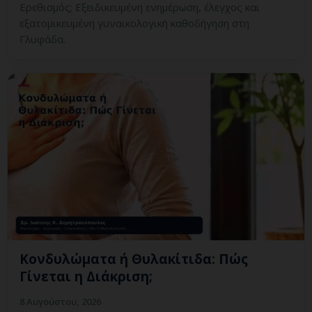
Ερεθισμός; Εξειδικευμένη ενημέρωση, έλεγχος και
εξατομικευμένη γυναικολογική καθοδήγηση στη
Γλυφάδα.
Κονδυλώματα ή Θυλακίτιδα: Πώς
Γίνεται η Διάκριση;
8 Αυγούστου, 2026