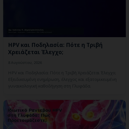
HPV και Ποδηλασία: Πότε η Τριβή
Χρειάζεται Έλεγχο;
8 Αυγούστου, 2026
HPV και Ποδηλασία: Πότε η Τριβή Χρειάζεται Έλεγχο;
Εξειδικευμένη ενημέρωση, έλεγχος και εξατομικευμένη
γυναικολογική καθοδήγηση στη Γλυφάδα.