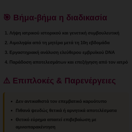
🎯 Βήμα-βήμα η διαδικασία
Λήψη ιατρικού ιστορικού και γενετική συμβουλευτική
Αιμοληψία από τη μητέρα μετά τη 10η εβδομάδα
Εργαστηριακή ανάλυση ελεύθερου εμβρυϊκού DNA
Παράδοση αποτελεσμάτων και επεξήγηση από τον ιατρό
⚠️ Επιπλοκές & Παρενέργειες
Δεν αντικαθιστά τον επεμβατικό καρυότυπο
Πιθανά ψευδώς θετικά ή αρνητικά αποτελέσματα
Θετικό εύρημα απαιτεί επιβεβαίωση με
αμνιοπαρακέντηση