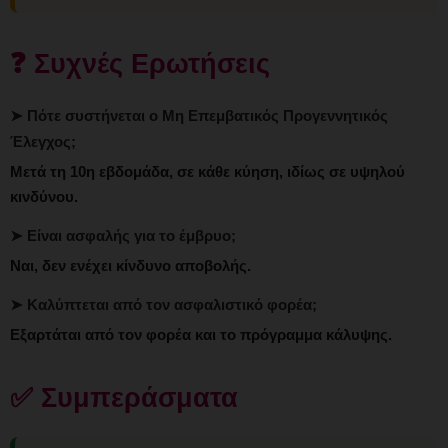
❓ Συχνές Ερωτήσεις
➤ Πότε συστήνεται ο Μη Επεμβατικός Προγεννητικός
Έλεγχος;
Μετά τη 10η εβδομάδα, σε κάθε κύηση, ιδίως σε υψηλού
κινδύνου.
➤ Είναι ασφαλής για το έμβρυο;
Ναι, δεν ενέχει κίνδυνο αποβολής.
➤ Καλύπτεται από τον ασφαλιστικό φορέα;
Εξαρτάται από τον φορέα και το πρόγραμμα κάλυψης.
✅ Συμπεράσματα