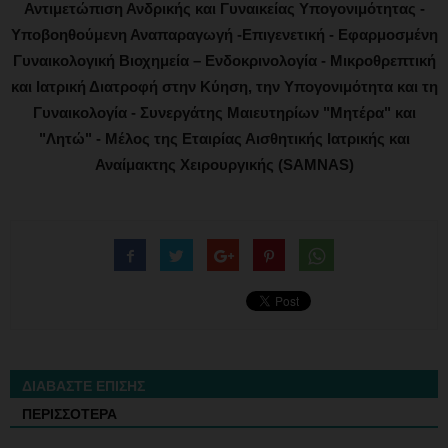
Αντιμετώπιση Ανδρικής και Γυναικείας Υπογονιμότητας -
Υποβοηθούμενη Αναπαραγωγή -Επιγενετική - Εφαρμοσμένη
Γυναικολογική Βιοχημεία – Ενδοκρινολογία - Μικροθρεπτική
και Ιατρική Διατροφή στην Κύηση, την Υπογονιμότητα και τη
Γυναικολογία - Συνεργάτης Μαιευτηρίων "Μητέρα" και
"Λητώ" - Μέλος της Εταιρίας Αισθητικής Ιατρικής και
Αναίμακτης Χειρουργικής (SAMNAS)
ΔΙΑΒΑΣΤΕ ΕΠΙΣΗΣ
ΠΕΡΙΣΣΟΤΕΡΑ