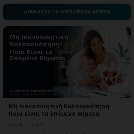
ΔΙΑΒΑΣΤΕ ΤΑ ΠΡΟΣΦΑΤΑ ΑΡΘΡΑ
Μη Ικανοποιητική Κολποσκόπηση:
Ποια Είναι τα Επόμενα Βήματα;
7 Αυγούστου, 2026