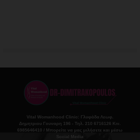
Vital Womanhood Clinic: Γλυφάδα Λεωφ.
Δημητριου Γουναρη 196 - Τηλ. 210 6716126 Κιν.
6985646410 / Μπορείτε να μας μιλήσετε και μέσω
Social Media